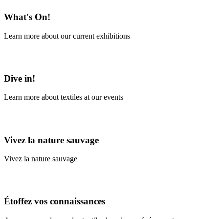
What's On!
Learn more about our current exhibitions
Learn More
Dive in!
Learn more about textiles at our events
Learn More
Vivez la nature sauvage
Vivez la nature sauvage
En savoir plus
Étoffez vos connaissances