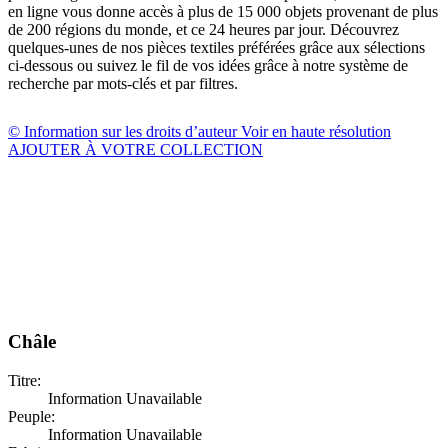
en ligne vous donne accès à plus de 15 000 objets provenant de plus
de 200 régions du monde, et ce 24 heures par jour. Découvrez
quelques-unes de nos pièces textiles préférées grâce aux sélections
ci-dessous ou suivez le fil de vos idées grâce à notre système de
recherche par mots-clés et par filtres.
© Information sur les droits d’auteur
Voir en haute résolution
AJOUTER À VOTRE COLLECTION
Châle
Titre:
Information Unavailable
Peuple:
Information Unavailable