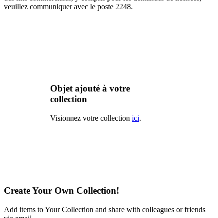
veuillez communiquer avec le poste 2248.
Objet ajouté à votre
collection
Visionnez votre collection
ici
.
Create Your Own Collection!
Add items to Your Collection and share with colleagues or friends