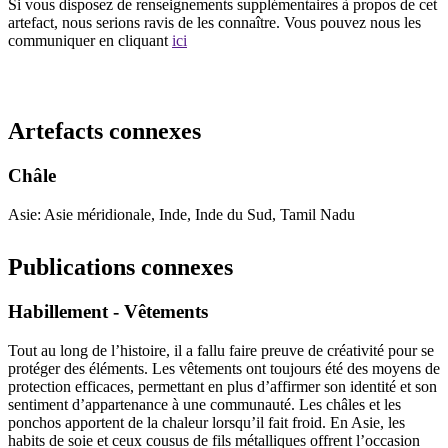
Si vous disposez de renseignements supplémentaires à propos de cet
artefact, nous serions ravis de les connaître. Vous pouvez nous les
communiquer en cliquant
ici
Recommencer la recherche
Artefacts connexes
Châle
Asie: Asie méridionale, Inde, Inde du Sud, Tamil Nadu
Publications connexes
Habillement - Vêtements
Tout au long de l’histoire, il a fallu faire preuve de créativité pour se
protéger des éléments. Les vêtements ont toujours été des moyens de
protection efficaces, permettant en plus d’affirmer son identité et son
sentiment d’appartenance à une communauté. Les châles et les
ponchos apportent de la chaleur lorsqu’il fait froid. En Asie, les
habits de soie et ceux cousus de fils métalliques offrent l’occasion