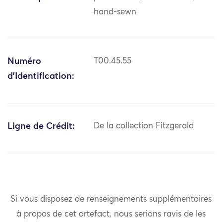
hand-sewn
Numéro
T00.45.55
d'Identification:
Ligne de Crédit:
De la collection Fitzgerald
Si vous disposez de renseignements supplémentaires
à propos de cet artefact, nous serions ravis de les