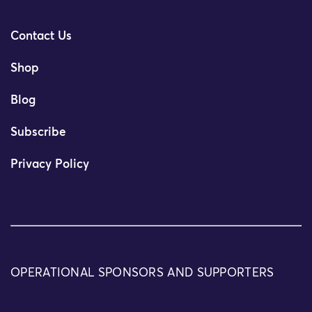
Contact Us
Shop
Blog
Subscribe
Privacy Policy
OPERATIONAL SPONSORS AND SUPPORTERS