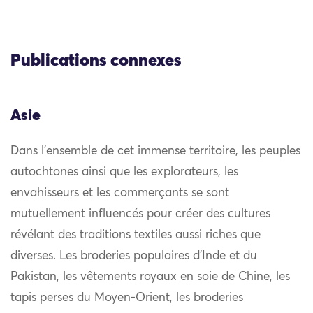
Publications connexes
Asie
Dans l’ensemble de cet immense territoire, les peuples
autochtones ainsi que les explorateurs, les
envahisseurs et les commerçants se sont
mutuellement influencés pour créer des cultures
révélant des traditions textiles aussi riches que
diverses. Les broderies populaires d’Inde et du
Pakistan, les vêtements royaux en soie de Chine, les
tapis perses du Moyen-Orient, les broderies