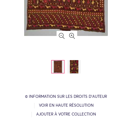
© INFORMATION SUR LES DROITS D’AUTEUR
VOIR EN HAUTE RÉSOLUTION
AJOUTER À VOTRE COLLECTION