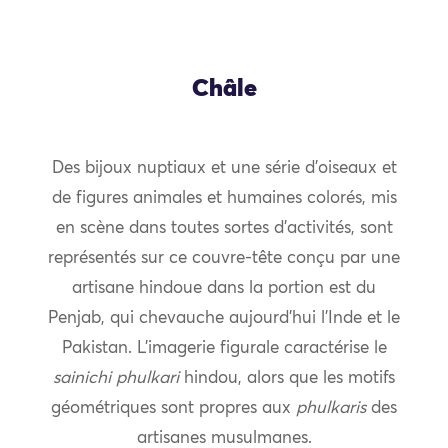
Châle
Des bijoux nuptiaux et une série d’oiseaux et
de figures animales et humaines colorés, mis
en scène dans toutes sortes d’activités, sont
représentés sur ce couvre-tête conçu par une
artisane hindoue dans la portion est du
Penjab, qui chevauche aujourd’hui l’Inde et le
Pakistan. L’imagerie figurale caractérise le
sainichi phulkari
hindou, alors que les motifs
géométriques sont propres aux
phulkaris
des
artisanes musulmanes.