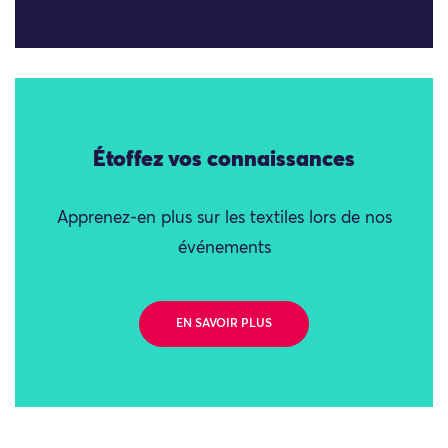
Étoffez vos connaissances
Apprenez-en plus sur les textiles lors de nos
événements
EN SAVOIR PLUS