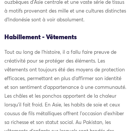
ouzbèques d’Asie centrale et une vaste série de tissus
à motifs provenant des mille et une cultures distinctes
d’Indonésie sont à voir absolument.
Habillement - Vêtements
Tout au long de l’histoire, il a fallu faire preuve de
créativité pour se protéger des éléments. Les
vêtements ont toujours été des moyens de protection
efficaces, permettant en plus d’affirmer son identité
et son sentiment d’appartenance à une communauté.
Les châles et les ponchos apportent de la chaleur
lorsqu’il fait froid. En Asie, les habits de soie et ceux
cousus de fils métalliques offrent l’occasion d’exhiber
sa richesse et son statut social. Au Pakistan, les