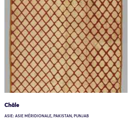
Châle
ASIE: ASIE MÉRIDIONALE, PAKISTAN, PUNJAB