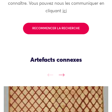
connaître. Vous pouvez nous les communiquer en
cliquant
ici
RECOMMENCER LA RECHERCHE
Artefacts connexes