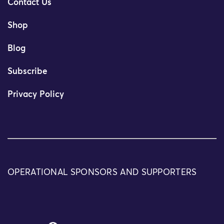
Contact Us
Shop
Blog
Subscribe
Privacy Policy
OPERATIONAL SPONSORS AND SUPPORTERS