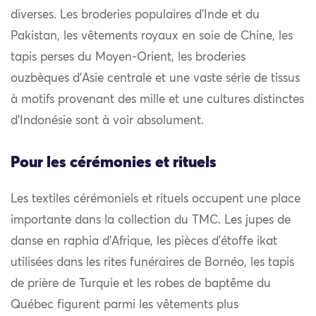
diverses. Les broderies populaires d’Inde et du
Pakistan, les vêtements royaux en soie de Chine, les
tapis perses du Moyen-Orient, les broderies
ouzbèques d’Asie centrale et une vaste série de tissus
à motifs provenant des mille et une cultures distinctes
d’Indonésie sont à voir absolument.
Pour les cérémonies et rituels
Les textiles cérémoniels et rituels occupent une place
importante dans la collection du TMC. Les jupes de
danse en raphia d’Afrique, les pièces d’étoffe ikat
utilisées dans les rites funéraires de Bornéo, les tapis
de prière de Turquie et les robes de baptême du
Québec figurent parmi les vêtements plus