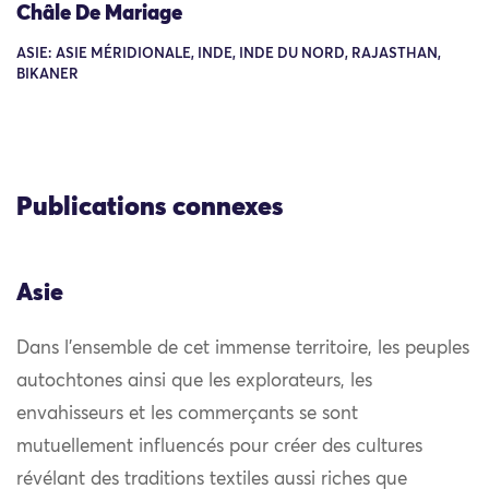
Châle De Mariage
ASIE: ASIE MÉRIDIONALE, INDE, INDE DU NORD, RAJASTHAN,
BIKANER
Publications connexes
Asie
Dans l’ensemble de cet immense territoire, les peuples
autochtones ainsi que les explorateurs, les
envahisseurs et les commerçants se sont
mutuellement influencés pour créer des cultures
révélant des traditions textiles aussi riches que