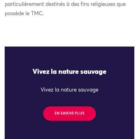
particulièrement destinés à des fins religieuses que
possède le TMC.
Vivez la nature sauvage
Vivez la nature sauvage
EN SAVOIR PLUS