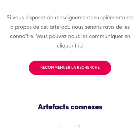
Si vous disposez de renseignements supplémentaires
à propos de cet artefact, nous serions ravis de les
connaître. Vous pouvez nous les communiquer en
cliquant
ici
RECOMMENCER LA RECHERCHE
Artefacts connexes