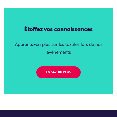
Étoffez vos connaissances
Apprenez-en plus sur les textiles lors de nos
événements
EN SAVOIR PLUS