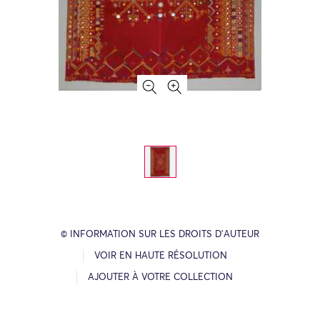
© INFORMATION SUR LES DROITS D’AUTEUR
VOIR EN HAUTE RÉSOLUTION
AJOUTER À VOTRE COLLECTION