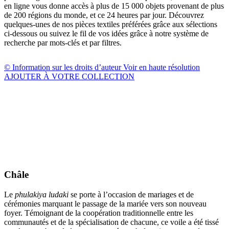
en ligne vous donne accès à plus de 15 000 objets provenant de plus
de 200 régions du monde, et ce 24 heures par jour. Découvrez
quelques-unes de nos pièces textiles préférées grâce aux sélections
ci-dessous ou suivez le fil de vos idées grâce à notre système de
recherche par mots-clés et par filtres.
© Information sur les droits d’auteur
Voir en haute résolution
AJOUTER À VOTRE COLLECTION
Châle
Le
phulakiya ludaki
se porte à l’occasion de mariages et de
cérémonies marquant le passage de la mariée vers son nouveau
foyer. Témoignant de la coopération traditionnelle entre les
communautés et de la spécialisation de chacune, ce voile a été tissé