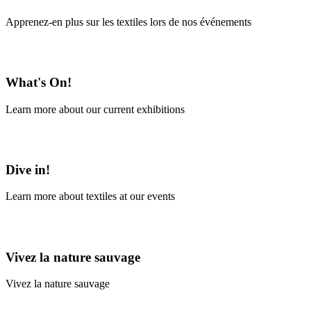
Apprenez-en plus sur les textiles lors de nos événements
En savoir plus
What's On!
Learn more about our current exhibitions
Learn More
Dive in!
Learn more about textiles at our events
Learn More
Vivez la nature sauvage
Vivez la nature sauvage