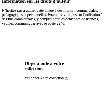
Information sur les droits d’auteur
N’hésitez pas à utiliser cette image à des fins non commerciales,
pédagogiques et personnelles. Pour en savoir plus sur l’utilisation à
des fins commerciales, y compris pour les demandes de licences,
veuillez communiquer avec le poste 2248.
Objet ajouté à votre
collection
Visionnez votre collection
ici
.