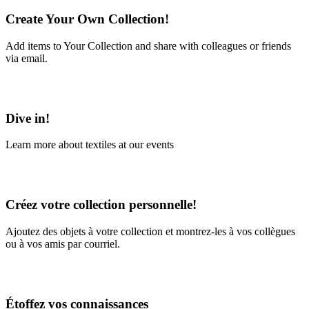
Create Your Own Collection!
Add items to Your Collection and share with colleagues or friends
via email.
Learn More
Dive in!
Learn more about textiles at our events
Learn More
Créez votre collection personnelle!
Ajoutez des objets à votre collection et montrez-les à vos collègues
ou à vos amis par courriel.
En savoir plus
Étoffez vos connaissances