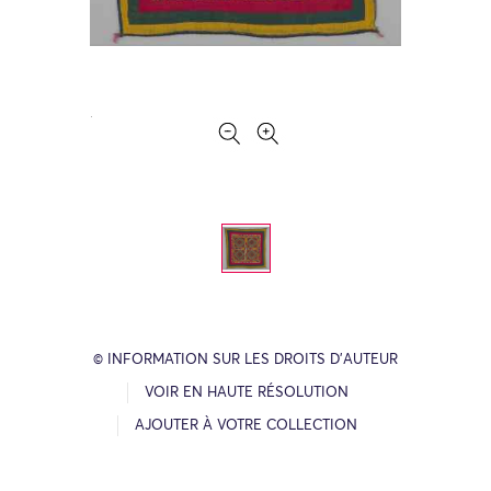
© INFORMATION SUR LES DROITS D’AUTEUR
VOIR EN HAUTE RÉSOLUTION
AJOUTER À VOTRE COLLECTION