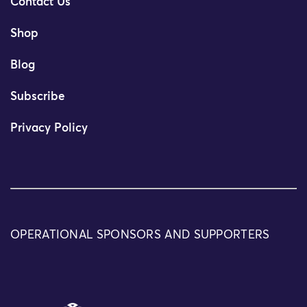
Contact Us
Shop
Blog
Subscribe
Privacy Policy
OPERATIONAL SPONSORS AND SUPPORTERS