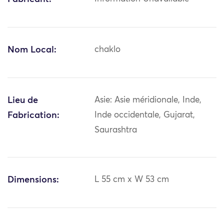
Nom Local:
chaklo
Lieu de
Asie: Asie méridionale, Inde,
Fabrication:
Inde occidentale, Gujarat,
Saurashtra
Dimensions:
L 55 cm x W 53 cm