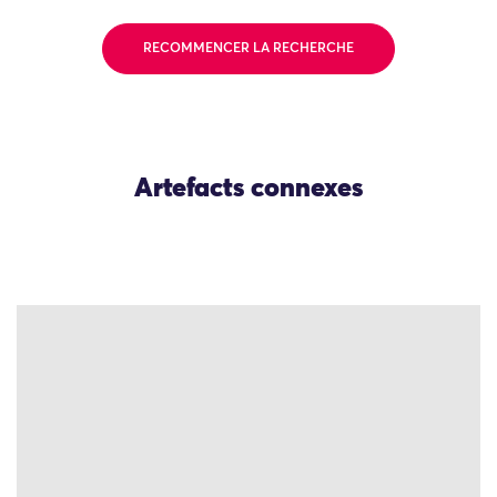
RECOMMENCER LA RECHERCHE
Artefacts connexes