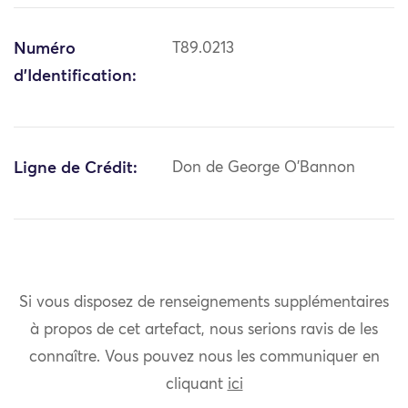
Numéro
T89.0213
d'Identification:
Ligne de Crédit:
Don de George O'Bannon
Si vous disposez de renseignements supplémentaires
à propos de cet artefact, nous serions ravis de les
connaître. Vous pouvez nous les communiquer en
cliquant
ici