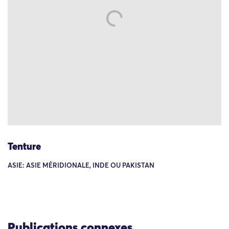
Tenture
ASIE: ASIE MÉRIDIONALE, INDE OU PAKISTAN
Publications connexes