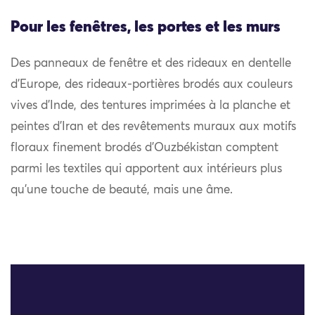
Pour les fenêtres, les portes et les murs
Des panneaux de fenêtre et des rideaux en dentelle
d’Europe, des rideaux-portières brodés aux couleurs
vives d’Inde, des tentures imprimées à la planche et
peintes d’Iran et des revêtements muraux aux motifs
floraux finement brodés d’Ouzbékistan comptent
parmi les textiles qui apportent aux intérieurs plus
qu’une touche de beauté, mais une âme.