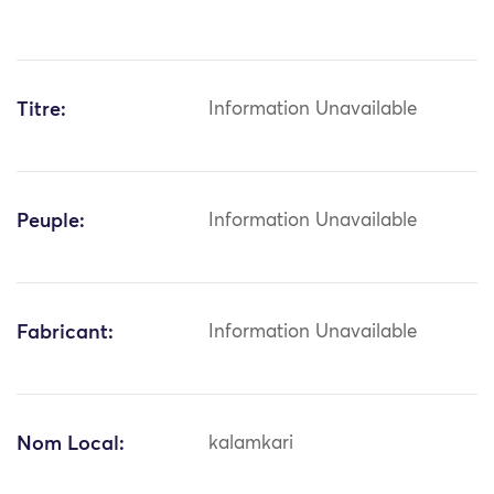
Titre:
Information Unavailable
Peuple:
Information Unavailable
Fabricant:
Information Unavailable
Nom Local:
kalamkari