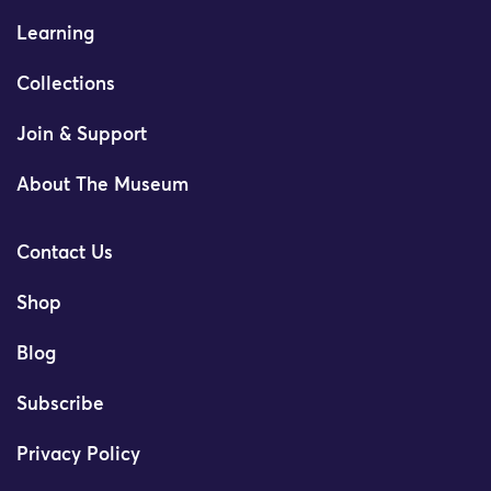
Learning
Collections
Join & Support
About The Museum
Contact Us
Shop
Blog
Subscribe
Privacy Policy