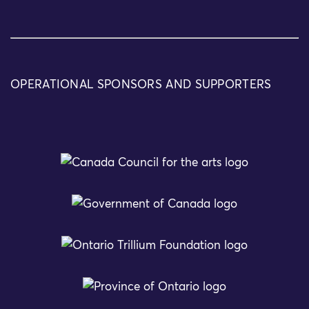
OPERATIONAL SPONSORS AND SUPPORTERS