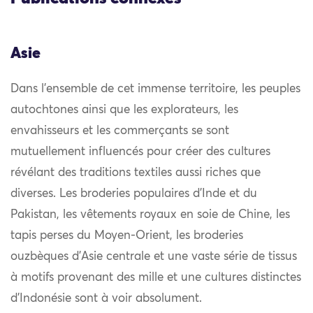
Asie
Dans l’ensemble de cet immense territoire, les peuples
autochtones ainsi que les explorateurs, les
envahisseurs et les commerçants se sont
mutuellement influencés pour créer des cultures
révélant des traditions textiles aussi riches que
diverses. Les broderies populaires d’Inde et du
Pakistan, les vêtements royaux en soie de Chine, les
tapis perses du Moyen-Orient, les broderies
ouzbèques d’Asie centrale et une vaste série de tissus
à motifs provenant des mille et une cultures distinctes
d’Indonésie sont à voir absolument.