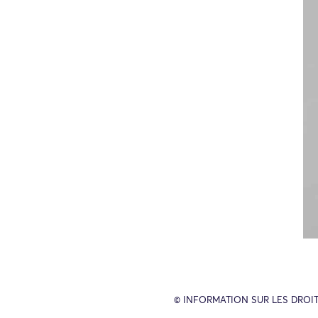
© INFORMATION SUR LES DROIT