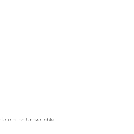
nformation Unavailable