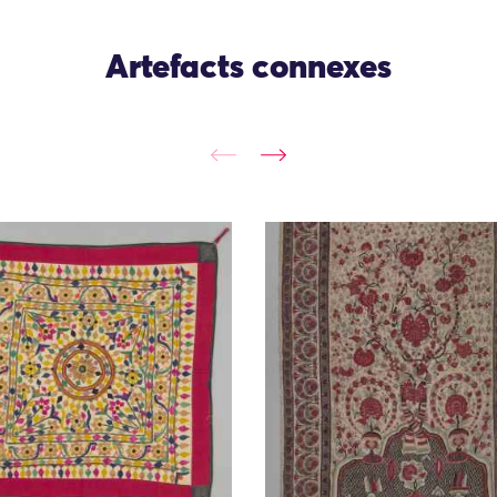
Artefacts connexes