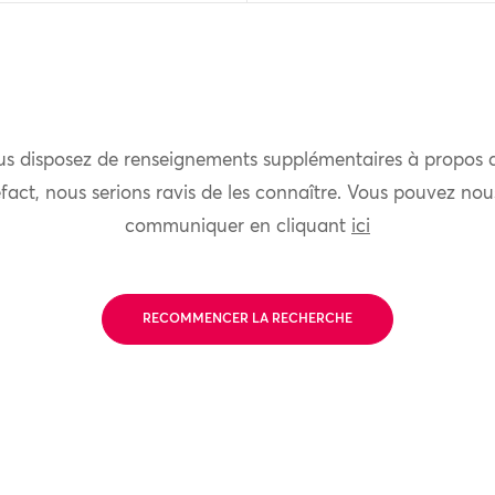
us disposez de renseignements supplémentaires à propos 
fact, nous serions ravis de les connaître. Vous pouvez nou
communiquer en cliquant
ici
RECOMMENCER LA RECHERCHE