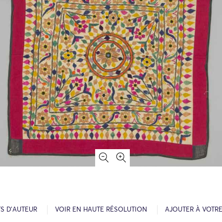
S D’AUTEUR
VOIR EN HAUTE RÉSOLUTION
AJOUTER À VOTR