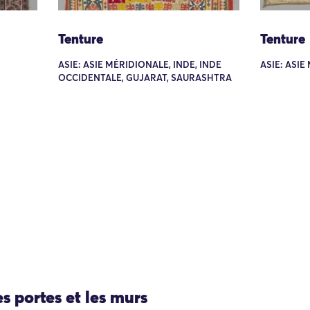
Tenture
Tenture
ASIE: ASIE MÉRIDIONALE, INDE, INDE
ASIE: ASIE
OCCIDENTALE, GUJARAT, SAURASHTRA
es portes et les murs