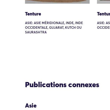
Tenture
Tentu
ASIE: ASIE MÉRIDIONALE, INDE, INDE
ASIE: A
OCCIDENTALE, GUJARAT, KUTCH OU
OCCIDE
SAURASHTRA
Publications connexes
Asie