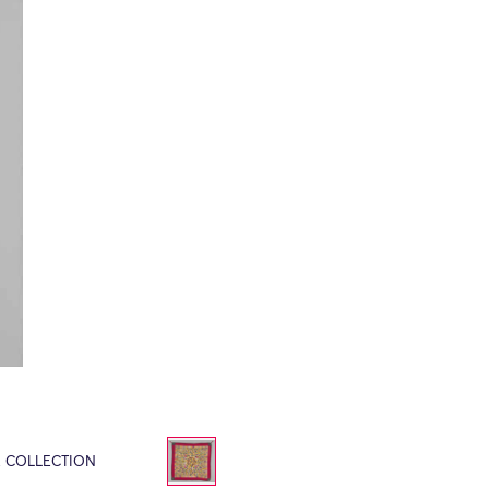
E COLLECTION