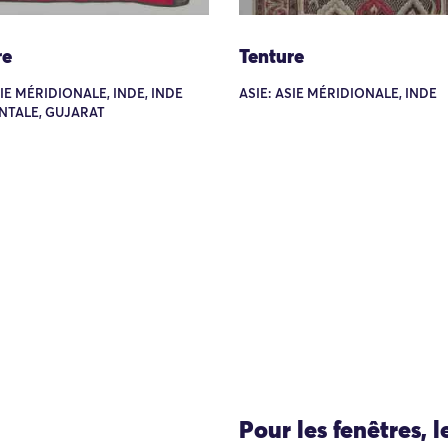
re
Tenture
SIE MÉRIDIONALE, INDE, INDE
ASIE: ASIE MÉRIDIONALE, INDE
NTALE, GUJARAT
Pour les fenêtres, l