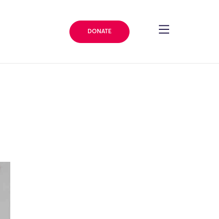
DONATE