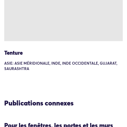
Tenture
ASIE: ASIE MÉRIDIONALE, INDE, INDE OCCIDENTALE, GUJARAT,
SAURASHTRA
Publications connexes
Pour les fenêtres, les portes et les murs