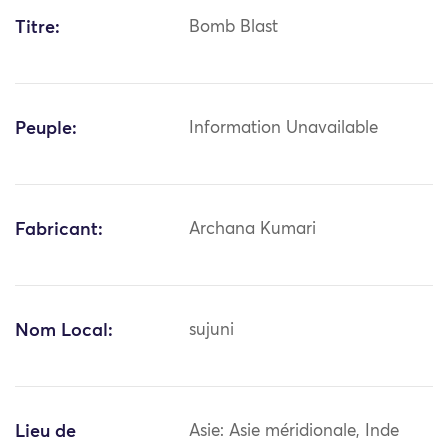
Titre:
Bomb Blast
Peuple:
Information Unavailable
Fabricant:
Archana Kumari
Nom Local:
sujuni
Lieu de
Asie: Asie méridionale, Inde