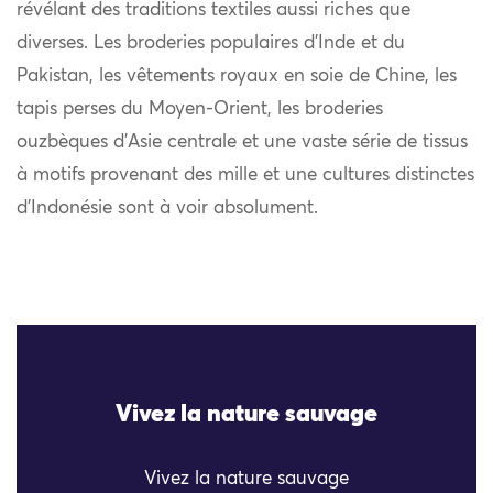
révélant des traditions textiles aussi riches que
diverses. Les broderies populaires d’Inde et du
Pakistan, les vêtements royaux en soie de Chine, les
tapis perses du Moyen-Orient, les broderies
ouzbèques d’Asie centrale et une vaste série de tissus
à motifs provenant des mille et une cultures distinctes
d’Indonésie sont à voir absolument.
Vivez la nature sauvage
Vivez la nature sauvage