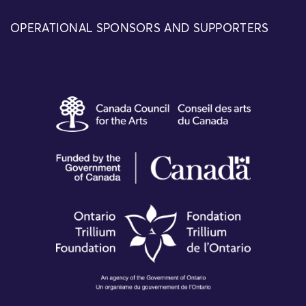
OPERATIONAL SPONSORS AND SUPPORTERS