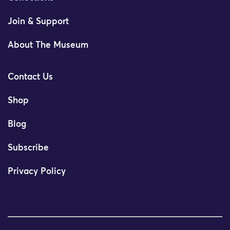
Join & Support
About The Museum
Contact Us
Shop
Blog
Subscribe
Privacy Policy