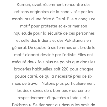
Kumari, avait récemment rencontré des
artisans originaires de la zone visée par les
essais lors d’une foire à Delhi. Elle a conçu ce
motif pour protester et exprimer son
inquiétude pour la sécurité de ces personnes
et celle des Indiens et des Pakistanais en
général. De quatre à six femmes ont brodé le
motif d’abord dessiné par l’artiste. Elles ont
exécuté deux fois plus de points que dans les
broderies habituelles, soit 220 pour chaque
pouce carré, ce qui a nécessité près de six
mois de travail. Notons plus particulièrement
les deux séries de « bombes » au centre,
respectivement étiquetées « Inde » et «
Pakistan ». Se tiennent au-dessus les amis de