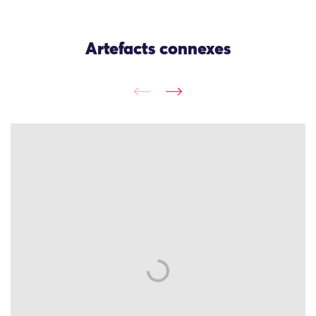
Artefacts connexes