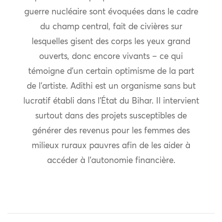
guerre nucléaire sont évoquées dans le cadre
du champ central, fait de civières sur
lesquelles gisent des corps les yeux grand
ouverts, donc encore vivants – ce qui
témoigne d’un certain optimisme de la part
de l’artiste. Adithi est un organisme sans but
lucratif établi dans l’État du Bihar. Il intervient
surtout dans des projets susceptibles de
générer des revenus pour les femmes des
milieux ruraux pauvres afin de les aider à
accéder à l’autonomie financière.