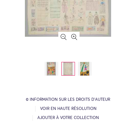
© INFORMATION SUR LES DROITS D’AUTEUR
VOIR EN HAUTE RÉSOLUTION
AJOUTER À VOTRE COLLECTION