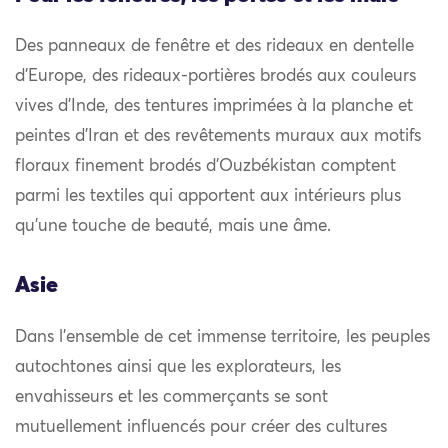
Des panneaux de fenêtre et des rideaux en dentelle
d’Europe, des rideaux-portières brodés aux couleurs
vives d’Inde, des tentures imprimées à la planche et
peintes d’Iran et des revêtements muraux aux motifs
floraux finement brodés d’Ouzbékistan comptent
parmi les textiles qui apportent aux intérieurs plus
qu’une touche de beauté, mais une âme.
Asie
Dans l’ensemble de cet immense territoire, les peuples
autochtones ainsi que les explorateurs, les
envahisseurs et les commerçants se sont
mutuellement influencés pour créer des cultures