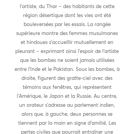
l’artiste, du Thar – des habitants de cette
région désertique dont les vies ont été
bouleversées par les essais. La rangée
supérieure montre des femmes musulmanes
et hindoues s’accueillir mutuellement en
pleurant – exprimant ainsi l’espoir de l’artiste
que les bombes ne soient jamais utilisées
entre l’Inde et le Pakistan. Sous les bombes, à
droite, figurent des gratte-ciel avec des
témoins aux fenêtres, qui représentent
l’Amérique, le Japon et la Russie. Au centre,
un orateur s’adresse au parlement indien,
alors que, à gauche, deux personnes se
tiennent par la main en signe d’amitié. Les
pertes civiles que pourrait entraîner une