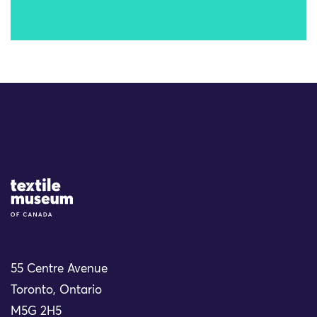
Site Logo
55 Centre Avenue
Toronto, Ontario
M5G 2H5