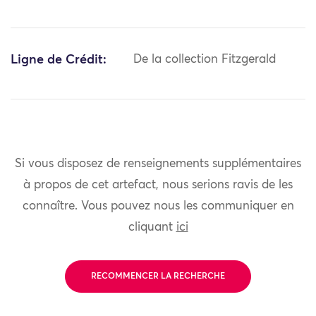
Ligne de Crédit:
De la collection Fitzgerald
Si vous disposez de renseignements supplémentaires
à propos de cet artefact, nous serions ravis de les
connaître. Vous pouvez nous les communiquer en
cliquant
ici
RECOMMENCER LA RECHERCHE