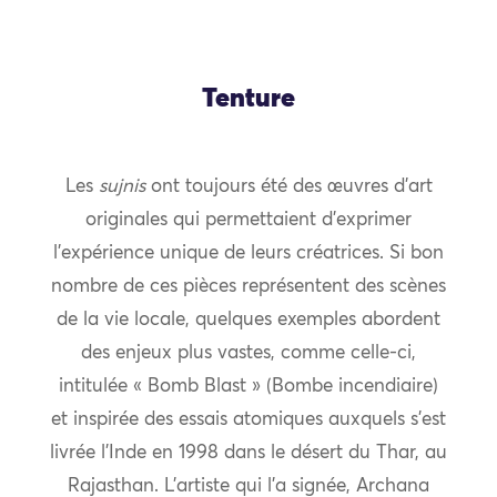
Tenture
Les
sujnis
ont toujours été des œuvres d’art
originales qui permettaient d’exprimer
l’expérience unique de leurs créatrices. Si bon
nombre de ces pièces représentent des scènes
de la vie locale, quelques exemples abordent
des enjeux plus vastes, comme celle-ci,
intitulée « Bomb Blast » (Bombe incendiaire)
et inspirée des essais atomiques auxquels s’est
livrée l’Inde en 1998 dans le désert du Thar, au
Rajasthan. L’artiste qui l’a signée, Archana