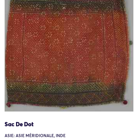
Sac De Dot
ASIE: ASIE MÉRIDIONALE, INDE