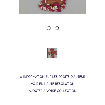
© INFORMATION SUR LES DROITS D’AUTEUR
VOIR EN HAUTE RÉSOLUTION
AJOUTER À VOTRE COLLECTION