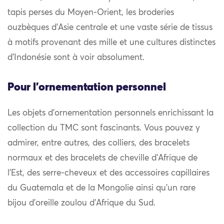
tapis perses du Moyen-Orient, les broderies
ouzbèques d’Asie centrale et une vaste série de tissus
à motifs provenant des mille et une cultures distinctes
d’Indonésie sont à voir absolument.
Pour l'ornementation personnel
Les objets d’ornementation personnels enrichissant la
collection du TMC sont fascinants. Vous pouvez y
admirer, entre autres, des colliers, des bracelets
normaux et des bracelets de cheville d’Afrique de
l’Est, des serre-cheveux et des accessoires capillaires
du Guatemala et de la Mongolie ainsi qu’un rare
bijou d’oreille zoulou d’Afrique du Sud.