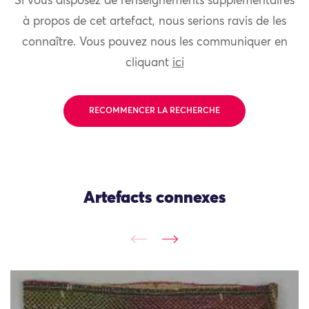
Si vous disposez de renseignements supplémentaires
à propos de cet artefact, nous serions ravis de les
connaître. Vous pouvez nous les communiquer en
cliquant
ici
RECOMMENCER LA RECHERCHE
Artefacts connexes