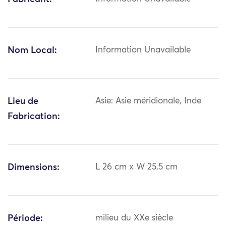
Nom Local:
Information Unavailable
Lieu de
Asie: Asie méridionale, Inde
Fabrication:
Dimensions:
L 26 cm x W 25.5 cm
Période:
milieu du XXe siècle