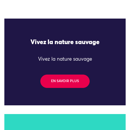
Vivez la nature sauvage
Vivez la nature sauvage
EN SAVOIR PLUS