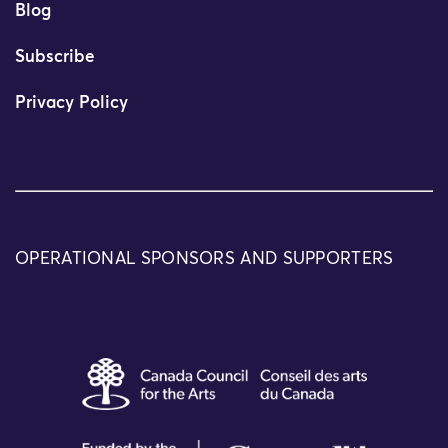
Blog
Subscribe
Privacy Policy
OPERATIONAL SPONSORS AND SUPPORTERS