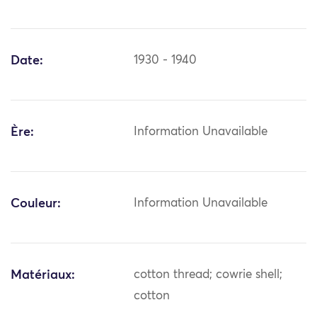
Date:
1930 - 1940
Ère:
Information Unavailable
Couleur:
Information Unavailable
Matériaux:
cotton thread; cowrie shell;
cotton