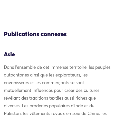
Publications connexes
Asie
Dans l’ensemble de cet immense territoire, les peuples
autochtones ainsi que les explorateurs, les
envahisseurs et les commerçants se sont
mutuellement influencés pour créer des cultures
révélant des traditions textiles aussi riches que
diverses. Les broderies populaires d’Inde et du
Pakistan, les vêtements royaux en soie de Chine, les