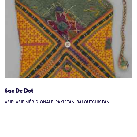
Sac De Dot
ASIE: ASIE MÉRIDIONALE, PAKISTAN, BALOUTCHISTAN