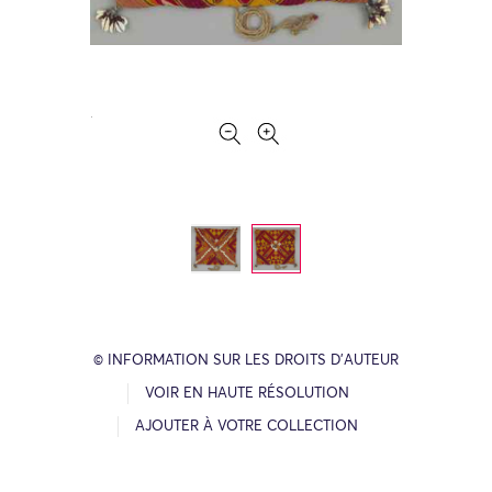
© INFORMATION SUR LES DROITS D’AUTEUR
VOIR EN HAUTE RÉSOLUTION
AJOUTER À VOTRE COLLECTION