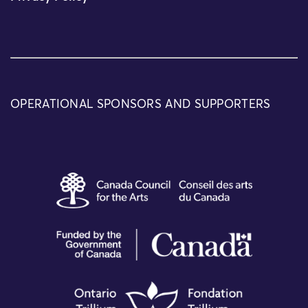
OPERATIONAL SPONSORS AND SUPPORTERS