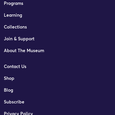
Programs
Learning
Collections
Join & Support
About The Museum
Contact Us
Shop
Blog
Subscribe
Privacy Policy