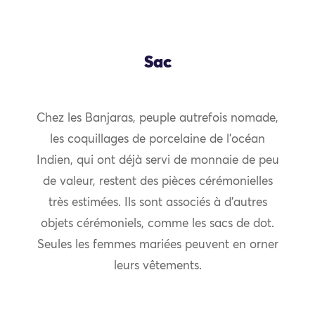
Sac
Chez les Banjaras, peuple autrefois nomade,
les coquillages de porcelaine de l’océan
Indien, qui ont déjà servi de monnaie de peu
de valeur, restent des pièces cérémonielles
très estimées. Ils sont associés à d’autres
objets cérémoniels, comme les sacs de dot.
Seules les femmes mariées peuvent en orner
leurs vêtements.