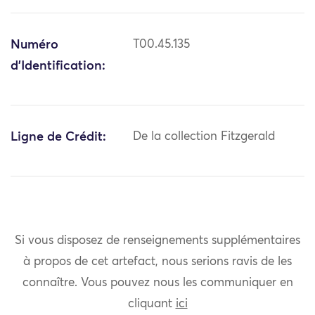
Numéro
T00.45.135
d'Identification:
Ligne de Crédit:
De la collection Fitzgerald
Si vous disposez de renseignements supplémentaires
à propos de cet artefact, nous serions ravis de les
connaître. Vous pouvez nous les communiquer en
cliquant
ici