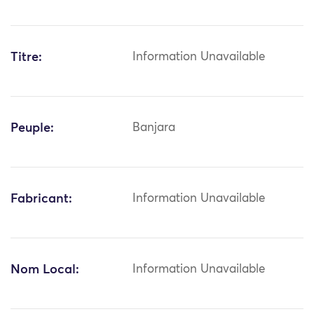
Titre:
Information Unavailable
Peuple:
Banjara
Fabricant:
Information Unavailable
Nom Local:
Information Unavailable