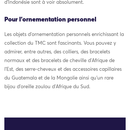
d’Indonésie sont à voir absolument.
Pour l'ornementation personnel
Les objets d’ornementation personnels enrichissant la
collection du TMC sont fascinants. Vous pouvez y
admirer, entre autres, des colliers, des bracelets
normaux et des bracelets de cheville d’Afrique de
l’Est, des serre-cheveux et des accessoires capillaires
du Guatemala et de la Mongolie ainsi qu’un rare
bijou d’oreille zoulou d’Afrique du Sud.