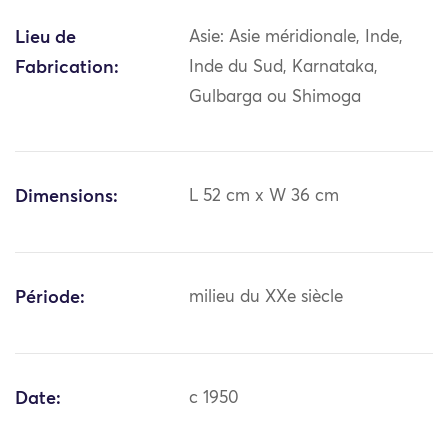
Lieu de
Asie: Asie méridionale, Inde,
Fabrication:
Inde du Sud, Karnataka,
Gulbarga ou Shimoga
Dimensions:
L 52 cm x W 36 cm
Période:
milieu du XXe siècle
Date:
c 1950