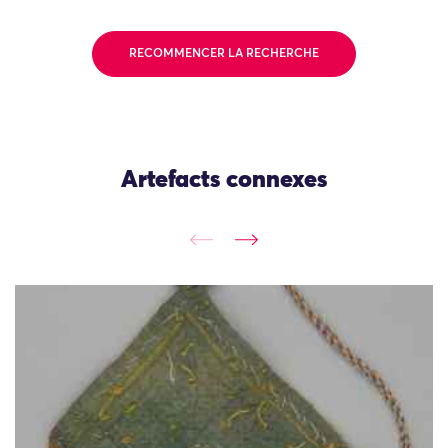
RECOMMENCER LA RECHERCHE
Artefacts connexes