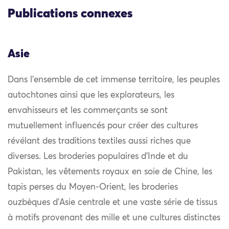
Publications connexes
Asie
Dans l’ensemble de cet immense territoire, les peuples
autochtones ainsi que les explorateurs, les
envahisseurs et les commerçants se sont
mutuellement influencés pour créer des cultures
révélant des traditions textiles aussi riches que
diverses. Les broderies populaires d’Inde et du
Pakistan, les vêtements royaux en soie de Chine, les
tapis perses du Moyen-Orient, les broderies
ouzbèques d’Asie centrale et une vaste série de tissus
à motifs provenant des mille et une cultures distinctes