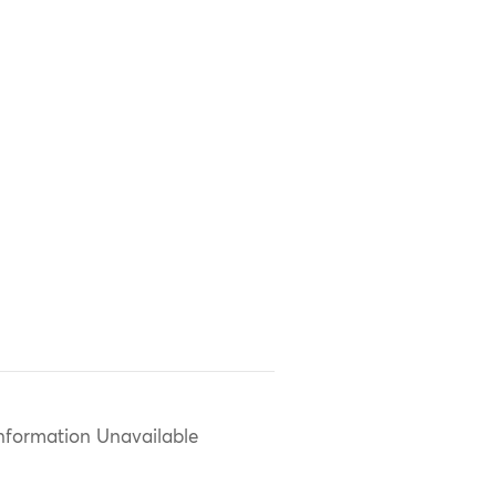
nformation Unavailable