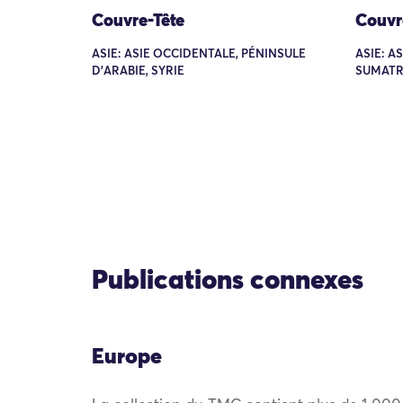
Couvre-Tête
Couvr
ASIE: ASIE OCCIDENTALE, PÉNINSULE
ASIE: A
D'ARABIE, SYRIE
SUMATR
Publications connexes
Europe