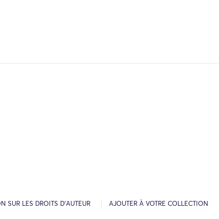
N SUR LES DROITS D’AUTEUR
AJOUTER À VOTRE COLLECTION