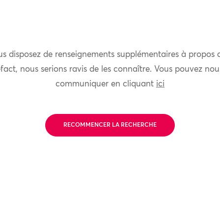
us disposez de renseignements supplémentaires à propos 
fact, nous serions ravis de les connaître. Vous pouvez nou
communiquer en cliquant
ici
RECOMMENCER LA RECHERCHE