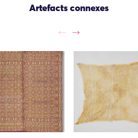
Artefacts connexes