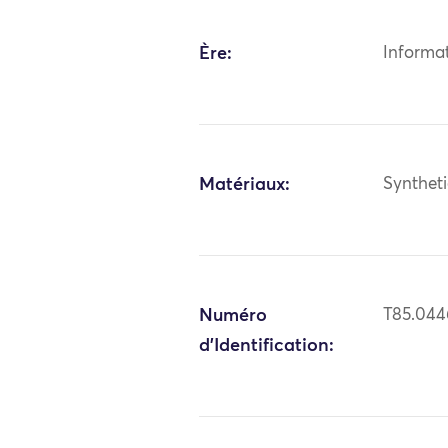
Ère:
Informa
Matériaux:
Syntheti
Numéro
T85.044
d'Identification: