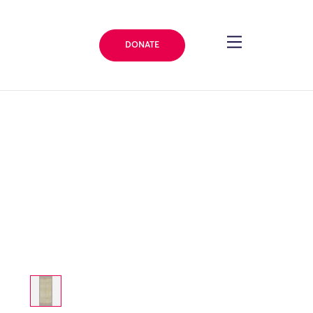
DONATE