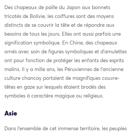
Des chapeaux de paille du Japon aux bonnets
tricotés de Bolivie, les coiffures sont des moyens
distincts de se couvrir la tête et de répondre aux
besoins de tous les jours. Elles ont aussi parfois une
signification symbolique. En Chine, des chapeaux
ornés avec soin de figures symboliques et d’amulettes
ont pour fonction de protéger les enfants des esprits
malins. Il y a mille ans, les Péruviennes de l’ancienne
culture chancay portaient de magnifiques couvre-
têtes en gaze sur lesquels étaient brodés des
symboles à caractère magique ou religieux.
Asie
Dans l’ensemble de cet immense territoire, les peuples