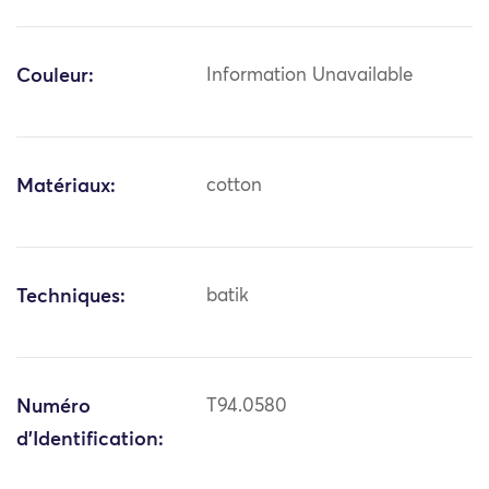
Couleur:
Information Unavailable
Matériaux:
cotton
Techniques:
batik
Numéro
T94.0580
d'Identification: