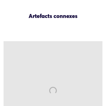
Artefacts connexes