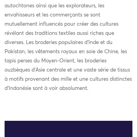
autochtones ainsi que les explorateurs, les
envahisseurs et les commerçants se sont
mutuellement influencés pour créer des cultures
révélant des traditions textiles aussi riches que
diverses. Les broderies populaires d’Inde et du
Pakistan, les vêtements royaux en soie de Chine, les
tapis perses du Moyen-Orient, les broderies
ouzbèques d’Asie centrale et une vaste série de tissus
à motifs provenant des mille et une cultures distinctes
d’Indonésie sont à voir absolument.