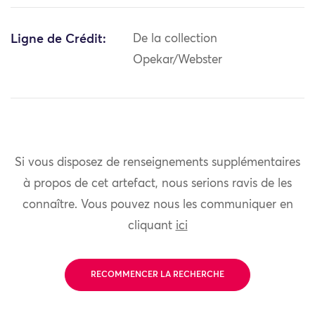
Ligne de Crédit:
De la collection
Opekar/Webster
Si vous disposez de renseignements supplémentaires
à propos de cet artefact, nous serions ravis de les
connaître. Vous pouvez nous les communiquer en
cliquant
ici
RECOMMENCER LA RECHERCHE