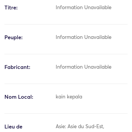
Titre:
Information Unavailable
Peuple:
Information Unavailable
Fabricant:
Information Unavailable
Nom Local:
kain kepala
Lieu de
Asie: Asie du Sud-Est,