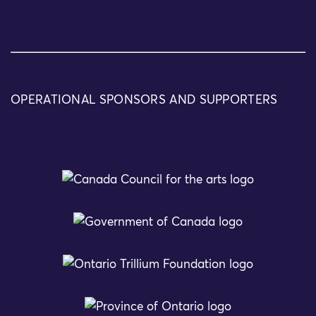
OPERATIONAL SPONSORS AND SUPPORTERS