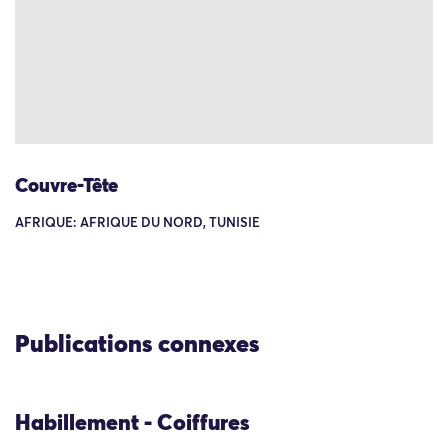
Couvre-Tête
AFRIQUE: AFRIQUE DU NORD, TUNISIE
Publications connexes
Habillement - Coiffures