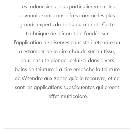
Les Indonésiens, plus particulièrement les
Javanais, sont considérés comme les plus
grands experts du batik au monde. Cette
technique de décoration fondée sur
l’application de réserves consiste à étendre ou
à estamper de la cire chaude sur du tissu,
pour ensuite plonger celui-ci dans divers
bains de teinture. La cire empêche la teinture
de s’étendre aux zones qu’elle recouvre, et ce
sont les applications subséquentes qui créent
l’effet multicolore.