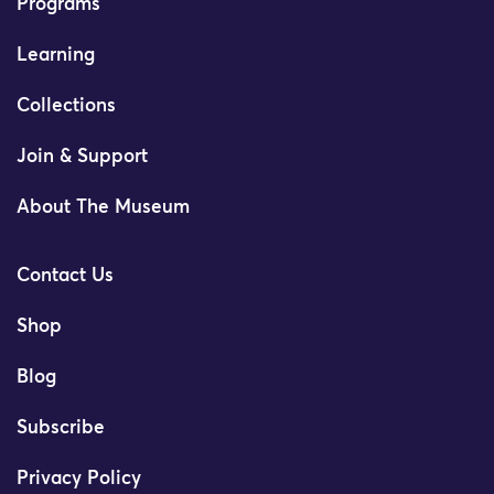
Programs
Learning
Collections
Join & Support
About The Museum
Contact Us
Shop
Blog
Subscribe
Privacy Policy