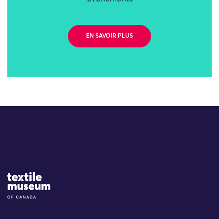
EN SAVOIR PLUS
Site Logo