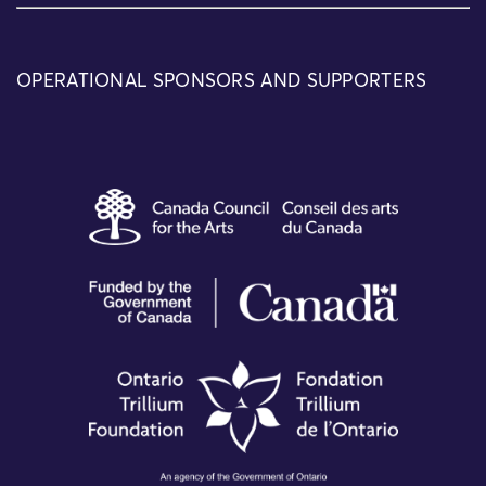
OPERATIONAL SPONSORS AND SUPPORTERS