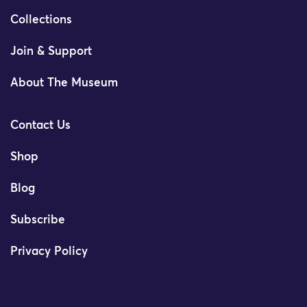
Collections
Join & Support
About The Museum
Contact Us
Shop
Blog
Subscribe
Privacy Policy