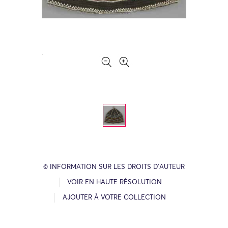
© INFORMATION SUR LES DROITS D’AUTEUR
VOIR EN HAUTE RÉSOLUTION
AJOUTER À VOTRE COLLECTION