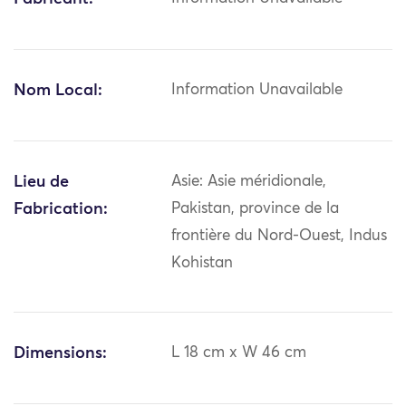
Nom Local:
Information Unavailable
Lieu de
Asie: Asie méridionale,
Fabrication:
Pakistan, province de la
frontière du Nord-Ouest, Indus
Kohistan
Dimensions:
L 18 cm x W 46 cm