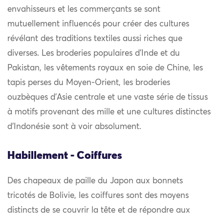
envahisseurs et les commerçants se sont
mutuellement influencés pour créer des cultures
révélant des traditions textiles aussi riches que
diverses. Les broderies populaires d’Inde et du
Pakistan, les vêtements royaux en soie de Chine, les
tapis perses du Moyen-Orient, les broderies
ouzbèques d’Asie centrale et une vaste série de tissus
à motifs provenant des mille et une cultures distinctes
d’Indonésie sont à voir absolument.
Habillement - Coiffures
Des chapeaux de paille du Japon aux bonnets
tricotés de Bolivie, les coiffures sont des moyens
distincts de se couvrir la tête et de répondre aux