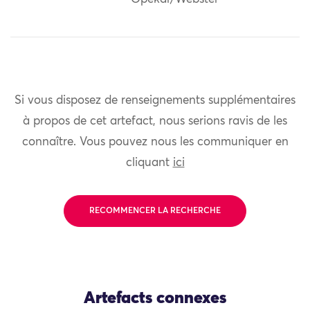
Si vous disposez de renseignements supplémentaires
à propos de cet artefact, nous serions ravis de les
connaître. Vous pouvez nous les communiquer en
cliquant
ici
RECOMMENCER LA RECHERCHE
Artefacts connexes