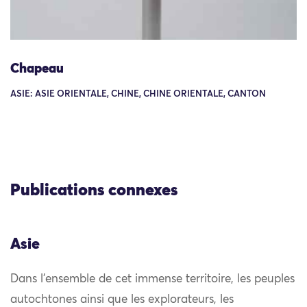
Chapeau
ASIE: ASIE ORIENTALE, CHINE, CHINE ORIENTALE, CANTON
Publications connexes
Asie
Dans l’ensemble de cet immense territoire, les peuples
autochtones ainsi que les explorateurs, les