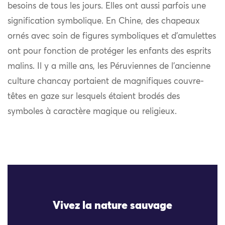
besoins de tous les jours. Elles ont aussi parfois une
signification symbolique. En Chine, des chapeaux
ornés avec soin de figures symboliques et d’amulettes
ont pour fonction de protéger les enfants des esprits
malins. Il y a mille ans, les Péruviennes de l’ancienne
culture chancay portaient de magnifiques couvre-
têtes en gaze sur lesquels étaient brodés des
symboles à caractère magique ou religieux.
Vivez la nature sauvage