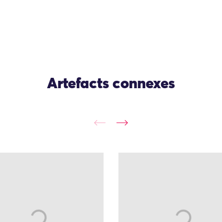
Artefacts connexes