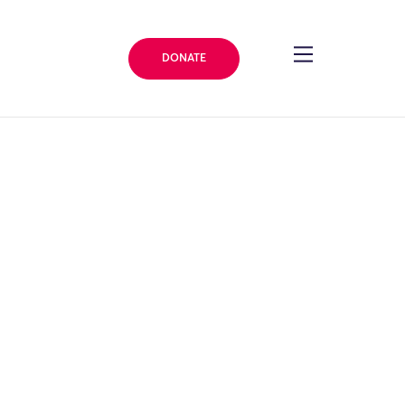
DONATE