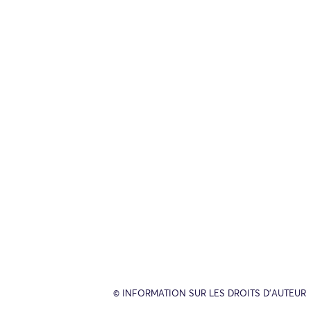
© INFORMATION SUR LES DROITS D’AUTEUR