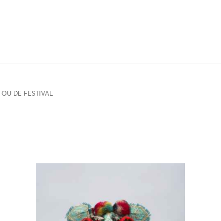
 OU DE FESTIVAL