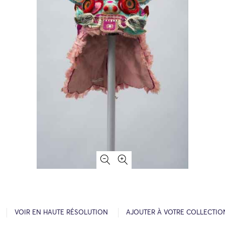
VOIR EN HAUTE RÉSOLUTION
AJOUTER À VOTRE COLLECTIO