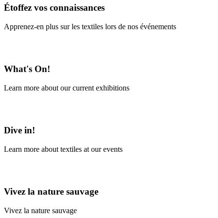
Étoffez vos connaissances
Apprenez-en plus sur les textiles lors de nos événements
En savoir plus
What's On!
Learn more about our current exhibitions
Learn More
Dive in!
Learn more about textiles at our events
Learn More
Vivez la nature sauvage
Vivez la nature sauvage