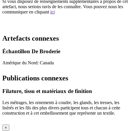
Si vous disposez de renseignements supplémentaires à propos de cet
artefact, nous serions ravis de les connaître. Vous pouvez nous les
communiquer en cliquant
ici
Recommencer la recherche
Artefacts connexes
Échantillon De Broderie
Amérique du Nord: Canada
Publications connexes
Filature, tissu et matériaux de finition
Les métrages, les ornements à coudre, les glands, les tresses, les
lisérés et les fils des plus divers participent tous et chacun à cette
construction et à cet embellissement que représente un textile.
×