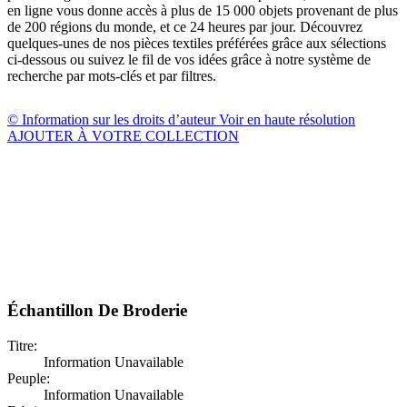
en ligne vous donne accès à plus de 15 000 objets provenant de plus
de 200 régions du monde, et ce 24 heures par jour. Découvrez
quelques-unes de nos pièces textiles préférées grâce aux sélections
ci-dessous ou suivez le fil de vos idées grâce à notre système de
recherche par mots-clés et par filtres.
© Information sur les droits d’auteur
Voir en haute résolution
AJOUTER À VOTRE COLLECTION
Échantillon De Broderie
Titre:
Information Unavailable
Peuple:
Information Unavailable