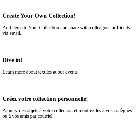
Create Your Own Collection!
Add items to Your Collection and share with colleagues or friends
via email.
Learn More
Dive in!
Learn more about textiles at our events
Learn More
Créez votre collection personnelle!
Ajoutez des objets à votre collection et montrez-les à vos collègues
ou à vos amis par courriel.
En savoir plus