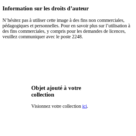
Information sur les droits d’auteur
N’hésitez pas à utiliser cette image à des fins non commerciales,
pédagogiques et personnelles. Pour en savoir plus sur l’utilisation à
des fins commerciales, y compris pour les demandes de licences,
veuillez communiquer avec le poste 2248.
Objet ajouté à votre
collection
Visionnez votre collection
ici
.