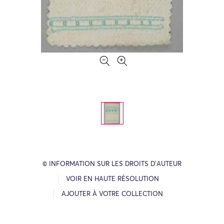
© INFORMATION SUR LES DROITS D’AUTEUR
VOIR EN HAUTE RÉSOLUTION
AJOUTER À VOTRE COLLECTION