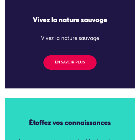
Vivez la nature sauvage
Vivez la nature sauvage
EN SAVOIR PLUS
Étoffez vos connaissances