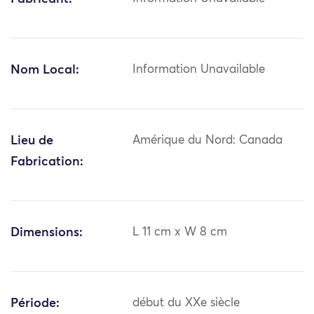
Nom Local:
Information Unavailable
Lieu de
Amérique du Nord: Canada
Fabrication:
Dimensions:
L 11 cm x W 8 cm
Période:
début du XXe siècle