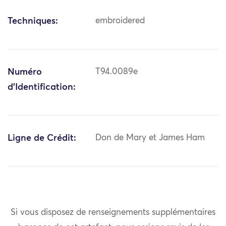
Techniques:
embroidered
Numéro
T94.0089e
d'Identification:
Ligne de Crédit:
Don de Mary et James Ham
Si vous disposez de renseignements supplémentaires