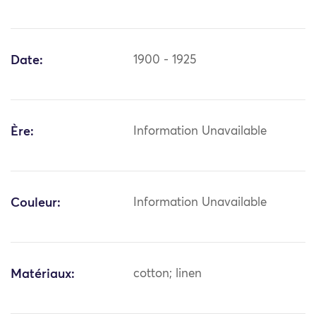
Date:
1900 - 1925
Ère:
Information Unavailable
Couleur:
Information Unavailable
Matériaux:
cotton; linen