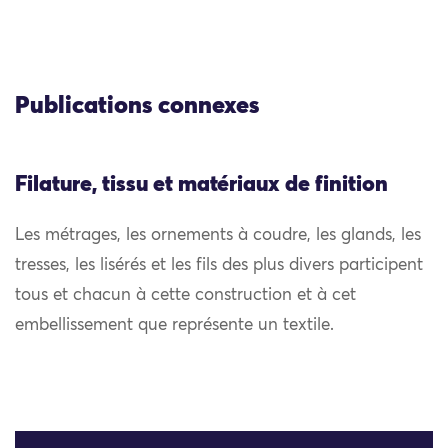
Publications connexes
Filature, tissu et matériaux de finition
Les métrages, les ornements à coudre, les glands, les
tresses, les lisérés et les fils des plus divers participent
tous et chacun à cette construction et à cet
embellissement que représente un textile.