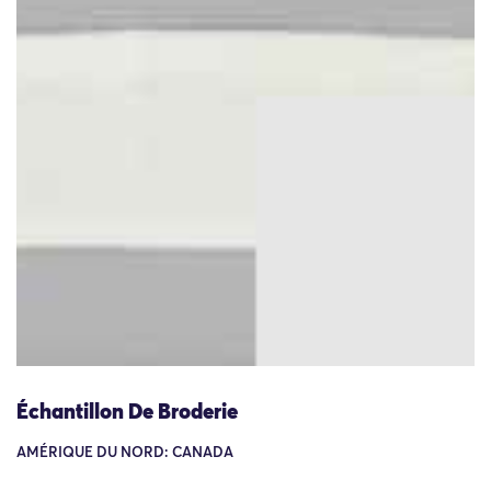
Échantillon De Broderie
AMÉRIQUE DU NORD: CANADA