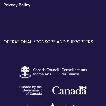
Privacy Policy
OPERATIONAL SPONSORS AND SUPPORTERS