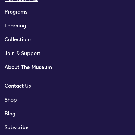
Programs
Learning
Collections
Join & Support
About The Museum
Contact Us
Shop
Blog
Subscribe