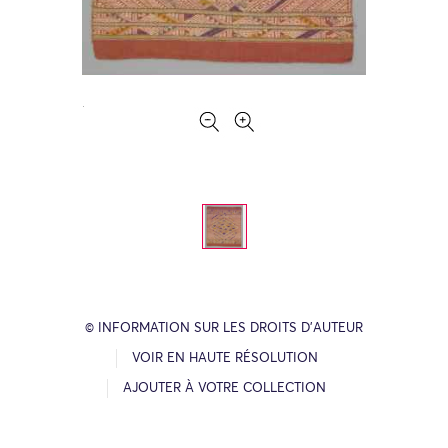
© INFORMATION SUR LES DROITS D’AUTEUR
VOIR EN HAUTE RÉSOLUTION
AJOUTER À VOTRE COLLECTION