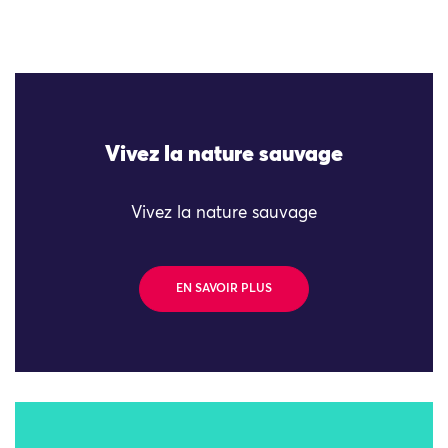
Vivez la nature sauvage
Vivez la nature sauvage
EN SAVOIR PLUS