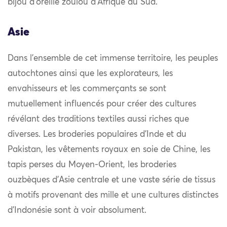
bijou d’oreille zoulou d’Afrique du Sud.
Asie
Dans l’ensemble de cet immense territoire, les peuples
autochtones ainsi que les explorateurs, les
envahisseurs et les commerçants se sont
mutuellement influencés pour créer des cultures
révélant des traditions textiles aussi riches que
diverses. Les broderies populaires d’Inde et du
Pakistan, les vêtements royaux en soie de Chine, les
tapis perses du Moyen-Orient, les broderies
ouzbèques d’Asie centrale et une vaste série de tissus
à motifs provenant des mille et une cultures distinctes
d’Indonésie sont à voir absolument.