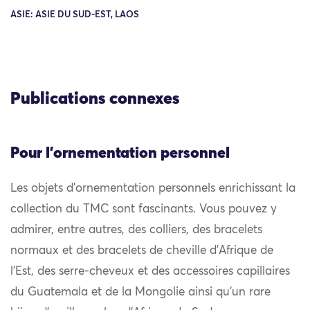
ASIE: ASIE DU SUD-EST, LAOS
Publications connexes
Pour l'ornementation personnel
Les objets d’ornementation personnels enrichissant la
collection du TMC sont fascinants. Vous pouvez y
admirer, entre autres, des colliers, des bracelets
normaux et des bracelets de cheville d’Afrique de
l’Est, des serre-cheveux et des accessoires capillaires
du Guatemala et de la Mongolie ainsi qu’un rare