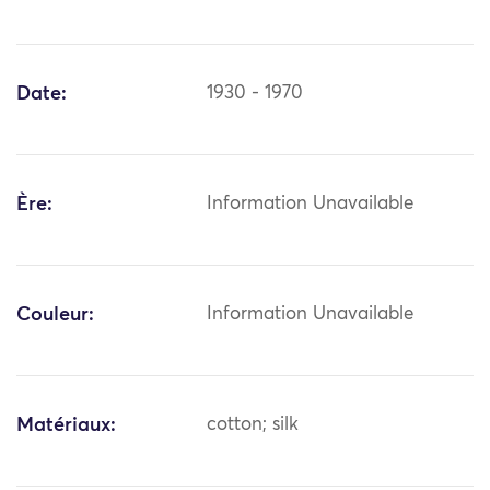
Date:
1930 - 1970
Ère:
Information Unavailable
Couleur:
Information Unavailable
Matériaux:
cotton; silk