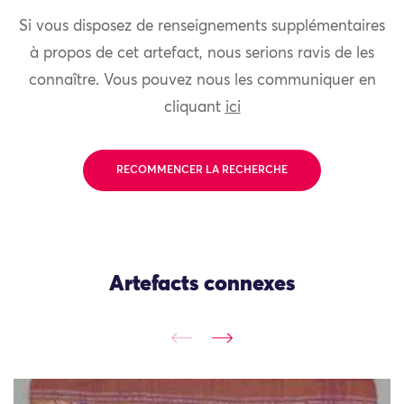
Si vous disposez de renseignements supplémentaires
à propos de cet artefact, nous serions ravis de les
connaître. Vous pouvez nous les communiquer en
cliquant
ici
RECOMMENCER LA RECHERCHE
Artefacts connexes