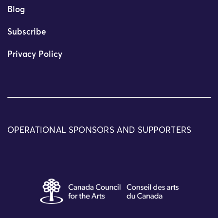
Blog
Subscribe
Privacy Policy
OPERATIONAL SPONSORS AND SUPPORTERS