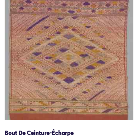
Bout De Ceinture-Écharpe