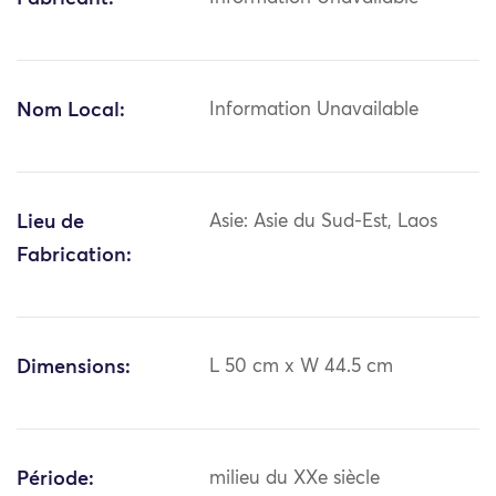
Nom Local:
Information Unavailable
Lieu de
Asie: Asie du Sud-Est, Laos
Fabrication:
Dimensions:
L 50 cm x W 44.5 cm
Période:
milieu du XXe siècle