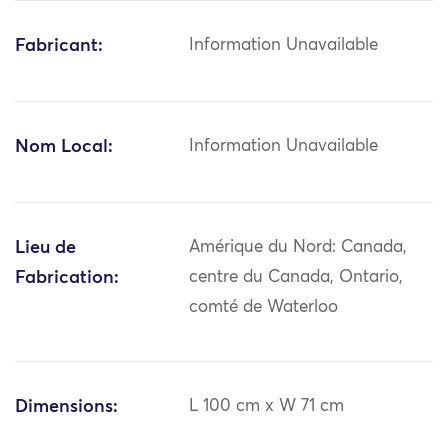
Fabricant:
Information Unavailable
Nom Local:
Information Unavailable
Lieu de
Amérique du Nord: Canada,
Fabrication:
centre du Canada, Ontario,
comté de Waterloo
Dimensions:
L 100 cm x W 71 cm