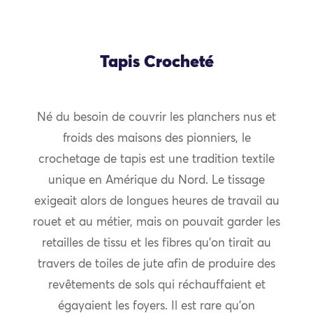
Tapis Crocheté
Né du besoin de couvrir les planchers nus et
froids des maisons des pionniers, le
crochetage de tapis est une tradition textile
unique en Amérique du Nord. Le tissage
exigeait alors de longues heures de travail au
rouet et au métier, mais on pouvait garder les
retailles de tissu et les fibres qu’on tirait au
travers de toiles de jute afin de produire des
revêtements de sols qui réchauffaient et
égayaient les foyers. Il est rare qu’on