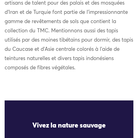
artisans de talent pour des palais et des mosquées
d’Iran et de Turquie font partie de l’impressionnante
gamme de revêtements de sols que contient la
collection du TMC. Mentionnons aussi des tapis
utilisés par des moines tibétains pour dormir, des tapis
du Caucase et d’Asie centrale colorés à l’aide de
teintures naturelles et divers tapis indonésiens
composés de fibres végétales.
Vivez la nature sauvage