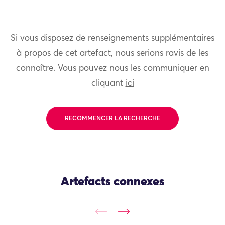
Si vous disposez de renseignements supplémentaires
à propos de cet artefact, nous serions ravis de les
connaître. Vous pouvez nous les communiquer en
cliquant
ici
RECOMMENCER LA RECHERCHE
Artefacts connexes