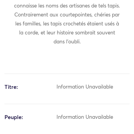
connaisse les noms des artisanes de tels tapis.
Contrairement aux courtepointes, chéries par
les familles, les tapis crochetés étaient usés à
la corde, et leur histoire sombrait souvent
dans l’oubli.
Titre:
Information Unavailable
Peuple:
Information Unavailable