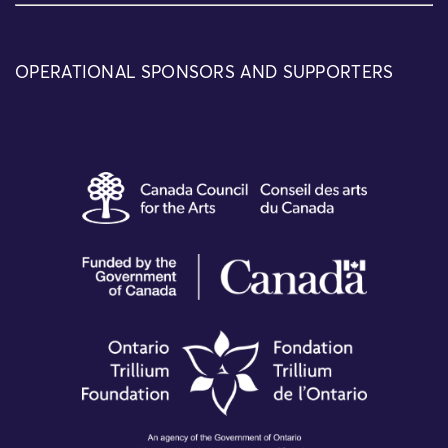
OPERATIONAL SPONSORS AND SUPPORTERS