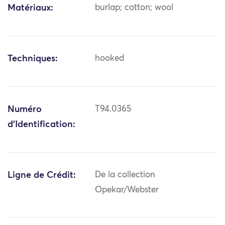
Matériaux:
burlap; cotton; wool
Techniques:
hooked
Numéro
T94.0365
d'Identification:
Ligne de Crédit:
De la collection
Opekar/Webster