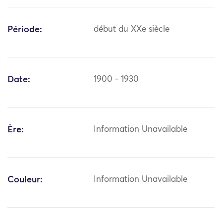
Période:
début du XXe siècle
Date:
1900 - 1930
Ère:
Information Unavailable
Couleur:
Information Unavailable