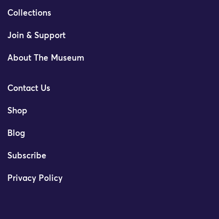
Collections
Join & Support
About The Museum
Contact Us
Shop
Blog
Subscribe
Privacy Policy