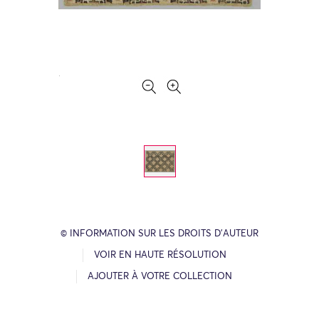
© INFORMATION SUR LES DROITS D’AUTEUR
VOIR EN HAUTE RÉSOLUTION
AJOUTER À VOTRE COLLECTION