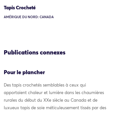
Tapis Crocheté
AMÉRIQUE DU NORD: CANADA
Publications connexes
Pour le plancher
Des tapis crochetés semblables à ceux qui
apportaient chaleur et lumière dans les chaumières
rurales du début du XXe siècle au Canada et de
luxueux tapis de soie méticuleusement tissés par des