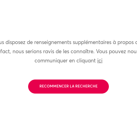
us disposez de renseignements supplémentaires à propos 
fact, nous serions ravis de les connaître. Vous pouvez nou
communiquer en cliquant
ici
RECOMMENCER LA RECHERCHE