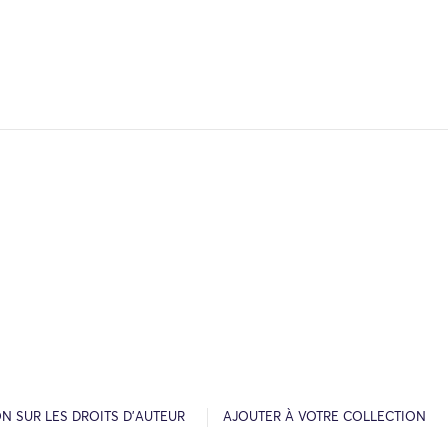
N SUR LES DROITS D’AUTEUR
AJOUTER À VOTRE COLLECTION