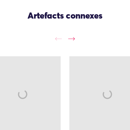
Artefacts connexes