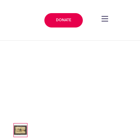
DONATE