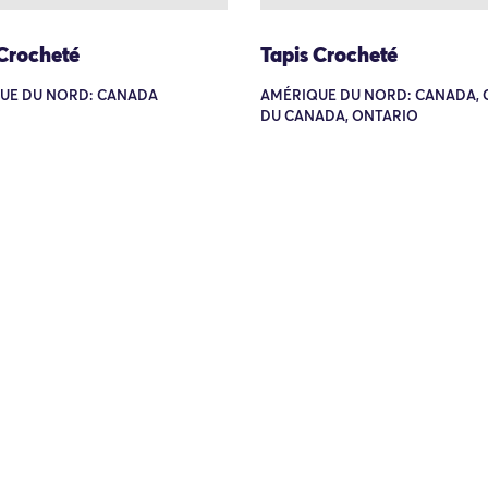
 Crocheté
Tapis Crocheté
UE DU NORD: CANADA
AMÉRIQUE DU NORD: CANADA, 
DU CANADA, ONTARIO