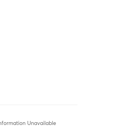
nformation Unavailable