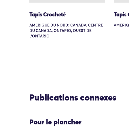
Tapis Crocheté
Tapis
AMÉRIQUE DU NORD: CANADA, CENTRE
AMÉRIQ
DU CANADA, ONTARIO, OUEST DE
L'ONTARIO
Publications connexes
Pour le plancher