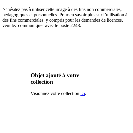
N’hésitez pas à utiliser cette image à des fins non commerciales,
pédagogiques et personnelles. Pour en savoir plus sur l’utilisation à
des fins commerciales, y compris pour les demandes de licences,
veuillez communiquer avec le poste 2248.
Objet ajouté à votre
collection
Visionnez votre collection
ici
.