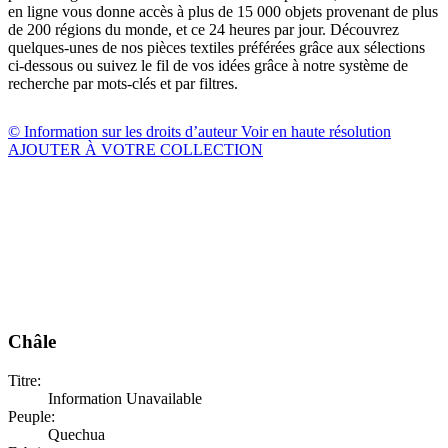
en ligne vous donne accès à plus de 15 000 objets provenant de plus
de 200 régions du monde, et ce 24 heures par jour. Découvrez
quelques-unes de nos pièces textiles préférées grâce aux sélections
ci-dessous ou suivez le fil de vos idées grâce à notre système de
recherche par mots-clés et par filtres.
© Information sur les droits d’auteur
Voir en haute résolution
AJOUTER À VOTRE COLLECTION
Châle
Titre:
Information Unavailable
Peuple:
Quechua