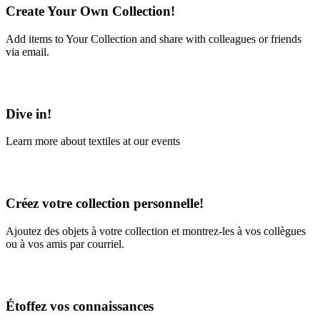
Create Your Own Collection!
Add items to Your Collection and share with colleagues or friends
via email.
Learn More
Dive in!
Learn more about textiles at our events
Learn More
Créez votre collection personnelle!
Ajoutez des objets à votre collection et montrez-les à vos collègues
ou à vos amis par courriel.
En savoir plus
Étoffez vos connaissances