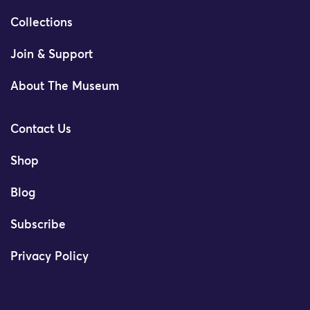
Collections
Join & Support
About The Museum
Contact Us
Shop
Blog
Subscribe
Privacy Policy