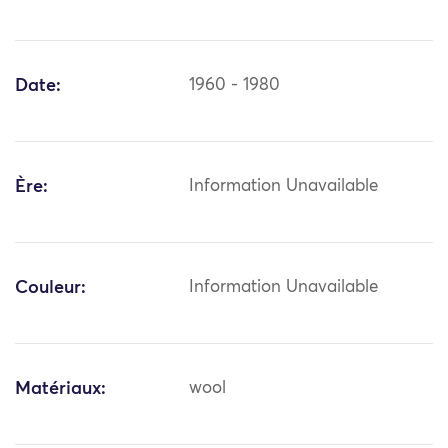
Date:
1960 - 1980
Ère:
Information Unavailable
Couleur:
Information Unavailable
Matériaux:
wool