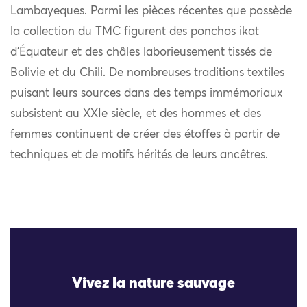
Lambayeques. Parmi les pièces récentes que possède
la collection du TMC figurent des ponchos ikat
d’Équateur et des châles laborieusement tissés de
Bolivie et du Chili. De nombreuses traditions textiles
puisant leurs sources dans des temps immémoriaux
subsistent au XXIe siècle, et des hommes et des
femmes continuent de créer des étoffes à partir de
techniques et de motifs hérités de leurs ancêtres.
Vivez la nature sauvage