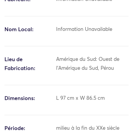
Nom Local:
Information Unavailable
Lieu de
Amérique du Sud: Ouest de
Fabrication:
l'Amérique du Sud, Pérou
Dimensions:
L 97 cm x W 86.5 cm
Période:
milieu à la fin du XXe siècle