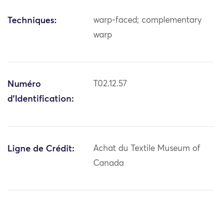
Techniques:
warp-faced; complementary
warp
Numéro
T02.12.57
d'Identification:
Ligne de Crédit:
Achat du Textile Museum of
Canada