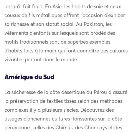
lorsqu’il fait froid. En Asie, les habits de soie et ceux
cousus de fils métalliques offrent l’occasion d’exhiber
sa richesse et son statut social. Au Pakistan, les
vêtements d’enfants sur lesquels sont brodés des
motifs traditionnels sont de superbes exemples
d’habits faits à la main qui font connaître des cultures
vivantes partout dans le monde.
Amérique du Sud
La sécheresse de la côte désertique du Pérou a assuré
la préservation de textiles tissés selon des méthodes
complexes il y a plusieurs siècles. Découvrez des
tissages d’anciennes cultures florissantes sur la côte
péruvienne, celles des Chimús, des Chancays et des