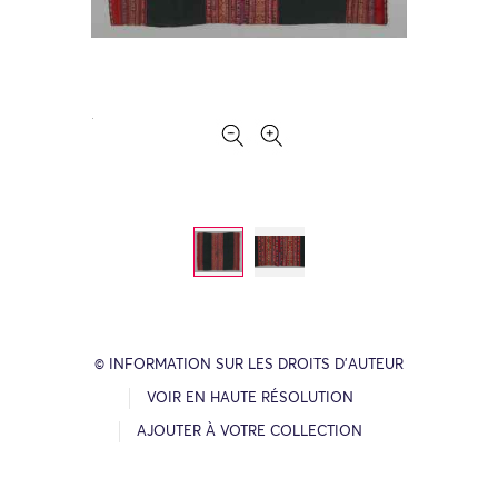
© INFORMATION SUR LES DROITS D’AUTEUR
VOIR EN HAUTE RÉSOLUTION
AJOUTER À VOTRE COLLECTION