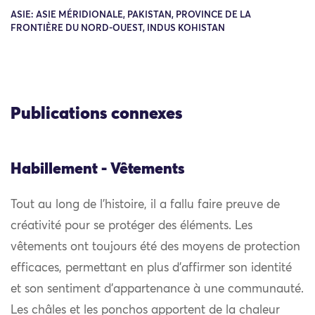
ASIE: ASIE MÉRIDIONALE, PAKISTAN, PROVINCE DE LA
FRONTIÈRE DU NORD-OUEST, INDUS KOHISTAN
Publications connexes
Habillement - Vêtements
Tout au long de l’histoire, il a fallu faire preuve de
créativité pour se protéger des éléments. Les
vêtements ont toujours été des moyens de protection
efficaces, permettant en plus d’affirmer son identité
et son sentiment d’appartenance à une communauté.
Les châles et les ponchos apportent de la chaleur