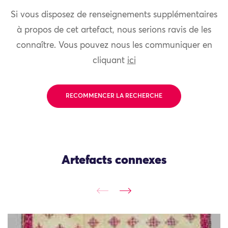
Si vous disposez de renseignements supplémentaires
à propos de cet artefact, nous serions ravis de les
connaître. Vous pouvez nous les communiquer en
cliquant
ici
RECOMMENCER LA RECHERCHE
Artefacts connexes