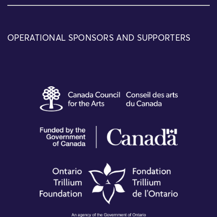
OPERATIONAL SPONSORS AND SUPPORTERS