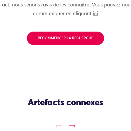
fact, nous serions ravis de les connaître. Vous pouvez nou
communiquer en cliquant
ici
RECOMMENCER LA RECHERCHE
Artefacts connexes