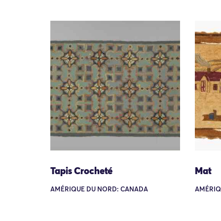
Tapis Crocheté
Mat
AMÉRIQUE DU NORD: CANADA
AMÉRIQ