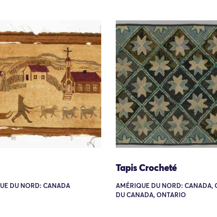
Tapis Crocheté
UE DU NORD: CANADA
AMÉRIQUE DU NORD: CANADA, 
DU CANADA, ONTARIO