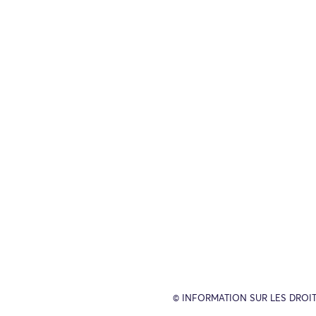
© INFORMATION SUR LES DROIT