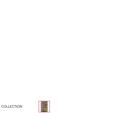
E COLLECTION