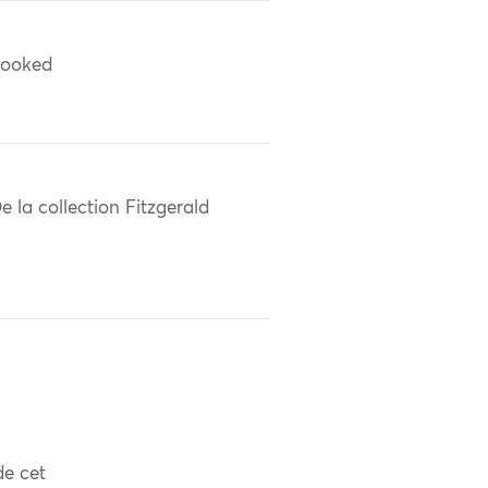
ooked
e la collection Fitzgerald
de cet