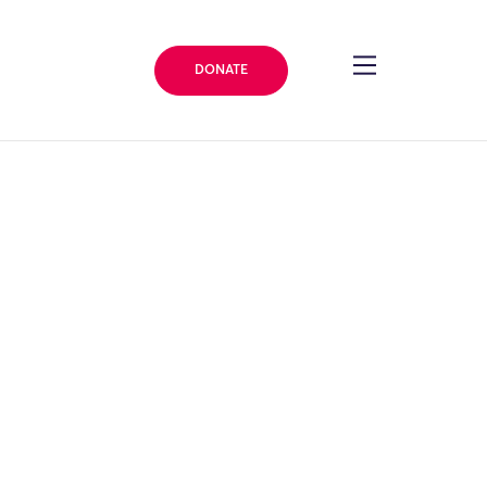
DONATE