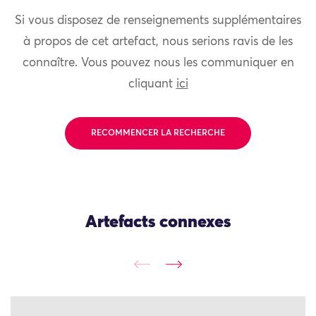
Si vous disposez de renseignements supplémentaires
à propos de cet artefact, nous serions ravis de les
connaître. Vous pouvez nous les communiquer en
cliquant
ici
RECOMMENCER LA RECHERCHE
Artefacts connexes