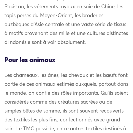
Pakistan, les vêtements royaux en soie de Chine, les
tapis perses du Moyen-Orient, les broderies
ouzbèques d’Asie centrale et une vaste série de tissus
à motifs provenant des mille et une cultures distinctes
d’Indonésie sont à voir absolument.
Pour les animaux
Les chameaux, les ânes, les chevaux et les bœufs font
partie de ces animaux estimés auxquels, partout dans
le monde, on confie des rôles importants. Qu’ils soient
considérés comme des créatures sacrées ou de
simples bêtes de somme, ils sont souvent recouverts
des textiles les plus fins, confectionnés avec grand
soin. Le TMC possède, entre autres textiles destinés à