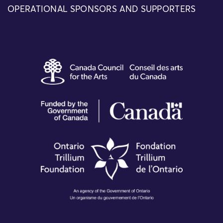
OPERATIONAL SPONSORS AND SUPPORTERS