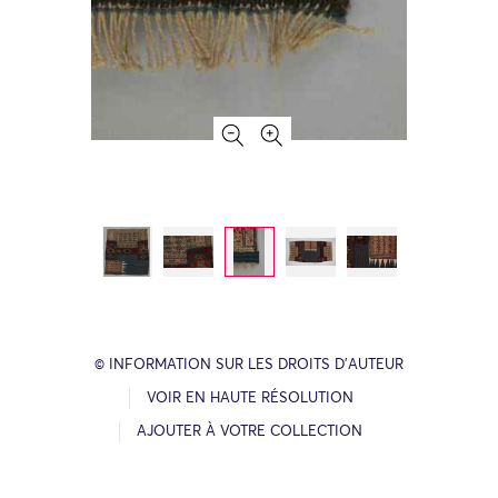
© INFORMATION SUR LES DROITS D’AUTEUR
VOIR EN HAUTE RÉSOLUTION
AJOUTER À VOTRE COLLECTION