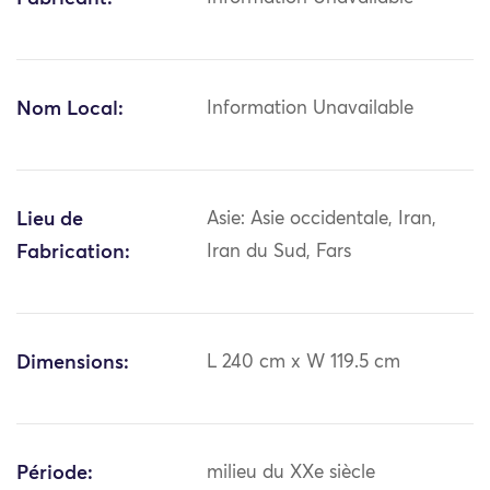
Nom Local:
Information Unavailable
Lieu de
Asie: Asie occidentale, Iran,
Fabrication:
Iran du Sud, Fars
Dimensions:
L 240 cm x W 119.5 cm
Période:
milieu du XXe siècle