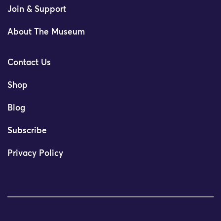
Join & Support
About The Museum
Contact Us
Shop
Blog
Subscribe
Privacy Policy