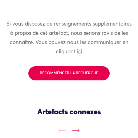
Si vous disposez de renseignements supplémentaires
à propos de cet artefact, nous serions ravis de les
connaître. Vous pouvez nous les communiquer en
cliquant
ici
RECOMMENCER LA RECHERCHE
Artefacts connexes