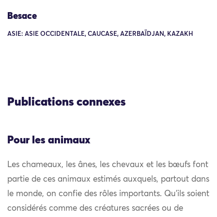
Besace
ASIE: ASIE OCCIDENTALE, CAUCASE, AZERBAÏDJAN, KAZAKH
Publications connexes
Pour les animaux
Les chameaux, les ânes, les chevaux et les bœufs font
partie de ces animaux estimés auxquels, partout dans
le monde, on confie des rôles importants. Qu’ils soient
considérés comme des créatures sacrées ou de