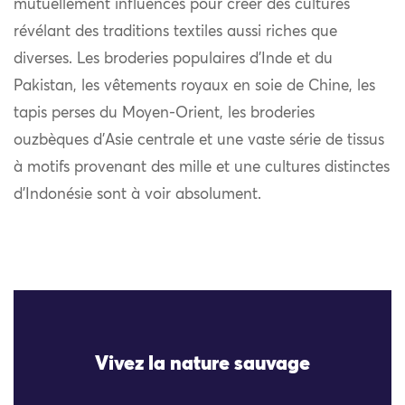
mutuellement influencés pour créer des cultures
révélant des traditions textiles aussi riches que
diverses. Les broderies populaires d’Inde et du
Pakistan, les vêtements royaux en soie de Chine, les
tapis perses du Moyen-Orient, les broderies
ouzbèques d’Asie centrale et une vaste série de tissus
à motifs provenant des mille et une cultures distinctes
d’Indonésie sont à voir absolument.
Vivez la nature sauvage