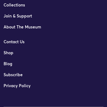
Collections
Join & Support
About The Museum
Contact Us
Shop
Blog
Subscribe
Privacy Policy