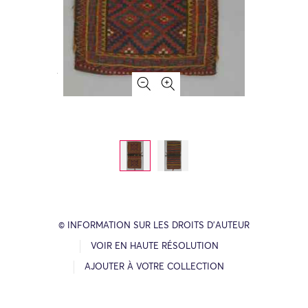
© INFORMATION SUR LES DROITS D’AUTEUR
VOIR EN HAUTE RÉSOLUTION
AJOUTER À VOTRE COLLECTION