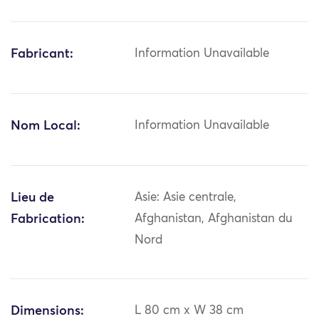
Fabricant:
Information Unavailable
Nom Local:
Information Unavailable
Lieu de
Asie: Asie centrale,
Fabrication:
Afghanistan, Afghanistan du
Nord
Dimensions:
L 80 cm x W 38 cm