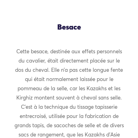
Besace
Cette besace, destinée aux effets personnels
du cavalier, était directement placée sur le
dos du cheval. Elle n’a pas cette longue fente
qui était normalement laissée pour le
pommeau de la selle, car les Kazakhs et les
Kirghiz montent souvent à cheval sans selle.
C’est à la technique du tissage tapisserie
entrecroisé, utilisée pour la fabrication de
grands tapis, de sacoches de selle et de divers
sacs de rangement, que les Kazakhs d’Asie