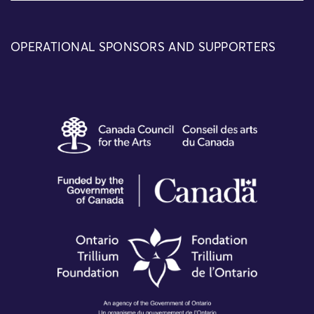
OPERATIONAL SPONSORS AND SUPPORTERS