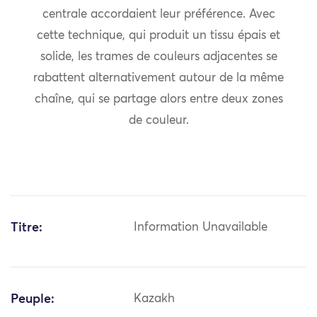
centrale accordaient leur préférence. Avec
cette technique, qui produit un tissu épais et
solide, les trames de couleurs adjacentes se
rabattent alternativement autour de la même
chaîne, qui se partage alors entre deux zones
de couleur.
Titre:
Information Unavailable
Peuple:
Kazakh