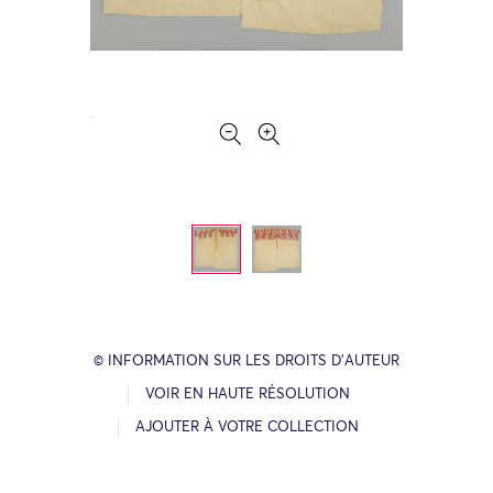
© INFORMATION SUR LES DROITS D’AUTEUR
VOIR EN HAUTE RÉSOLUTION
AJOUTER À VOTRE COLLECTION