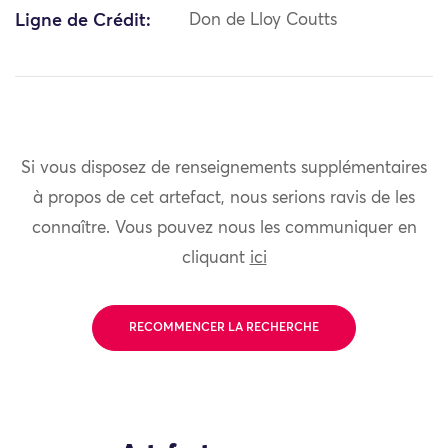
Ligne de Crédit:
Don de Lloy Coutts
Si vous disposez de renseignements supplémentaires
à propos de cet artefact, nous serions ravis de les
connaître. Vous pouvez nous les communiquer en
cliquant
ici
RECOMMENCER LA RECHERCHE