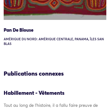
Pan De Blouse
AMÉRIQUE DU NORD: AMÉRIQUE CENTRALE, PANAMA, ÎLES SAN
BLAS
Publications connexes
Habillement - Vêtements
Tout au long de l’histoire, il a fallu faire preuve de