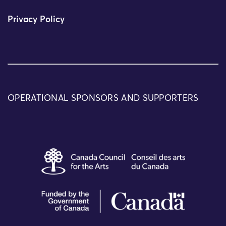
Privacy Policy
OPERATIONAL SPONSORS AND SUPPORTERS