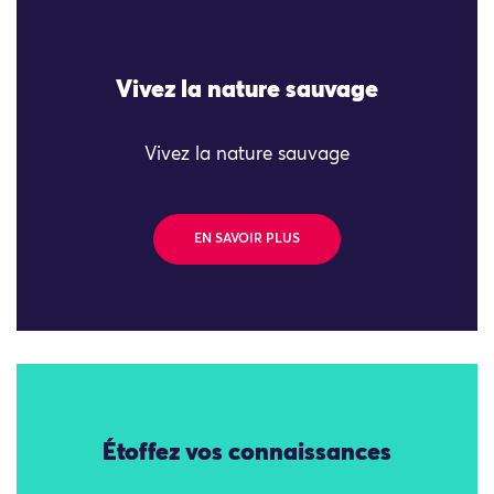
Vivez la nature sauvage
Vivez la nature sauvage
EN SAVOIR PLUS
Étoffez vos connaissances