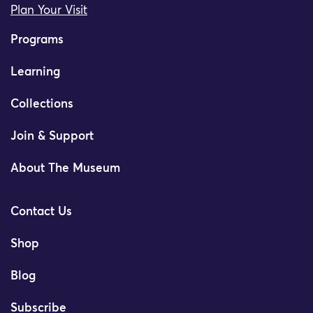
Plan Your Visit
Programs
Learning
Collections
Join & Support
About The Museum
Contact Us
Shop
Blog
Subscribe