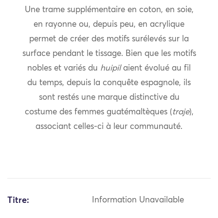
Une trame supplémentaire en coton, en soie,
en rayonne ou, depuis peu, en acrylique
permet de créer des motifs surélevés sur la
surface pendant le tissage. Bien que les motifs
nobles et variés du
huipil
aient évolué au fil
du temps, depuis la conquête espagnole, ils
sont restés une marque distinctive du
costume des femmes guatémaltèques (
traje
),
associant celles-ci à leur communauté.
Titre:
Information Unavailable