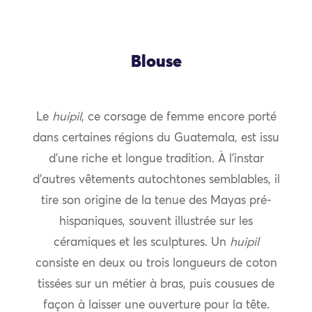
Blouse
Le
huipil
, ce corsage de femme encore porté
dans certaines régions du Guatemala, est issu
d’une riche et longue tradition. À l’instar
d’autres vêtements autochtones semblables, il
tire son origine de la tenue des Mayas pré-
hispaniques, souvent illustrée sur les
céramiques et les sculptures. Un
huipil
consiste en deux ou trois longueurs de coton
tissées sur un métier à bras, puis cousues de
façon à laisser une ouverture pour la tête.