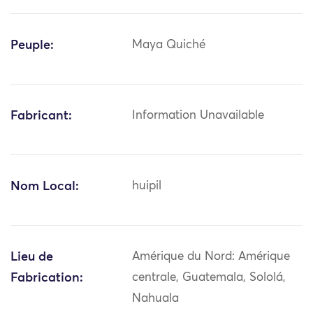
Peuple:
Maya Quiché
Fabricant:
Information Unavailable
Nom Local:
huipil
Lieu de
Amérique du Nord: Amérique
Fabrication:
centrale, Guatemala, Sololá,
Nahuala