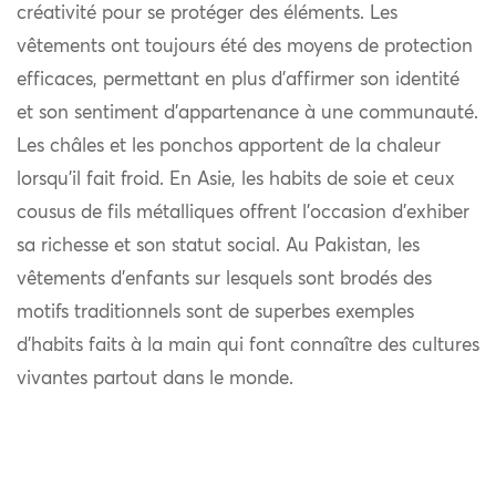
créativité pour se protéger des éléments. Les
vêtements ont toujours été des moyens de protection
efficaces, permettant en plus d’affirmer son identité
et son sentiment d’appartenance à une communauté.
Les châles et les ponchos apportent de la chaleur
lorsqu’il fait froid. En Asie, les habits de soie et ceux
cousus de fils métalliques offrent l’occasion d’exhiber
sa richesse et son statut social. Au Pakistan, les
vêtements d’enfants sur lesquels sont brodés des
motifs traditionnels sont de superbes exemples
d’habits faits à la main qui font connaître des cultures
vivantes partout dans le monde.