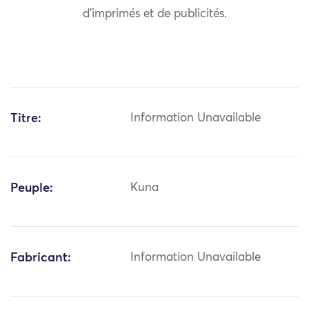
d’imprimés et de publicités.
Titre:
Information Unavailable
Peuple:
Kuna
Fabricant:
Information Unavailable