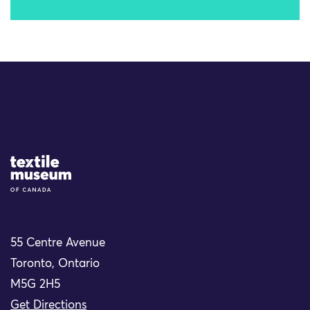
Site Logo
55 Centre Avenue
Toronto, Ontario
M5G 2H5
Get Directions