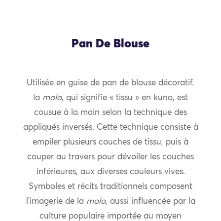
Pan De Blouse
Utilisée en guise de pan de blouse décoratif,
la
mola
, qui signifie « tissu » en kuna, est
cousue à la main selon la technique des
appliqués inversés. Cette technique consiste à
empiler plusieurs couches de tissu, puis à
couper au travers pour dévoiler les couches
inférieures, aux diverses couleurs vives.
Symboles et récits traditionnels composent
l’imagerie de la
mola
, aussi influencée par la
culture populaire importée au moyen