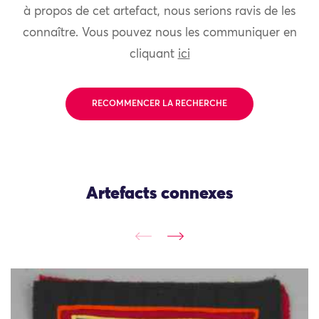
à propos de cet artefact, nous serions ravis de les
connaître. Vous pouvez nous les communiquer en
cliquant
ici
RECOMMENCER LA RECHERCHE
Artefacts connexes