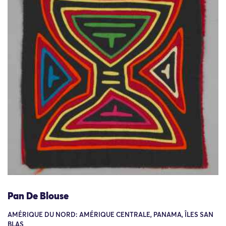
Pan De Blouse
AMÉRIQUE DU NORD: AMÉRIQUE CENTRALE, PANAMA, ÎLES SAN
BLAS