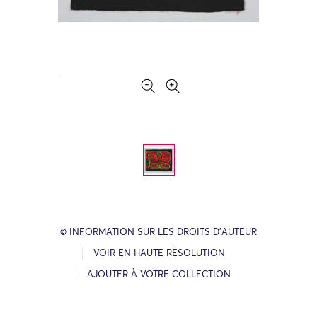
© INFORMATION SUR LES DROITS D’AUTEUR
VOIR EN HAUTE RÉSOLUTION
AJOUTER À VOTRE COLLECTION