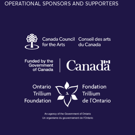
OPERATIONAL SPONSORS AND SUPPORTERS