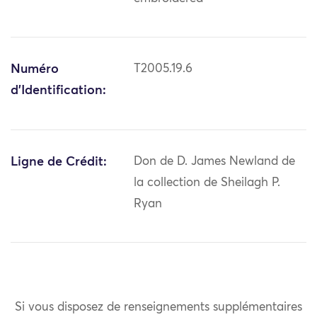
Numéro
T2005.19.6
d'Identification:
Ligne de Crédit:
Don de D. James Newland de
la collection de Sheilagh P.
Ryan
Si vous disposez de renseignements supplémentaires