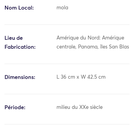
Nom Local:
mola
Lieu de
Amérique du Nord: Amérique
Fabrication:
centrale, Panama, îles San Blas
Dimensions:
L 36 cm x W 42.5 cm
Période:
milieu du XXe siècle