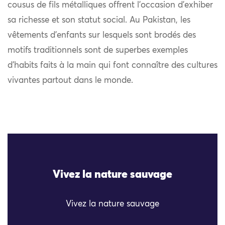
cousus de fils métalliques offrent l’occasion d’exhiber
sa richesse et son statut social. Au Pakistan, les
vêtements d’enfants sur lesquels sont brodés des
motifs traditionnels sont de superbes exemples
d’habits faits à la main qui font connaître des cultures
vivantes partout dans le monde.
Vivez la nature sauvage
Vivez la nature sauvage