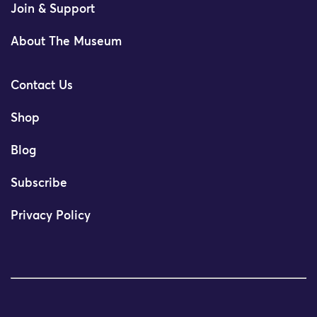
Join & Support
About The Museum
Contact Us
Shop
Blog
Subscribe
Privacy Policy