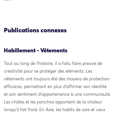
Publications connexes
Habillement - Vêtements
Tout au long de l’histoire, il a fallu faire preuve de
créativité pour se protéger des éléments. Les
vêtements ont toujours été des moyens de protection
efficaces, permettant en plus d’affirmer son identité
et son sentiment d’appartenance à une communauté.
Les châles et les ponchos apportent de la chaleur
lorsqu’il fait froid. En Asie, les habits de soie et ceux