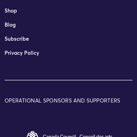
Shop
Blog
Subscribe
Privacy Policy
OPERATIONAL SPONSORS AND SUPPORTERS