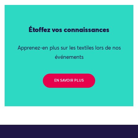
Étoffez vos connaissances
Apprenez-en plus sur les textiles lors de nos
événements
EN SAVOIR PLUS