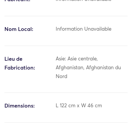
Nom Local:
Information Unavailable
Lieu de
Asie: Asie centrale,
Fabrication:
Afghanistan, Afghanistan du
Nord
Dimensions:
L 122 cm x W 46 cm