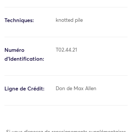
Techniques:
knotted pile
Numéro
T02.44.21
d'Identification:
Ligne de Crédit:
Don de Max Allen