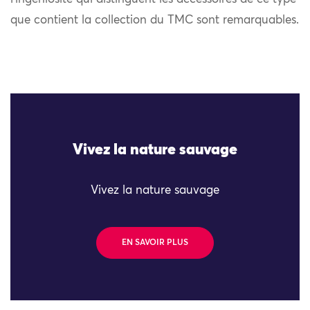
que contient la collection du TMC sont remarquables.
Vivez la nature sauvage
Vivez la nature sauvage
EN SAVOIR PLUS