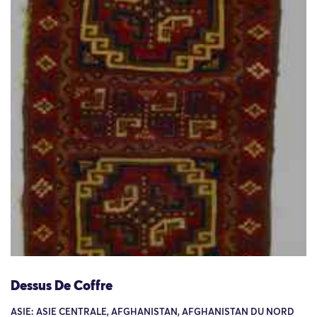
Dessus De Coffre
ASIE: ASIE CENTRALE, AFGHANISTAN, AFGHANISTAN DU NORD