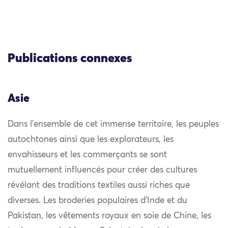
Publications connexes
Asie
Dans l’ensemble de cet immense territoire, les peuples
autochtones ainsi que les explorateurs, les
envahisseurs et les commerçants se sont
mutuellement influencés pour créer des cultures
révélant des traditions textiles aussi riches que
diverses. Les broderies populaires d’Inde et du
Pakistan, les vêtements royaux en soie de Chine, les