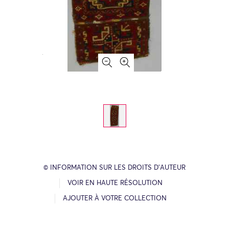
© INFORMATION SUR LES DROITS D’AUTEUR
VOIR EN HAUTE RÉSOLUTION
AJOUTER À VOTRE COLLECTION