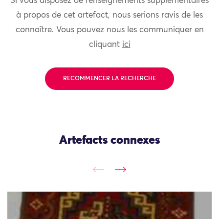
Si vous disposez de renseignements supplémentaires
à propos de cet artefact, nous serions ravis de les
connaître. Vous pouvez nous les communiquer en
cliquant
ici
RECOMMENCER LA RECHERCHE
Artefacts connexes