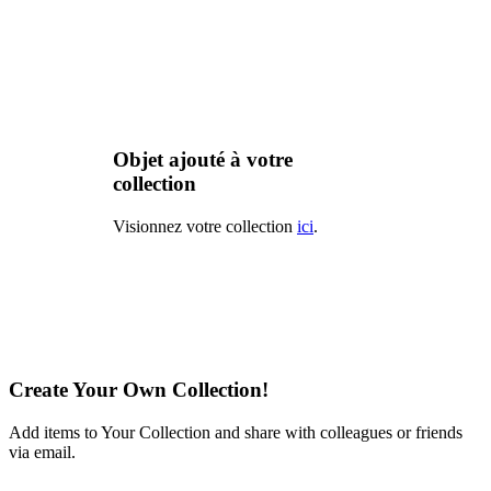
Objet ajouté à votre
collection
Visionnez votre collection
ici
.
Create Your Own Collection!
Add items to Your Collection and share with colleagues or friends
via email.