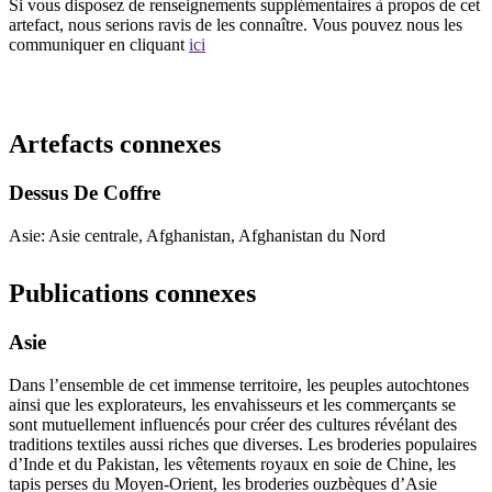
Si vous disposez de renseignements supplémentaires à propos de cet
artefact, nous serions ravis de les connaître. Vous pouvez nous les
communiquer en cliquant
ici
Recommencer la recherche
Artefacts connexes
Dessus De Coffre
Asie: Asie centrale, Afghanistan, Afghanistan du Nord
Publications connexes
Asie
Dans l’ensemble de cet immense territoire, les peuples autochtones
ainsi que les explorateurs, les envahisseurs et les commerçants se
sont mutuellement influencés pour créer des cultures révélant des
traditions textiles aussi riches que diverses. Les broderies populaires
d’Inde et du Pakistan, les vêtements royaux en soie de Chine, les
tapis perses du Moyen-Orient, les broderies ouzbèques d’Asie