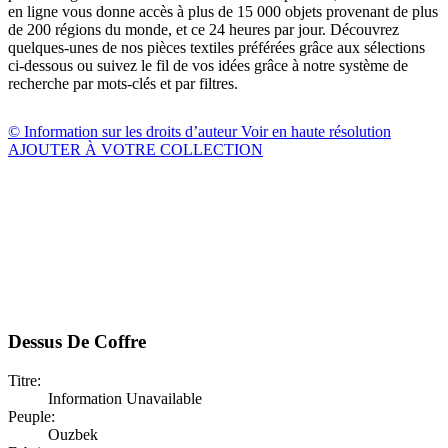
en ligne vous donne accès à plus de 15 000 objets provenant de plus
de 200 régions du monde, et ce 24 heures par jour. Découvrez
quelques-unes de nos pièces textiles préférées grâce aux sélections
ci-dessous ou suivez le fil de vos idées grâce à notre système de
recherche par mots-clés et par filtres.
© Information sur les droits d’auteur
Voir en haute résolution
AJOUTER À VOTRE COLLECTION
Dessus De Coffre
Titre:
Information Unavailable
Peuple:
Ouzbek