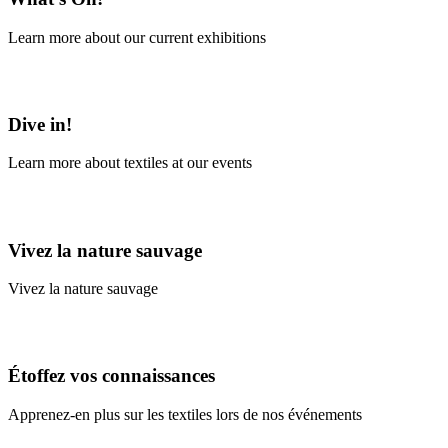
Learn more about our current exhibitions
Learn More
Dive in!
Learn more about textiles at our events
Learn More
Vivez la nature sauvage
Vivez la nature sauvage
En savoir plus
Étoffez vos connaissances
Apprenez-en plus sur les textiles lors de nos événements