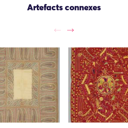
Artefacts connexes