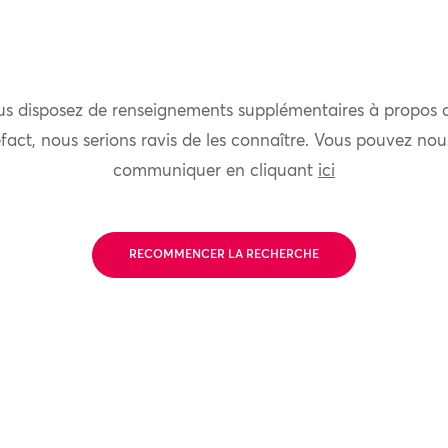
us disposez de renseignements supplémentaires à propos 
fact, nous serions ravis de les connaître. Vous pouvez nou
communiquer en cliquant
ici
RECOMMENCER LA RECHERCHE