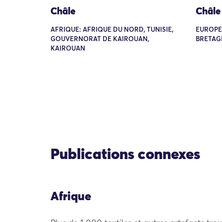
Châle
Châle
AFRIQUE: AFRIQUE DU NORD, TUNISIE,
EUROPE:
GOUVERNORAT DE KAIROUAN,
BRETAG
KAIROUAN
Publications connexes
Afrique