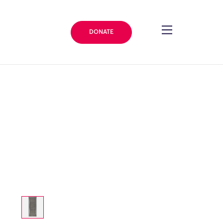
DONATE