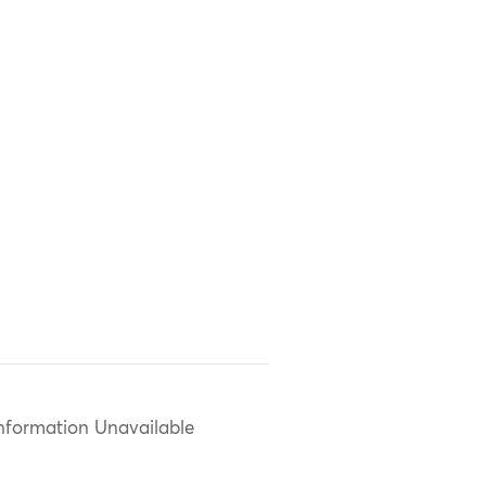
nformation Unavailable