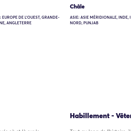
Châle
 EUROPE DE L'OUEST, GRANDE-
ASIE: ASIE MÉRIDIONALE, INDE,
NE, ANGLETERRE
NORD, PUNJAB
Habillement - Vêt