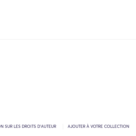
N SUR LES DROITS D’AUTEUR
AJOUTER À VOTRE COLLECTION