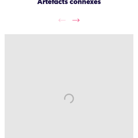
Artefacts connexes