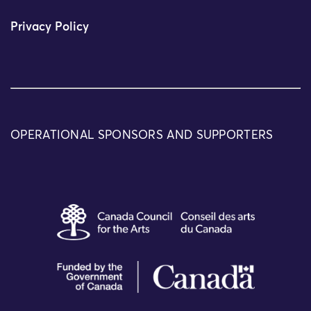
Privacy Policy
OPERATIONAL SPONSORS AND SUPPORTERS