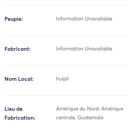
Peuple:
Information Unavailable
Fabricant:
Information Unavailable
Nom Local:
huipil
Lieu de
Amérique du Nord: Amérique
Fabrication:
centrale, Guatemala