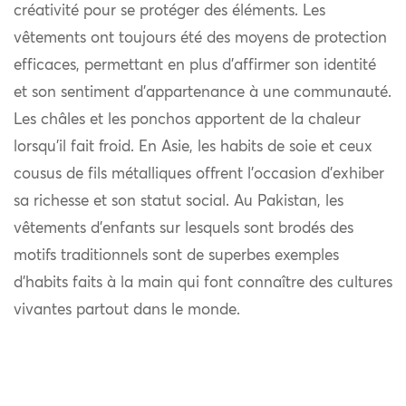
créativité pour se protéger des éléments. Les
vêtements ont toujours été des moyens de protection
efficaces, permettant en plus d’affirmer son identité
et son sentiment d’appartenance à une communauté.
Les châles et les ponchos apportent de la chaleur
lorsqu’il fait froid. En Asie, les habits de soie et ceux
cousus de fils métalliques offrent l’occasion d’exhiber
sa richesse et son statut social. Au Pakistan, les
vêtements d’enfants sur lesquels sont brodés des
motifs traditionnels sont de superbes exemples
d’habits faits à la main qui font connaître des cultures
vivantes partout dans le monde.