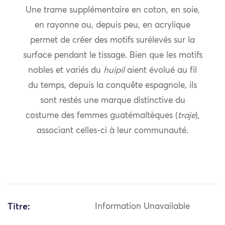
Une trame supplémentaire en coton, en soie,
en rayonne ou, depuis peu, en acrylique
permet de créer des motifs surélevés sur la
surface pendant le tissage. Bien que les motifs
nobles et variés du
huipil
aient évolué au fil
du temps, depuis la conquête espagnole, ils
sont restés une marque distinctive du
costume des femmes guatémaltèques (
traje
),
associant celles-ci à leur communauté.
Titre:
Information Unavailable