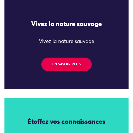
Vivez la nature sauvage
Vivez la nature sauvage
EN SAVOIR PLUS
Étoffez vos connaissances