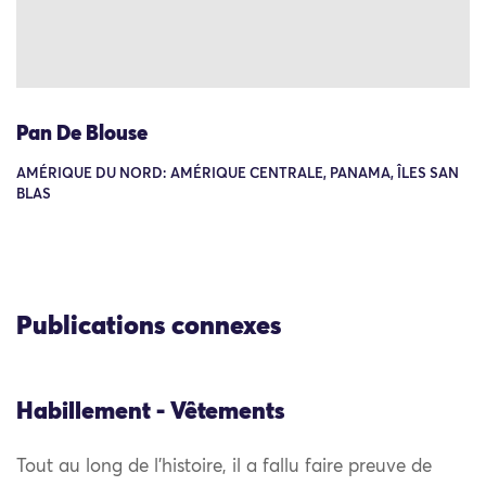
Pan De Blouse
AMÉRIQUE DU NORD: AMÉRIQUE CENTRALE, PANAMA, ÎLES SAN
BLAS
Publications connexes
Habillement - Vêtements
Tout au long de l’histoire, il a fallu faire preuve de