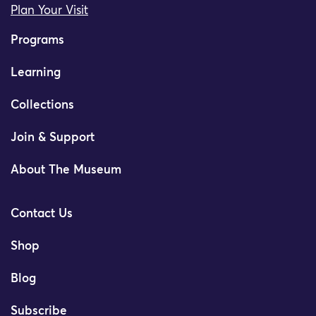
Plan Your Visit
Programs
Learning
Collections
Join & Support
About The Museum
Contact Us
Shop
Blog
Subscribe