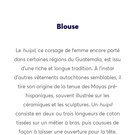
Blouse
Le
huipil
, ce corsage de femme encore porté
dans certaines régions du Guatemala, est issu
d’une riche et longue tradition. À l’instar
d’autres vêtements autochtones semblables, il
tire son origine de la tenue des Mayas pré-
hispaniques, souvent illustrée sur les
céramiques et les sculptures. Un
huipil
consiste en deux ou trois longueurs de coton
tissées sur un métier à bras, puis cousues de
façon à laisser une ouverture pour la tête.