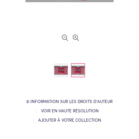
© INFORMATION SUR LES DROITS D’AUTEUR
VOIR EN HAUTE RÉSOLUTION
AJOUTER À VOTRE COLLECTION