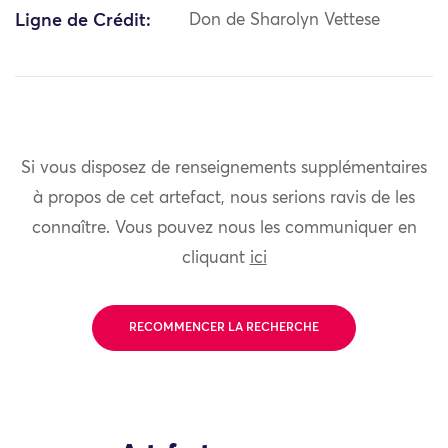
Ligne de Crédit:
Don de Sharolyn Vettese
Si vous disposez de renseignements supplémentaires
à propos de cet artefact, nous serions ravis de les
connaître. Vous pouvez nous les communiquer en
cliquant
ici
RECOMMENCER LA RECHERCHE