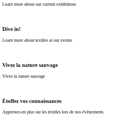
Learn more about our current exhibitions
Learn More
Dive in!
Learn more about textiles at our events
Learn More
Vivez la nature sauvage
Vivez la nature sauvage
En savoir plus
Étoffez vos connaissances
Apprenez-en plus sur les textiles lors de nos événements
En savoir plus