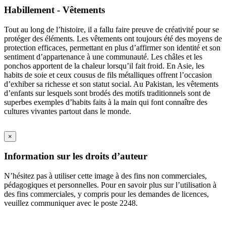
Habillement - Vêtements
Tout au long de l’histoire, il a fallu faire preuve de créativité pour se
protéger des éléments. Les vêtements ont toujours été des moyens de
protection efficaces, permettant en plus d’affirmer son identité et son
sentiment d’appartenance à une communauté. Les châles et les
ponchos apportent de la chaleur lorsqu’il fait froid. En Asie, les
habits de soie et ceux cousus de fils métalliques offrent l’occasion
d’exhiber sa richesse et son statut social. Au Pakistan, les vêtements
d’enfants sur lesquels sont brodés des motifs traditionnels sont de
superbes exemples d’habits faits à la main qui font connaître des
cultures vivantes partout dans le monde.
×
Information sur les droits d’auteur
N’hésitez pas à utiliser cette image à des fins non commerciales,
pédagogiques et personnelles. Pour en savoir plus sur l’utilisation à
des fins commerciales, y compris pour les demandes de licences,
veuillez communiquer avec le poste 2248.