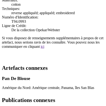
Matériaux:
cotton
Techniques:
reverse appliquéd; appliquéd; embroidered
Numéro d'Identification:
T94.0993
Ligne de Crédit:
De la collection Opekar/Webster
Si vous disposez de renseignements supplémentaires à propos de cet
artefact, nous serions ravis de les connaître. Vous pouvez nous les
communiquer en cliquant
ici
Recommencer la recherche
Artefacts connexes
Pan De Blouse
Amérique du Nord: Amérique centrale, Panama, îles San Blas
Publications connexes