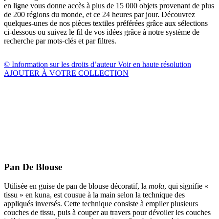
en ligne vous donne accès à plus de 15 000 objets provenant de plus
de 200 régions du monde, et ce 24 heures par jour. Découvrez
quelques-unes de nos pièces textiles préférées grâce aux sélections
ci-dessous ou suivez le fil de vos idées grâce à notre système de
recherche par mots-clés et par filtres.
© Information sur les droits d’auteur
Voir en haute résolution
AJOUTER À VOTRE COLLECTION
Pan De Blouse
Utilisée en guise de pan de blouse décoratif, la
mola
, qui signifie «
tissu » en kuna, est cousue à la main selon la technique des
appliqués inversés. Cette technique consiste à empiler plusieurs
couches de tissu, puis à couper au travers pour dévoiler les couches