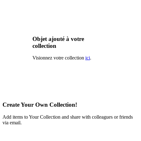
Objet ajouté à votre
collection
Visionnez votre collection
ici
.
Create Your Own Collection!
Add items to Your Collection and share with colleagues or friends
via email.
Learn More