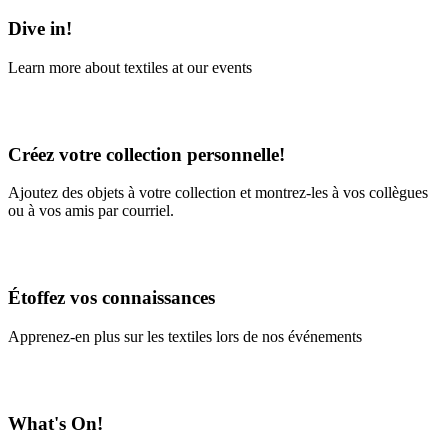
Dive in!
Learn more about textiles at our events
Learn More
Créez votre collection personnelle!
Ajoutez des objets à votre collection et montrez-les à vos collègues
ou à vos amis par courriel.
En savoir plus
Étoffez vos connaissances
Apprenez-en plus sur les textiles lors de nos événements
En savoir plus
What's On!