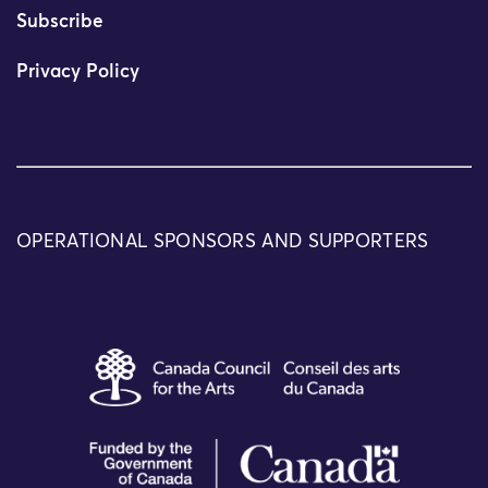
Subscribe
Privacy Policy
OPERATIONAL SPONSORS AND SUPPORTERS