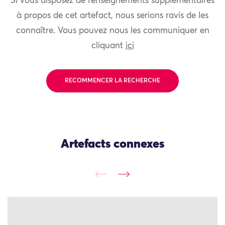
Si vous disposez de renseignements supplémentaires
à propos de cet artefact, nous serions ravis de les
connaître. Vous pouvez nous les communiquer en
cliquant
ici
RECOMMENCER LA RECHERCHE
Artefacts connexes