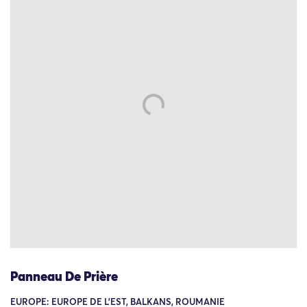
Panneau De Prière
EUROPE: EUROPE DE L'EST, BALKANS, ROUMANIE