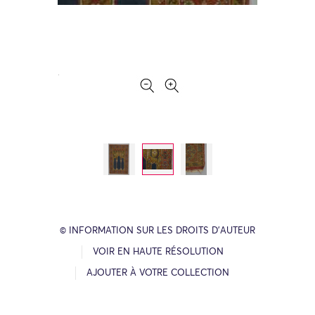
© INFORMATION SUR LES DROITS D’AUTEUR
VOIR EN HAUTE RÉSOLUTION
AJOUTER À VOTRE COLLECTION