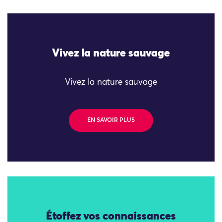
Vivez la nature sauvage
Vivez la nature sauvage
EN SAVOIR PLUS
Étoffez vos connaissances