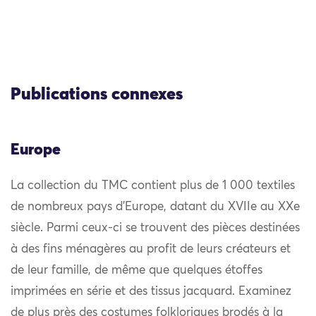
Publications connexes
Europe
La collection du TMC contient plus de 1 000 textiles
de nombreux pays d’Europe, datant du XVIIe au XXe
siècle. Parmi ceux-ci se trouvent des pièces destinées
à des fins ménagères au profit de leurs créateurs et
de leur famille, de même que quelques étoffes
imprimées en série et des tissus jacquard. Examinez
de plus près des costumes folkloriques brodés à la