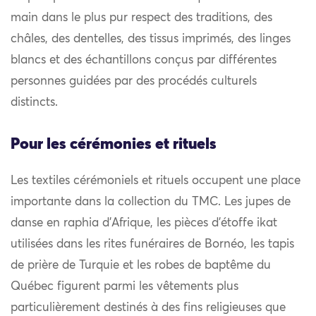
main dans le plus pur respect des traditions, des
châles, des dentelles, des tissus imprimés, des linges
blancs et des échantillons conçus par différentes
personnes guidées par des procédés culturels
distincts.
Pour les cérémonies et rituels
Les textiles cérémoniels et rituels occupent une place
importante dans la collection du TMC. Les jupes de
danse en raphia d’Afrique, les pièces d’étoffe ikat
utilisées dans les rites funéraires de Bornéo, les tapis
de prière de Turquie et les robes de baptême du
Québec figurent parmi les vêtements plus
particulièrement destinés à des fins religieuses que