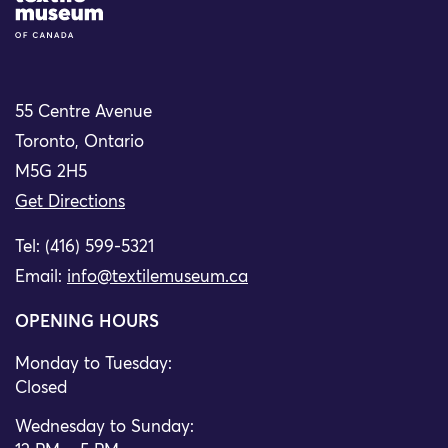
55 Centre Avenue
Toronto, Ontario
M5G 2H5
Get Directions
Tel: (416) 599-5321
Email:
info@textilemuseum.ca
OPENING HOURS
Monday to Tuesday:
Closed
Wednesday to Sunday: