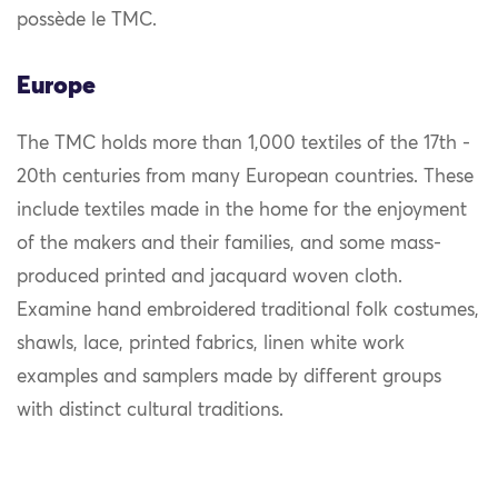
possède le TMC.
Europe
The TMC holds more than 1,000 textiles of the 17th -
20th centuries from many European countries. These
include textiles made in the home for the enjoyment
of the makers and their families, and some mass-
produced printed and jacquard woven cloth.
Examine hand embroidered traditional folk costumes,
shawls, lace, printed fabrics, linen white work
examples and samplers made by different groups
with distinct cultural traditions.