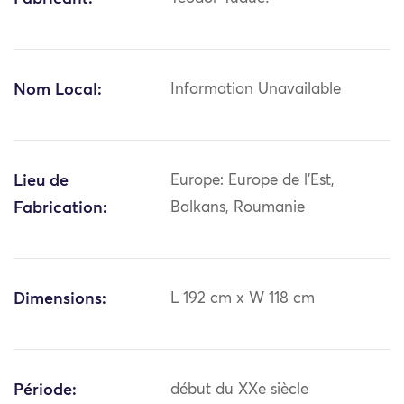
Nom Local:
Information Unavailable
Lieu de
Europe: Europe de l'Est,
Fabrication:
Balkans, Roumanie
Dimensions:
L 192 cm x W 118 cm
Période:
début du XXe siècle