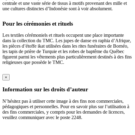
centrale et une vaste série de tissus à motifs provenant des mille et
une cultures distinctes d’Indonésie sont à voir absolument.
Pour les cérémonies et rituels
Les textiles cérémoniels et rituels occupent une place importante
dans la collection du TMC. Les jupes de danse en raphia d’Afrique,
les pièces d’étoffe ikat utilisées dans les rites funéraires de Bornéo,
les tapis de prière de Turquie et les robes de baptême du Québec
figurent parmi les vêtements plus particulièrement destinés à des fins
religieuses que possède le TMC.
×
Information sur les droits d’auteur
N’hésitez pas à utiliser cette image à des fins non commerciales,
pédagogiques et personnelles. Pour en savoir plus sur l’utilisation à
des fins commerciales, y compris pour les demandes de licences,
veuillez communiquer avec le poste 2248.