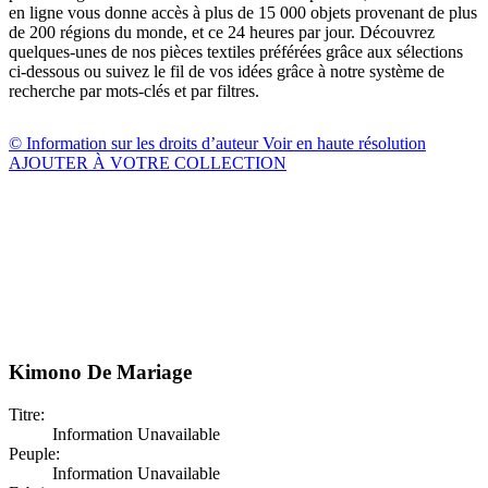
en ligne vous donne accès à plus de 15 000 objets provenant de plus
de 200 régions du monde, et ce 24 heures par jour. Découvrez
quelques-unes de nos pièces textiles préférées grâce aux sélections
ci-dessous ou suivez le fil de vos idées grâce à notre système de
recherche par mots-clés et par filtres.
© Information sur les droits d’auteur
Voir en haute résolution
AJOUTER À VOTRE COLLECTION
Kimono De Mariage
Titre:
Information Unavailable
Peuple:
Information Unavailable