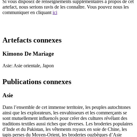
Si vous disposez de renseignements supplémentaires à propos de cet
artefact, nous serions ravis de les connaître. Vous pouvez nous les
communiquer en cliquant
ici
Recommencer la recherche
Artefacts connexes
Kimono De Mariage
Asie: Asie orientale, Japon
Publications connexes
Asie
Dans l’ensemble de cet immense territoire, les peuples autochtones
ainsi que les explorateurs, les envahisseurs et les commerçants se
sont mutuellement influencés pour créer des cultures révélant des
traditions textiles aussi riches que diverses. Les broderies populaires
d’Inde et du Pakistan, les vêtements royaux en soie de Chine, les
tapis perses du Moyen-Orient, les broderies ouzbèques d’Asie