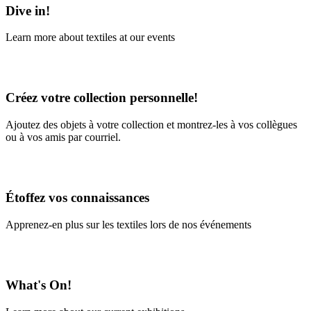
Dive in!
Learn more about textiles at our events
Learn More
Créez votre collection personnelle!
Ajoutez des objets à votre collection et montrez-les à vos collègues
ou à vos amis par courriel.
En savoir plus
Étoffez vos connaissances
Apprenez-en plus sur les textiles lors de nos événements
En savoir plus
What's On!