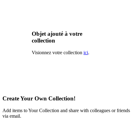
Objet ajouté à votre
collection
Visionnez votre collection
ici
.
Create Your Own Collection!
Add items to Your Collection and share with colleagues or friends
via email.
Learn More