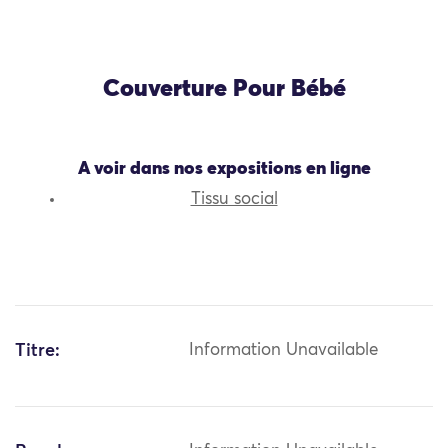
Couverture Pour Bébé
A voir dans nos expositions en ligne
Tissu social
Titre:
Information Unavailable