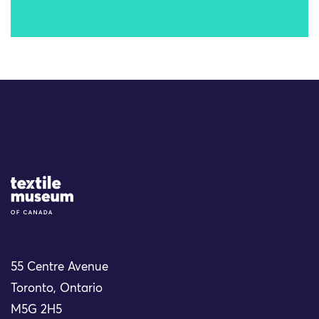
Site Logo
55 Centre Avenue
Toronto, Ontario
M5G 2H5