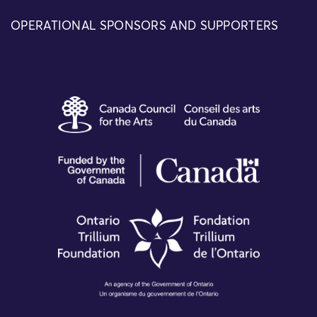
OPERATIONAL SPONSORS AND SUPPORTERS