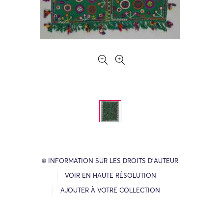
© INFORMATION SUR LES DROITS D’AUTEUR
VOIR EN HAUTE RÉSOLUTION
AJOUTER À VOTRE COLLECTION