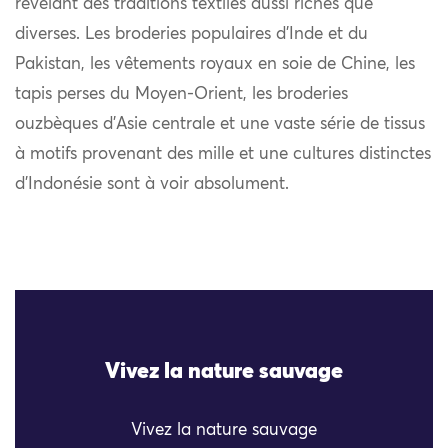
révélant des traditions textiles aussi riches que
diverses. Les broderies populaires d’Inde et du
Pakistan, les vêtements royaux en soie de Chine, les
tapis perses du Moyen-Orient, les broderies
ouzbèques d’Asie centrale et une vaste série de tissus
à motifs provenant des mille et une cultures distinctes
d’Indonésie sont à voir absolument.
Vivez la nature sauvage
Vivez la nature sauvage