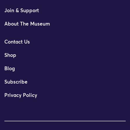
Join & Support
About The Museum
Contact Us
Shop
Blog
Subscribe
Privacy Policy