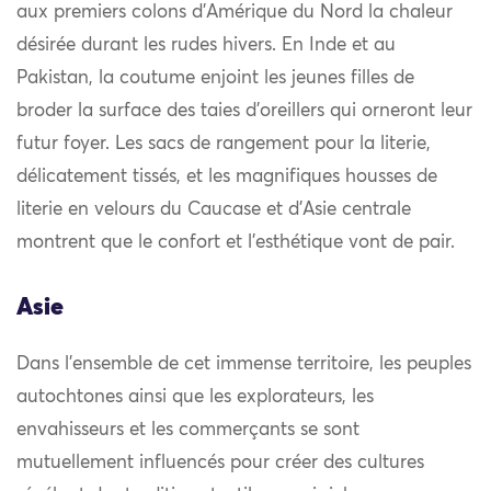
aux premiers colons d’Amérique du Nord la chaleur
désirée durant les rudes hivers. En Inde et au
Pakistan, la coutume enjoint les jeunes filles de
broder la surface des taies d’oreillers qui orneront leur
futur foyer. Les sacs de rangement pour la literie,
délicatement tissés, et les magnifiques housses de
literie en velours du Caucase et d’Asie centrale
montrent que le confort et l’esthétique vont de pair.
Asie
Dans l’ensemble de cet immense territoire, les peuples
autochtones ainsi que les explorateurs, les
envahisseurs et les commerçants se sont
mutuellement influencés pour créer des cultures