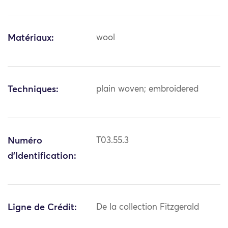
Matériaux:
wool
Techniques:
plain woven; embroidered
Numéro
T03.55.3
d'Identification:
Ligne de Crédit:
De la collection Fitzgerald