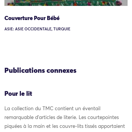
Couverture Pour Bébé
ASIE: ASIE OCCIDENTALE, TURQUIE
Publications connexes
Pour le lit
La collection du TMC contient un éventail
remarquable d’articles de literie. Les courtepointes
piquées à la main et les couvre-lits tissés apportaient