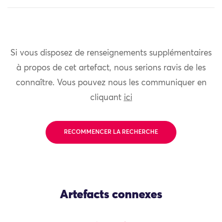
Si vous disposez de renseignements supplémentaires
à propos de cet artefact, nous serions ravis de les
connaître. Vous pouvez nous les communiquer en
cliquant
ici
RECOMMENCER LA RECHERCHE
Artefacts connexes