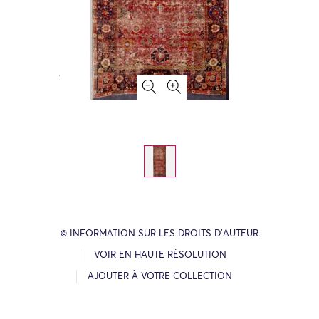
© INFORMATION SUR LES DROITS D’AUTEUR
VOIR EN HAUTE RÉSOLUTION
AJOUTER À VOTRE COLLECTION