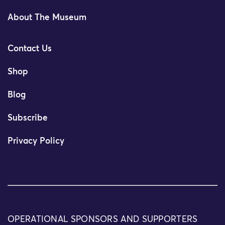
About The Museum
Contact Us
Shop
Blog
Subscribe
Privacy Policy
OPERATIONAL SPONSORS AND SUPPORTERS