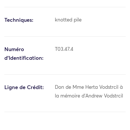
Techniques:
knotted pile
Numéro
T03.47.4
d'Identification:
Ligne de Crédit:
Don de Mme Herta Vodstrcil à
la mémoire d'Andrew Vodstrcil