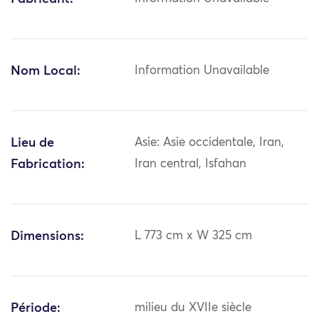
Nom Local:
Information Unavailable
Lieu de
Asie: Asie occidentale, Iran,
Fabrication:
Iran central, Isfahan
Dimensions:
L 773 cm x W 325 cm
Période:
milieu du XVIIe siècle