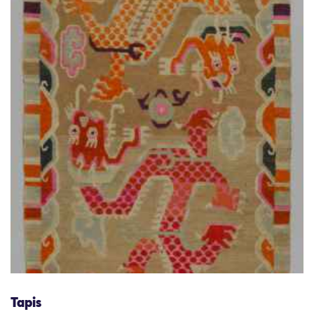
Tapis