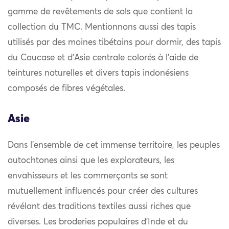
gamme de revêtements de sols que contient la
collection du TMC. Mentionnons aussi des tapis
utilisés par des moines tibétains pour dormir, des tapis
du Caucase et d’Asie centrale colorés à l’aide de
teintures naturelles et divers tapis indonésiens
composés de fibres végétales.
Asie
Dans l’ensemble de cet immense territoire, les peuples
autochtones ainsi que les explorateurs, les
envahisseurs et les commerçants se sont
mutuellement influencés pour créer des cultures
révélant des traditions textiles aussi riches que
diverses. Les broderies populaires d’Inde et du