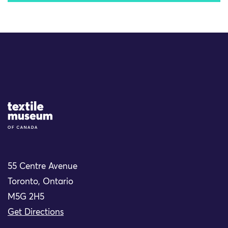
Site Logo
55 Centre Avenue
Toronto, Ontario
M5G 2H5
Get Directions