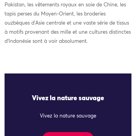
Pakistan, les vêtements royaux en soie de Chine, les
tapis perses du Moyen-Orient, les broderies
ouzbèques d’Asie centrale et une vaste série de tissus
à motifs provenant des mille et une cultures distinctes
d’Indonésie sont à voir absolument.
Vivez la nature sauvage
Vivez la nature sauvage