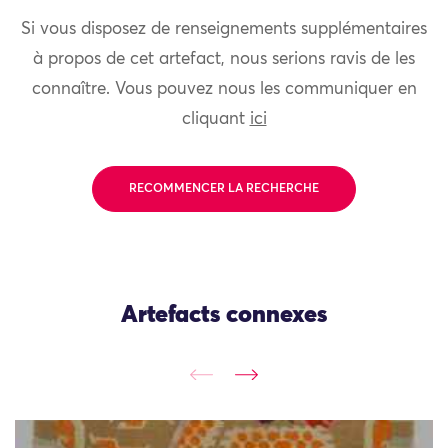
Si vous disposez de renseignements supplémentaires
à propos de cet artefact, nous serions ravis de les
connaître. Vous pouvez nous les communiquer en
cliquant
ici
RECOMMENCER LA RECHERCHE
Artefacts connexes