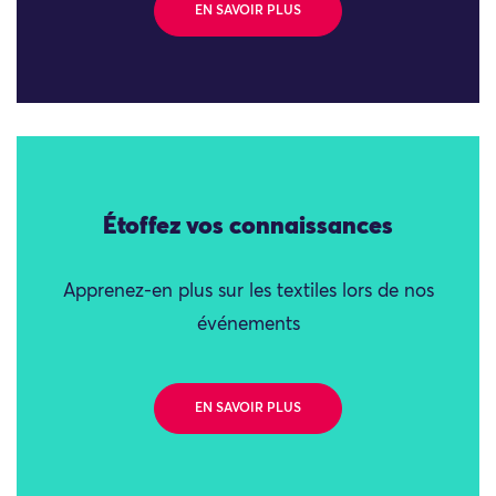
EN SAVOIR PLUS
Étoffez vos connaissances
Apprenez-en plus sur les textiles lors de nos
événements
EN SAVOIR PLUS