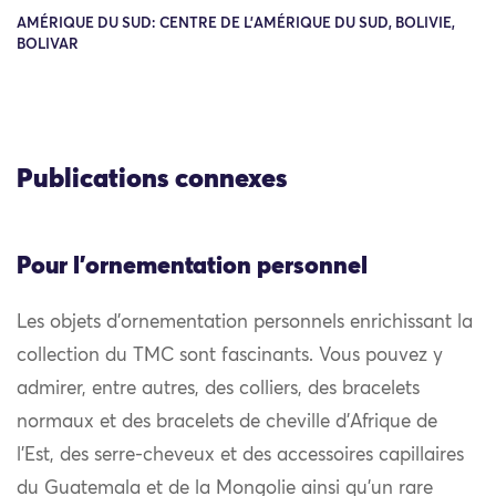
AMÉRIQUE DU SUD: CENTRE DE L'AMÉRIQUE DU SUD, BOLIVIE,
BOLIVAR
Publications connexes
Pour l'ornementation personnel
Les objets d’ornementation personnels enrichissant la
collection du TMC sont fascinants. Vous pouvez y
admirer, entre autres, des colliers, des bracelets
normaux et des bracelets de cheville d’Afrique de
l’Est, des serre-cheveux et des accessoires capillaires
du Guatemala et de la Mongolie ainsi qu’un rare