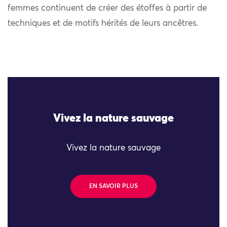
femmes continuent de créer des étoffes à partir de
techniques et de motifs hérités de leurs ancêtres.
Vivez la nature sauvage
Vivez la nature sauvage
EN SAVOIR PLUS