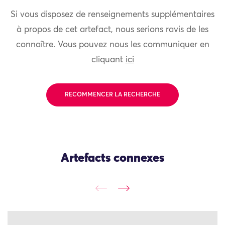
Si vous disposez de renseignements supplémentaires
à propos de cet artefact, nous serions ravis de les
connaître. Vous pouvez nous les communiquer en
cliquant
ici
RECOMMENCER LA RECHERCHE
Artefacts connexes