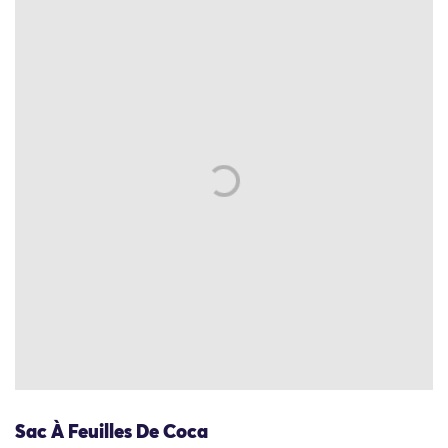
Sac À Feuilles De Coca