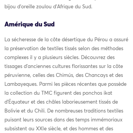
bijou d’oreille zoulou d’Afrique du Sud.
Amérique du Sud
La sécheresse de la côte désertique du Pérou a assuré
la préservation de textiles tissés selon des méthodes
complexes il y a plusieurs siècles. Découvrez des
tissages d’anciennes cultures florissantes sur la côte
péruvienne, celles des Chimús, des Chancays et des
Lambayeques. Parmi les pièces récentes que possède
la collection du TMC figurent des ponchos ikat
d’Équateur et des châles laborieusement tissés de
Bolivie et du Chili. De nombreuses traditions textiles
puisant leurs sources dans des temps immémoriaux
subsistent au XXIe siècle, et des hommes et des