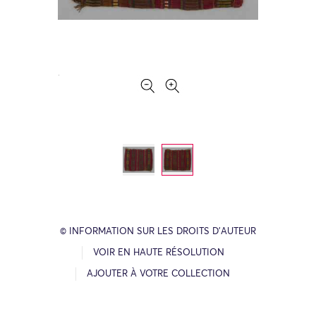
© INFORMATION SUR LES DROITS D’AUTEUR
VOIR EN HAUTE RÉSOLUTION
AJOUTER À VOTRE COLLECTION