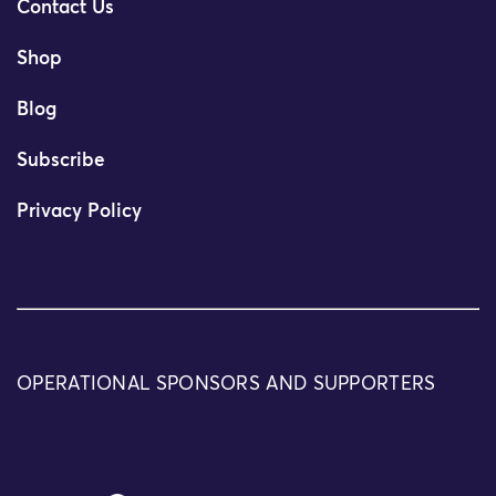
Contact Us
Shop
Blog
Subscribe
Privacy Policy
OPERATIONAL SPONSORS AND SUPPORTERS