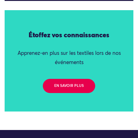
Étoffez vos connaissances
Apprenez-en plus sur les textiles lors de nos
événements
EN SAVOIR PLUS