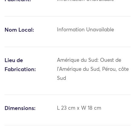
Nom Local:
Information Unavailable
Lieu de
Amérique du Sud: Ouest de
Fabrication:
l'Amérique du Sud, Pérou, côte
Sud
Dimensions:
L 23 cm x W 18 cm