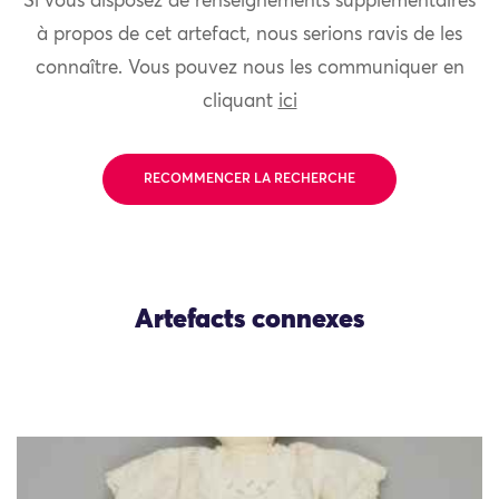
Si vous disposez de renseignements supplémentaires
à propos de cet artefact, nous serions ravis de les
connaître. Vous pouvez nous les communiquer en
cliquant
ici
RECOMMENCER LA RECHERCHE
Artefacts connexes