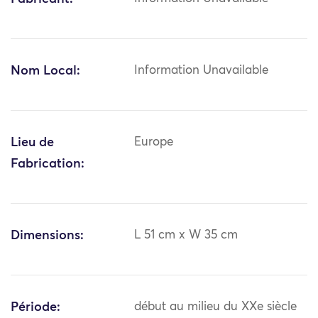
Nom Local:
Information Unavailable
Lieu de
Europe
Fabrication:
Dimensions:
L 51 cm x W 35 cm
Période:
début au milieu du XXe siècle