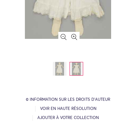
© INFORMATION SUR LES DROITS D’AUTEUR
VOIR EN HAUTE RÉSOLUTION
AJOUTER À VOTRE COLLECTION