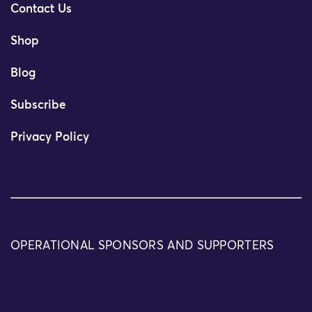
Contact Us
Shop
Blog
Subscribe
Privacy Policy
OPERATIONAL SPONSORS AND SUPPORTERS