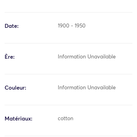
Date:
1900 - 1950
Ère:
Information Unavailable
Couleur:
Information Unavailable
Matériaux:
cotton