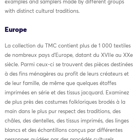
examples and samplers made by different groups
with distinct cultural traditions.
Europe
La collection du TMC contient plus de 1 000 textiles
de nombreux pays d’Europe, datant du XVIIe au XXe
siècle. Parmi ceux-ci se trouvent des pièces destinées
à des fins ménagères au profit de leurs créateurs et
de leur famille, de même que quelques étoffes
imprimées en série et des tissus jacquard. Examinez
de plus près des costumes folkloriques brodés à la
main dans le plus pur respect des traditions, des
châles, des dentelles, des tissus imprimés, des linges
blancs et des échantillons conçus par différentes
personnes guidées par des procédés culturels