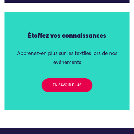
Étoffez vos connaissances
Apprenez-en plus sur les textiles lors de nos
événements
EN SAVOIR PLUS