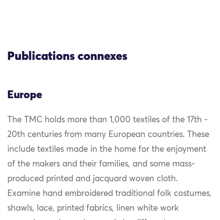
Publications connexes
Europe
The TMC holds more than 1,000 textiles of the 17th -
20th centuries from many European countries. These
include textiles made in the home for the enjoyment
of the makers and their families, and some mass-
produced printed and jacquard woven cloth.
Examine hand embroidered traditional folk costumes,
shawls, lace, printed fabrics, linen white work