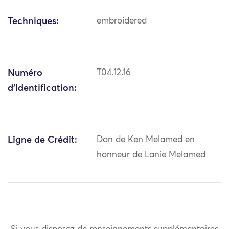
Techniques:
embroidered
Numéro
T04.12.16
d'Identification:
Ligne de Crédit:
Don de Ken Melamed en
honneur de Lanie Melamed