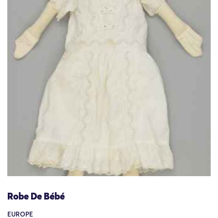
Robe De Bébé
EUROPE