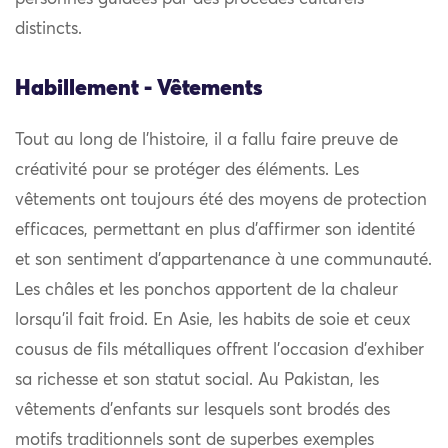
distincts.
Habillement - Vêtements
Tout au long de l’histoire, il a fallu faire preuve de
créativité pour se protéger des éléments. Les
vêtements ont toujours été des moyens de protection
efficaces, permettant en plus d’affirmer son identité
et son sentiment d’appartenance à une communauté.
Les châles et les ponchos apportent de la chaleur
lorsqu’il fait froid. En Asie, les habits de soie et ceux
cousus de fils métalliques offrent l’occasion d’exhiber
sa richesse et son statut social. Au Pakistan, les
vêtements d’enfants sur lesquels sont brodés des
motifs traditionnels sont de superbes exemples