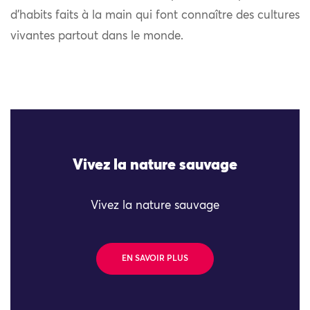
d’habits faits à la main qui font connaître des cultures
vivantes partout dans le monde.
Vivez la nature sauvage
Vivez la nature sauvage
EN SAVOIR PLUS