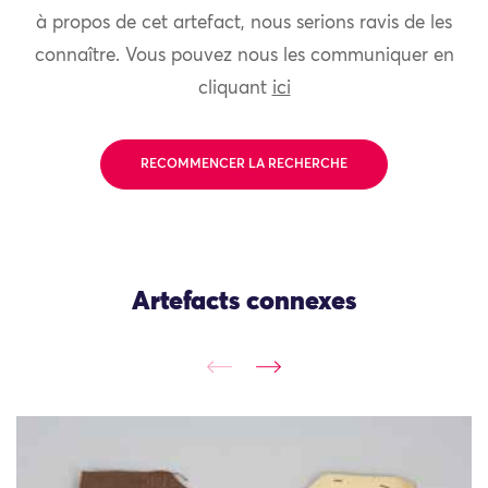
à propos de cet artefact, nous serions ravis de les
connaître. Vous pouvez nous les communiquer en
cliquant
ici
RECOMMENCER LA RECHERCHE
Artefacts connexes