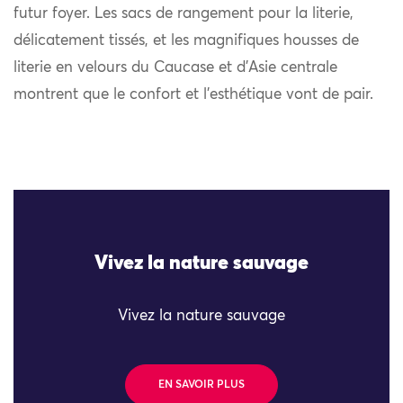
futur foyer. Les sacs de rangement pour la literie,
délicatement tissés, et les magnifiques housses de
literie en velours du Caucase et d’Asie centrale
montrent que le confort et l’esthétique vont de pair.
Vivez la nature sauvage
Vivez la nature sauvage
EN SAVOIR PLUS