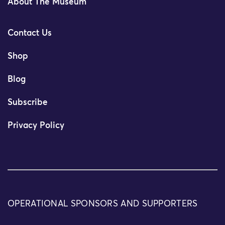
About The Museum
Contact Us
Shop
Blog
Subscribe
Privacy Policy
OPERATIONAL SPONSORS AND SUPPORTERS