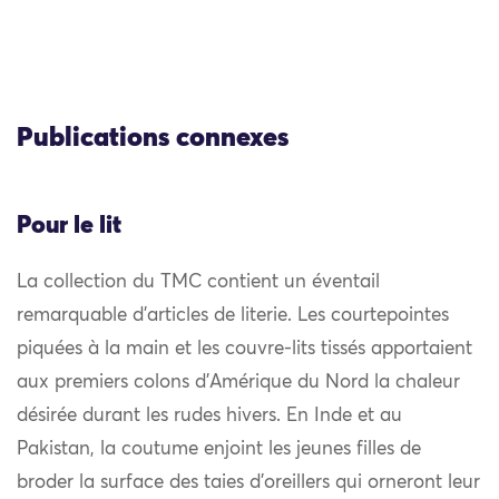
Publications connexes
Pour le lit
La collection du TMC contient un éventail
remarquable d’articles de literie. Les courtepointes
piquées à la main et les couvre-lits tissés apportaient
aux premiers colons d’Amérique du Nord la chaleur
désirée durant les rudes hivers. En Inde et au
Pakistan, la coutume enjoint les jeunes filles de
broder la surface des taies d’oreillers qui orneront leur