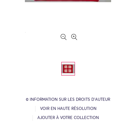
© INFORMATION SUR LES DROITS D’AUTEUR
VOIR EN HAUTE RÉSOLUTION
AJOUTER À VOTRE COLLECTION