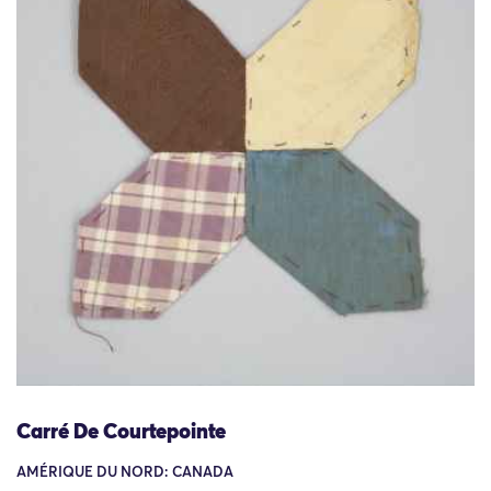
Carré De Courtepointe
AMÉRIQUE DU NORD: CANADA