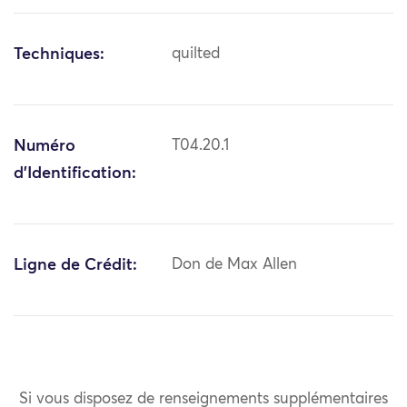
Techniques:
quilted
Numéro
T04.20.1
d'Identification:
Ligne de Crédit:
Don de Max Allen
Si vous disposez de renseignements supplémentaires