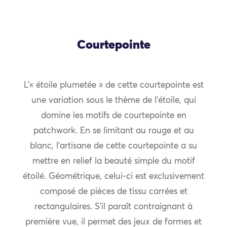
Courtepointe
L’« étoile plumetée » de cette courtepointe est
une variation sous le thème de l’étoile, qui
domine les motifs de courtepointe en
patchwork. En se limitant au rouge et au
blanc, l’artisane de cette courtepointe a su
mettre en relief la beauté simple du motif
étoilé. Géométrique, celui-ci est exclusivement
composé de pièces de tissu carrées et
rectangulaires. S’il paraît contraignant à
première vue, il permet des jeux de formes et