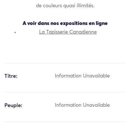
de couleurs quasi illimités.
A voir dans nos expositions en ligne
La Tapisserie Canadienne
Titre:
Information Unavailable
Peuple:
Information Unavailable