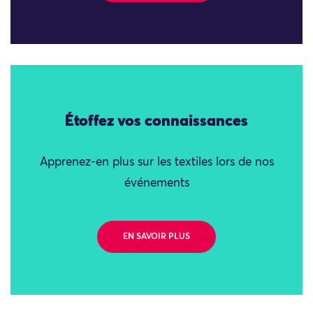
Étoffez vos connaissances
Apprenez-en plus sur les textiles lors de nos
événements
EN SAVOIR PLUS