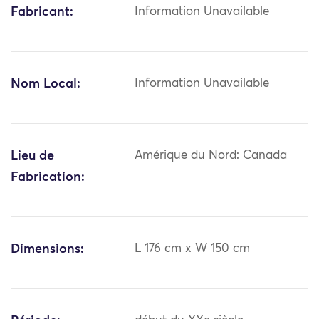
Fabricant:
Information Unavailable
Nom Local:
Information Unavailable
Lieu de
Amérique du Nord: Canada
Fabrication:
Dimensions:
L 176 cm x W 150 cm