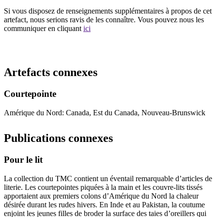
Si vous disposez de renseignements supplémentaires à propos de cet
artefact, nous serions ravis de les connaître. Vous pouvez nous les
communiquer en cliquant
ici
Recommencer la recherche
Artefacts connexes
Courtepointe
Amérique du Nord: Canada, Est du Canada, Nouveau-Brunswick
Publications connexes
Pour le lit
La collection du TMC contient un éventail remarquable d’articles de
literie. Les courtepointes piquées à la main et les couvre-lits tissés
apportaient aux premiers colons d’Amérique du Nord la chaleur
désirée durant les rudes hivers. En Inde et au Pakistan, la coutume
enjoint les jeunes filles de broder la surface des taies d’oreillers qui