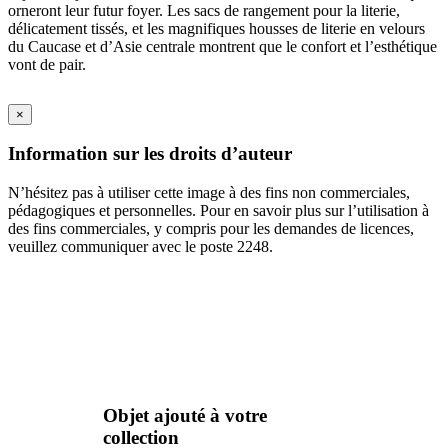
orneront leur futur foyer. Les sacs de rangement pour la literie,
délicatement tissés, et les magnifiques housses de literie en velours
du Caucase et d’Asie centrale montrent que le confort et l’esthétique
vont de pair.
×
Information sur les droits d’auteur
N’hésitez pas à utiliser cette image à des fins non commerciales,
pédagogiques et personnelles. Pour en savoir plus sur l’utilisation à
des fins commerciales, y compris pour les demandes de licences,
veuillez communiquer avec le poste 2248.
Objet ajouté à votre
collection