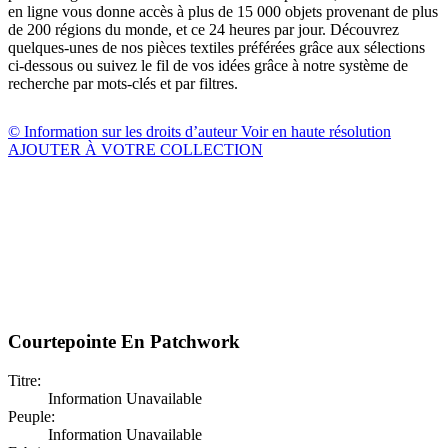
en ligne vous donne accès à plus de 15 000 objets provenant de plus
de 200 régions du monde, et ce 24 heures par jour. Découvrez
quelques-unes de nos pièces textiles préférées grâce aux sélections
ci-dessous ou suivez le fil de vos idées grâce à notre système de
recherche par mots-clés et par filtres.
© Information sur les droits d’auteur
Voir en haute résolution
AJOUTER À VOTRE COLLECTION
Courtepointe En Patchwork
Titre:
Information Unavailable
Peuple:
Information Unavailable