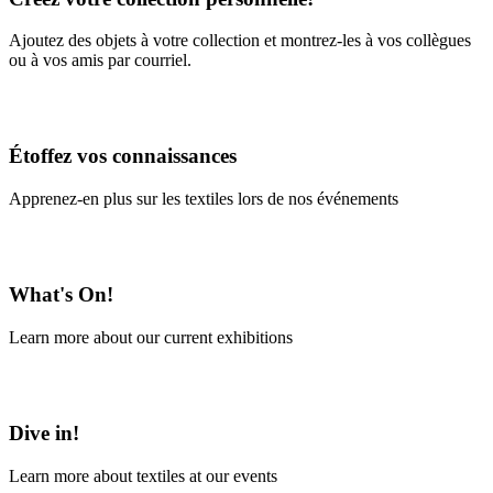
Ajoutez des objets à votre collection et montrez-les à vos collègues
ou à vos amis par courriel.
En savoir plus
Étoffez vos connaissances
Apprenez-en plus sur les textiles lors de nos événements
En savoir plus
What's On!
Learn more about our current exhibitions
Learn More
Dive in!
Learn more about textiles at our events