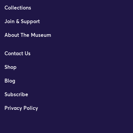
Collections
Join & Support
About The Museum
Contact Us
Shop
Blog
Subscribe
Privacy Policy