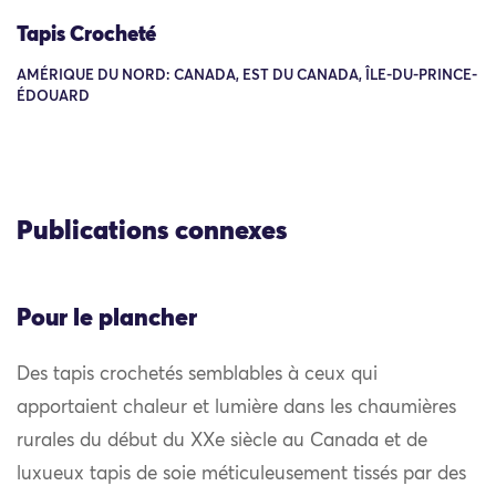
Tapis Crocheté
AMÉRIQUE DU NORD: CANADA, EST DU CANADA, ÎLE-DU-PRINCE-
ÉDOUARD
Publications connexes
Pour le plancher
Des tapis crochetés semblables à ceux qui
apportaient chaleur et lumière dans les chaumières
rurales du début du XXe siècle au Canada et de
luxueux tapis de soie méticuleusement tissés par des