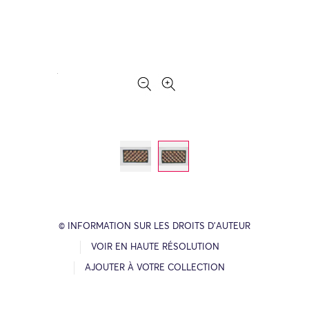
© INFORMATION SUR LES DROITS D’AUTEUR
VOIR EN HAUTE RÉSOLUTION
AJOUTER À VOTRE COLLECTION