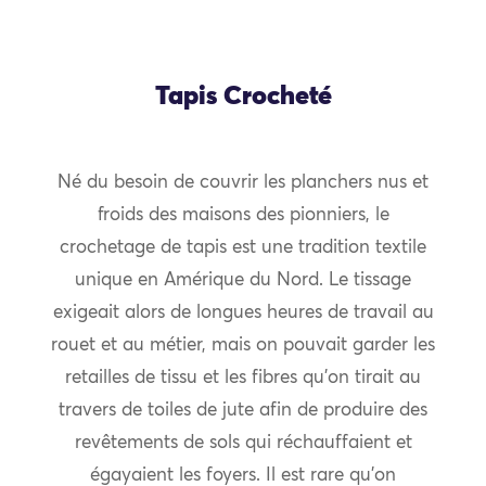
Tapis Crocheté
Né du besoin de couvrir les planchers nus et
froids des maisons des pionniers, le
crochetage de tapis est une tradition textile
unique en Amérique du Nord. Le tissage
exigeait alors de longues heures de travail au
rouet et au métier, mais on pouvait garder les
retailles de tissu et les fibres qu’on tirait au
travers de toiles de jute afin de produire des
revêtements de sols qui réchauffaient et
égayaient les foyers. Il est rare qu’on