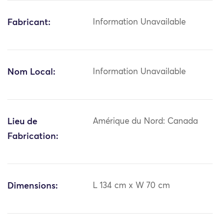
Fabricant:
Information Unavailable
Nom Local:
Information Unavailable
Lieu de
Amérique du Nord: Canada
Fabrication:
Dimensions:
L 134 cm x W 70 cm