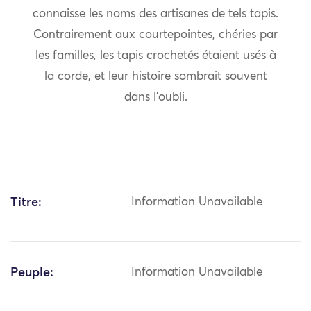
connaisse les noms des artisanes de tels tapis.
Contrairement aux courtepointes, chéries par
les familles, les tapis crochetés étaient usés à
la corde, et leur histoire sombrait souvent
dans l’oubli.
Titre:
Information Unavailable
Peuple:
Information Unavailable