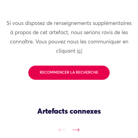
Si vous disposez de renseignements supplémentaires
à propos de cet artefact, nous serions ravis de les
connaître. Vous pouvez nous les communiquer en
cliquant
ici
RECOMMENCER LA RECHERCHE
Artefacts connexes