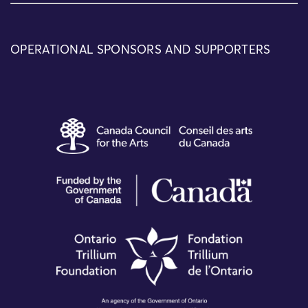
OPERATIONAL SPONSORS AND SUPPORTERS