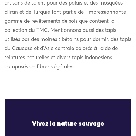
artisans de talent pour des palais et des mosquées
d’Iran et de Turquie font partie de l’impressionnante
gamme de revêtements de sols que contient la
collection du TMC. Mentionnons aussi des tapis
utilisés par des moines tibétains pour dormir, des tapis
du Caucase et d’Asie centrale colorés à l’aide de
teintures naturelles et divers tapis indonésiens
composés de fibres végétales.
Vivez la nature sauvage