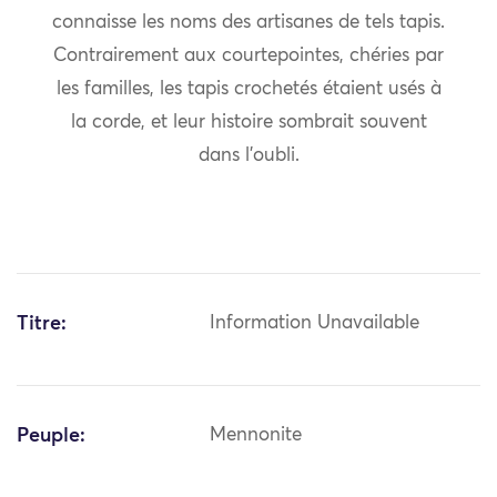
connaisse les noms des artisanes de tels tapis.
Contrairement aux courtepointes, chéries par
les familles, les tapis crochetés étaient usés à
la corde, et leur histoire sombrait souvent
dans l’oubli.
Titre:
Information Unavailable
Peuple:
Mennonite