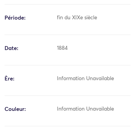
Période:
fin du XIXe siècle
Date:
1884
Ère:
Information Unavailable
Couleur:
Information Unavailable