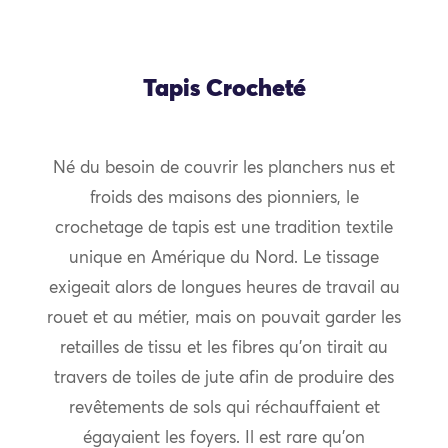
Tapis Crocheté
Né du besoin de couvrir les planchers nus et
froids des maisons des pionniers, le
crochetage de tapis est une tradition textile
unique en Amérique du Nord. Le tissage
exigeait alors de longues heures de travail au
rouet et au métier, mais on pouvait garder les
retailles de tissu et les fibres qu’on tirait au
travers de toiles de jute afin de produire des
revêtements de sols qui réchauffaient et
égayaient les foyers. Il est rare qu’on