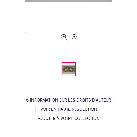
© INFORMATION SUR LES DROITS D’AUTEUR
VOIR EN HAUTE RÉSOLUTION
AJOUTER À VOTRE COLLECTION