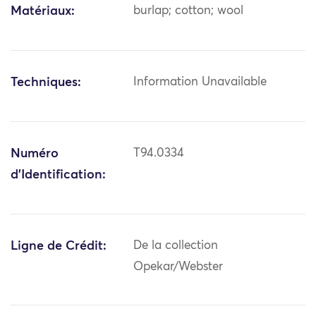
Matériaux:
burlap; cotton; wool
Techniques:
Information Unavailable
Numéro
T94.0334
d'Identification:
Ligne de Crédit:
De la collection
Opekar/Webster