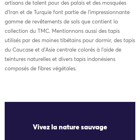
artisans de talent pour des palais et des mosquées
d’Iran et de Turquie font partie de l’impressionnante
gamme de revêtements de sols que contient la
collection du TMC. Mentionnons aussi des tapis
utilisés par des moines tibétains pour dormir, des tapis
du Caucase et d’Asie centrale colorés à l’aide de
teintures naturelles et divers tapis indonésiens
composés de fibres végétales.
Vivez la nature sauvage