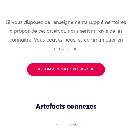
Si vous disposez de renseignements supplémentaires
à propos de cet artefact, nous serions ravis de les
connaître. Vous pouvez nous les communiquer en
cliquant
ici
RECOMMENCER LA RECHERCHE
Artefacts connexes