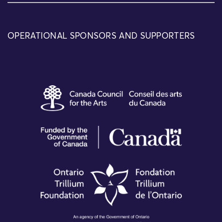
OPERATIONAL SPONSORS AND SUPPORTERS