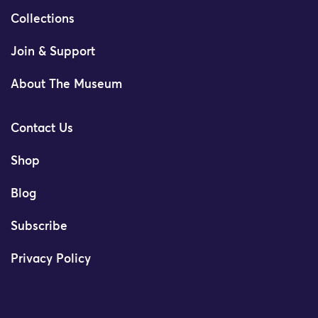
Collections
Join & Support
About The Museum
Contact Us
Shop
Blog
Subscribe
Privacy Policy