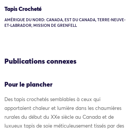
Tapis Crocheté
AMÉRIQUE DU NORD: CANADA, EST DU CANADA, TERRE-NEUVE-
ET-LABRADOR, MISSION DE GRENFELL
Publications connexes
Pour le plancher
Des tapis crochetés semblables à ceux qui
apportaient chaleur et lumière dans les chaumières
rurales du début du XXe siècle au Canada et de
luxueux tapis de soie méticuleusement tissés par des