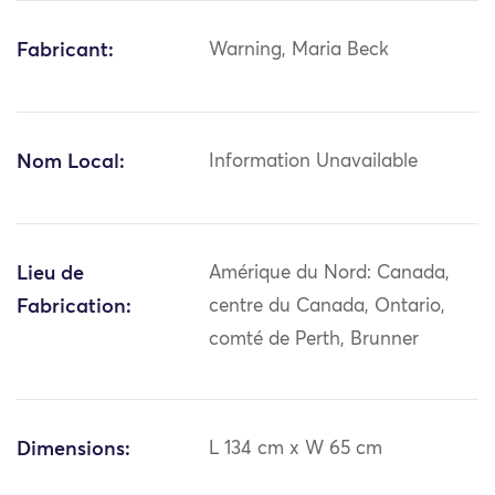
Fabricant:
Warning, Maria Beck
Nom Local:
Information Unavailable
Lieu de
Amérique du Nord: Canada,
Fabrication:
centre du Canada, Ontario,
comté de Perth, Brunner
Dimensions:
L 134 cm x W 65 cm