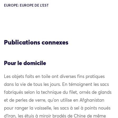
EUROPE: EUROPE DE L'EST
Publications connexes
Pour le domicile
Les objets faits en toile ont diverses fins pratiques
dans la vie de tous les jours. En témoignent les sacs
fabriqués selon la technique du filet, ornés de glands
et de perles de verre, qu’on utilise en Afghanistan
pour ranger la vaisselle, les sacs à sel à points noués
d’Iran, les étuis à miroir brodés de Chine de même