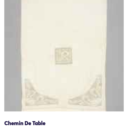
Chemin De Table