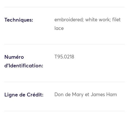
Techniques:
embroidered; white work; filet
lace
Numéro
T95.0218
d'Identification:
Ligne de Crédit:
Don de Mary et James Ham