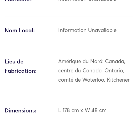
Nom Local:
Information Unavailable
Lieu de
Amérique du Nord: Canada,
Fabrication:
centre du Canada, Ontario,
comté de Waterloo, Kitchener
Dimensions:
L 178 cm x W 48 cm