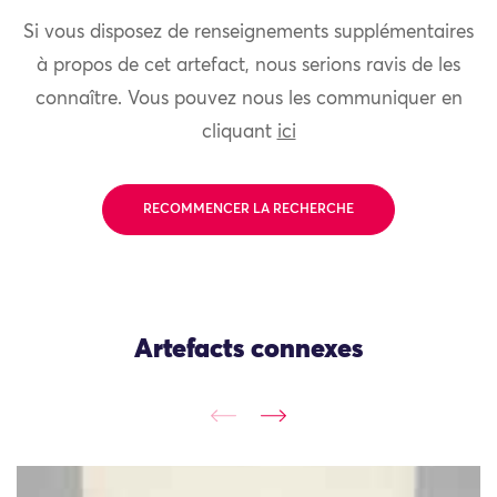
Si vous disposez de renseignements supplémentaires
à propos de cet artefact, nous serions ravis de les
connaître. Vous pouvez nous les communiquer en
cliquant
ici
RECOMMENCER LA RECHERCHE
Artefacts connexes