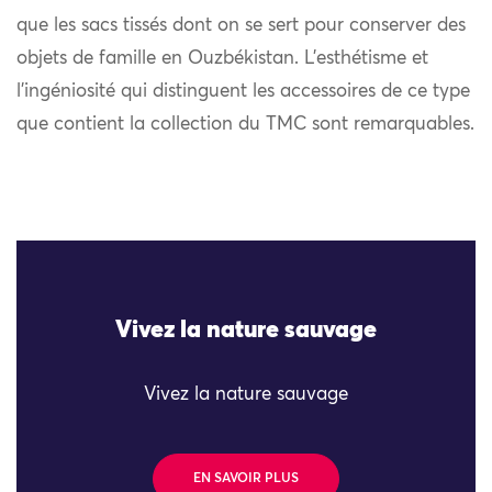
que les sacs tissés dont on se sert pour conserver des
objets de famille en Ouzbékistan. L’esthétisme et
l’ingéniosité qui distinguent les accessoires de ce type
que contient la collection du TMC sont remarquables.
Vivez la nature sauvage
Vivez la nature sauvage
EN SAVOIR PLUS