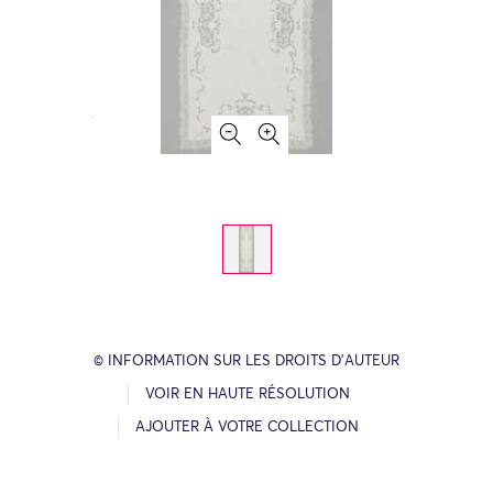
© INFORMATION SUR LES DROITS D’AUTEUR
VOIR EN HAUTE RÉSOLUTION
AJOUTER À VOTRE COLLECTION