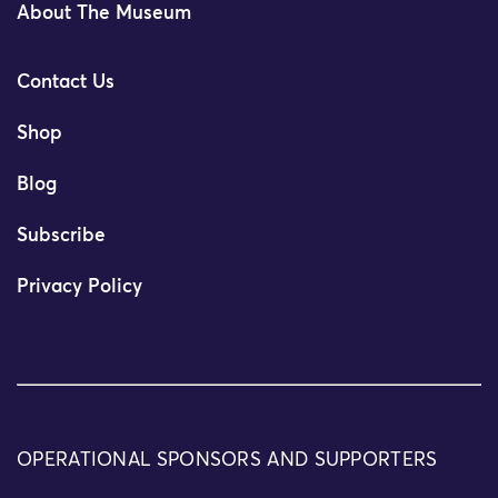
About The Museum
Contact Us
Shop
Blog
Subscribe
Privacy Policy
OPERATIONAL SPONSORS AND SUPPORTERS