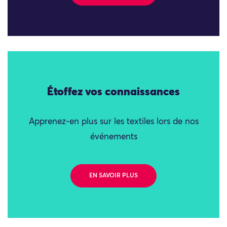
Étoffez vos connaissances
Apprenez-en plus sur les textiles lors de nos
événements
EN SAVOIR PLUS