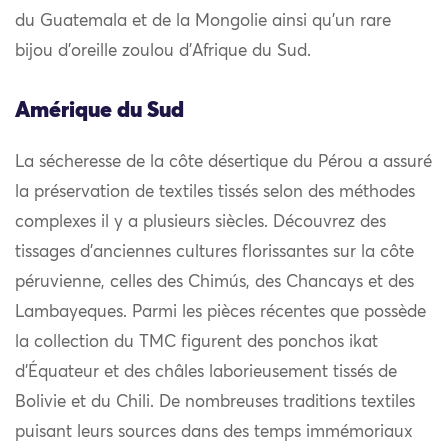
du Guatemala et de la Mongolie ainsi qu’un rare
bijou d’oreille zoulou d’Afrique du Sud.
Amérique du Sud
La sécheresse de la côte désertique du Pérou a assuré
la préservation de textiles tissés selon des méthodes
complexes il y a plusieurs siècles. Découvrez des
tissages d’anciennes cultures florissantes sur la côte
péruvienne, celles des Chimús, des Chancays et des
Lambayeques. Parmi les pièces récentes que possède
la collection du TMC figurent des ponchos ikat
d’Équateur et des châles laborieusement tissés de
Bolivie et du Chili. De nombreuses traditions textiles
puisant leurs sources dans des temps immémoriaux