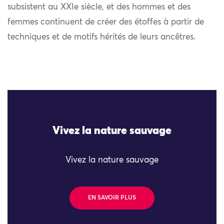
subsistent au XXIe siècle, et des hommes et des
femmes continuent de créer des étoffes à partir de
techniques et de motifs hérités de leurs ancêtres.
Vivez la nature sauvage
Vivez la nature sauvage
EN SAVOIR PLUS