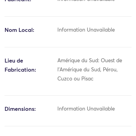
Nom Local:
Information Unavailable
Lieu de
Amérique du Sud: Ouest de
Fabrication:
l'Amérique du Sud, Pérou,
Cuzco ou Pisac
Dimensions:
Information Unavailable