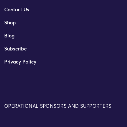
Contact Us
Shop
Blog
Subscribe
Privacy Policy
OPERATIONAL SPONSORS AND SUPPORTERS