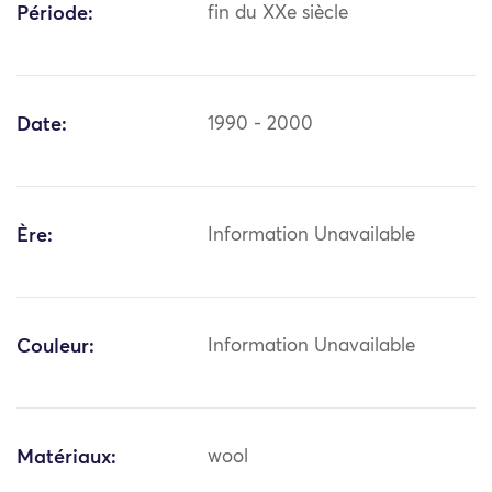
Période:
fin du XXe siècle
Date:
1990 - 2000
Ère:
Information Unavailable
Couleur:
Information Unavailable
Matériaux:
wool