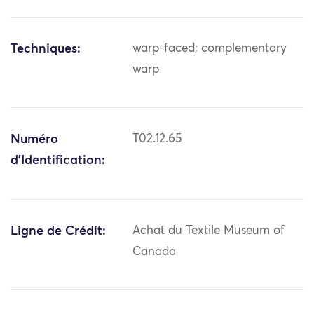
Techniques:
warp-faced; complementary
warp
Numéro
T02.12.65
d'Identification:
Ligne de Crédit:
Achat du Textile Museum of
Canada