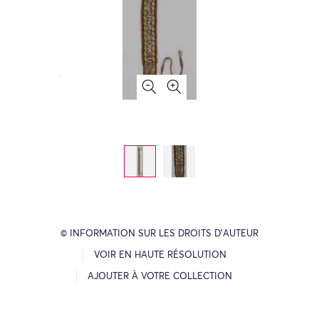
© INFORMATION SUR LES DROITS D’AUTEUR
VOIR EN HAUTE RÉSOLUTION
AJOUTER À VOTRE COLLECTION