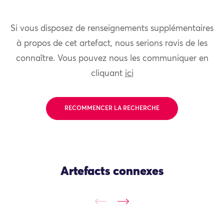
Si vous disposez de renseignements supplémentaires
à propos de cet artefact, nous serions ravis de les
connaître. Vous pouvez nous les communiquer en
cliquant
ici
RECOMMENCER LA RECHERCHE
Artefacts connexes