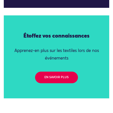
Étoffez vos connaissances
Apprenez-en plus sur les textiles lors de nos
événements
EN SAVOIR PLUS