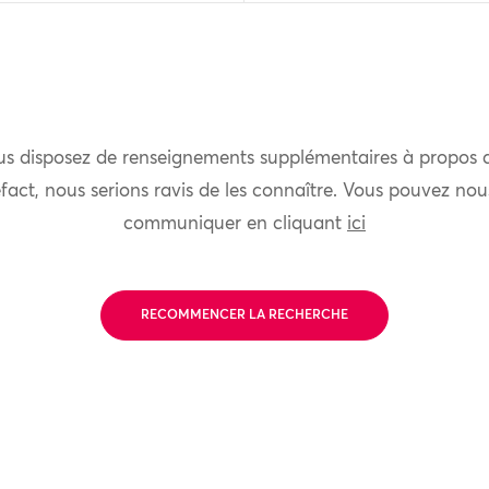
us disposez de renseignements supplémentaires à propos 
fact, nous serions ravis de les connaître. Vous pouvez nou
communiquer en cliquant
ici
RECOMMENCER LA RECHERCHE