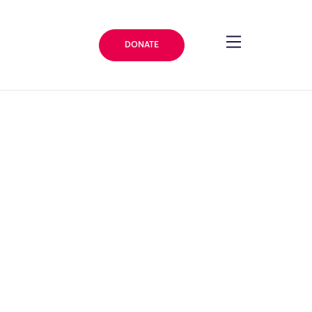
DONATE