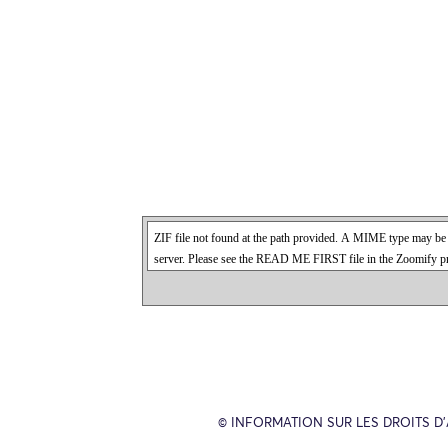
© INFORMATION SUR LES DROITS D