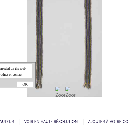
OK
’AUTEUR
VOIR EN HAUTE RÉSOLUTION
AJOUTER À VOTRE CO