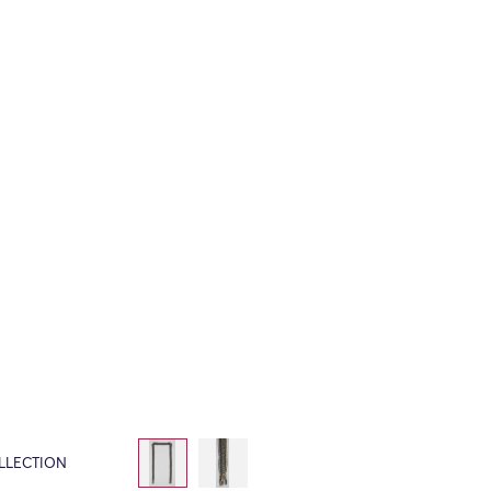
LLECTION