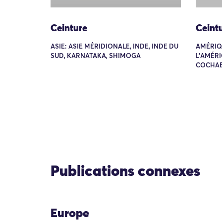
Ceinture
Ceint
ASIE: ASIE MÉRIDIONALE, INDE, INDE DU
AMÉRIQ
SUD, KARNATAKA, SHIMOGA
L'AMÉRI
COCHAB
Publications connexes
Europe