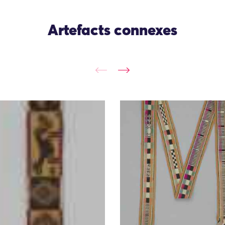
Artefacts connexes