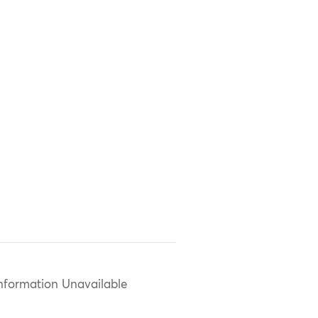
nformation Unavailable