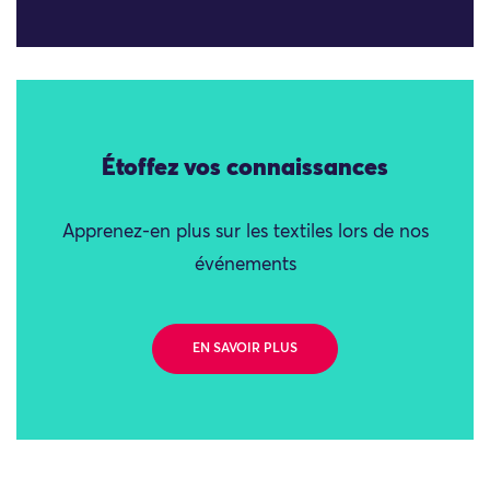
Étoffez vos connaissances
Apprenez-en plus sur les textiles lors de nos
événements
EN SAVOIR PLUS