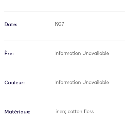
Date:
1937
Ère:
Information Unavailable
Couleur:
Information Unavailable
Matériaux:
linen; cotton floss