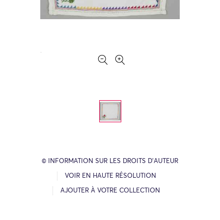
© INFORMATION SUR LES DROITS D’AUTEUR
VOIR EN HAUTE RÉSOLUTION
AJOUTER À VOTRE COLLECTION