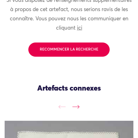
Si vous disposez de renseignements supplémentaires
à propos de cet artefact, nous serions ravis de les
connaître. Vous pouvez nous les communiquer en
cliquant
ici
RECOMMENCER LA RECHERCHE
Artefacts connexes