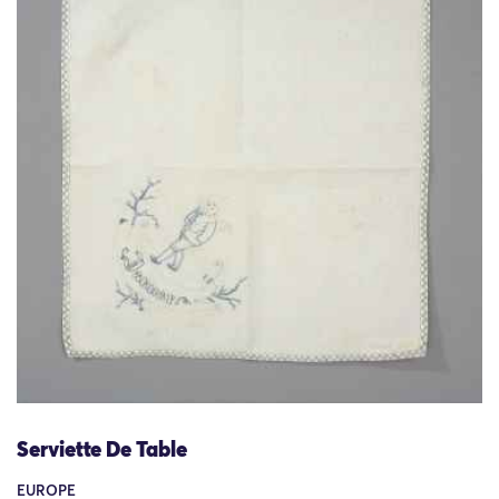
Serviette De Table
EUROPE