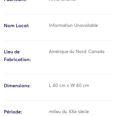
Nom Local:
Information Unavailable
Lieu de
Amérique du Nord: Canada
Fabrication:
Dimensions:
L 40 cm x W 40 cm
Période:
milieu du XXe siècle