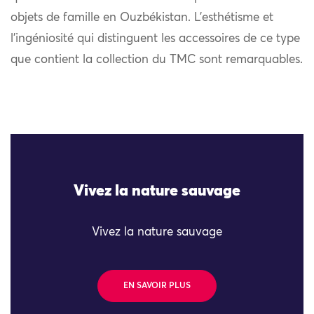
objets de famille en Ouzbékistan. L’esthétisme et
l’ingéniosité qui distinguent les accessoires de ce type
que contient la collection du TMC sont remarquables.
Vivez la nature sauvage
Vivez la nature sauvage
EN SAVOIR PLUS