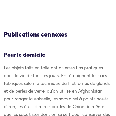
Publications connexes
Pour le domicile
Les objets faits en toile ont diverses fins pratiques
dans la vie de tous les jours. En témoignent les sacs
fabriqués selon la technique du filet, ornés de glands
et de perles de verre, qu’on utilise en Afghanistan
pour ranger la vaisselle, les sacs à sel à points noués
d’Iran, les étuis à miroir brodés de Chine de même
que les sacs tissés dont on se sert pour conserver des