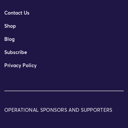
Contact Us
Shop
Blog
Subscribe
Privacy Policy
OPERATIONAL SPONSORS AND SUPPORTERS