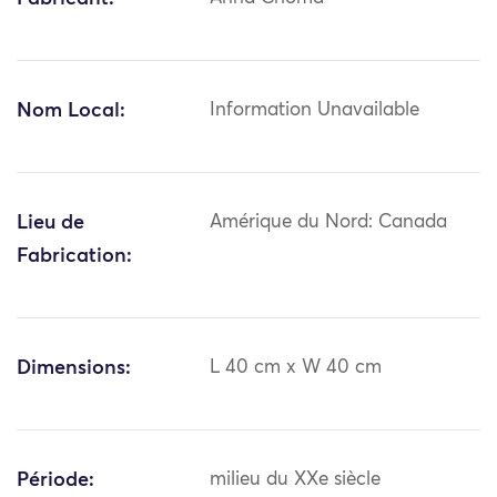
Nom Local:
Information Unavailable
Lieu de
Amérique du Nord: Canada
Fabrication:
Dimensions:
L 40 cm x W 40 cm
Période:
milieu du XXe siècle