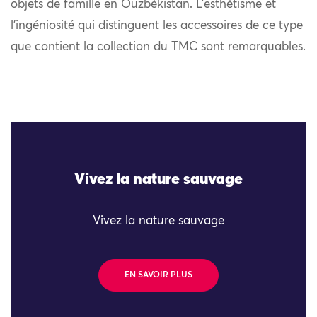
objets de famille en Ouzbékistan. L’esthétisme et
l’ingéniosité qui distinguent les accessoires de ce type
que contient la collection du TMC sont remarquables.
Vivez la nature sauvage
Vivez la nature sauvage
EN SAVOIR PLUS