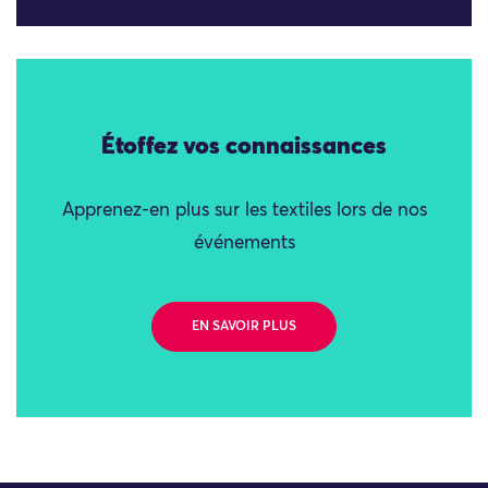
Étoffez vos connaissances
Apprenez-en plus sur les textiles lors de nos
événements
EN SAVOIR PLUS