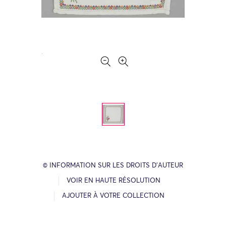
© INFORMATION SUR LES DROITS D’AUTEUR
VOIR EN HAUTE RÉSOLUTION
AJOUTER À VOTRE COLLECTION