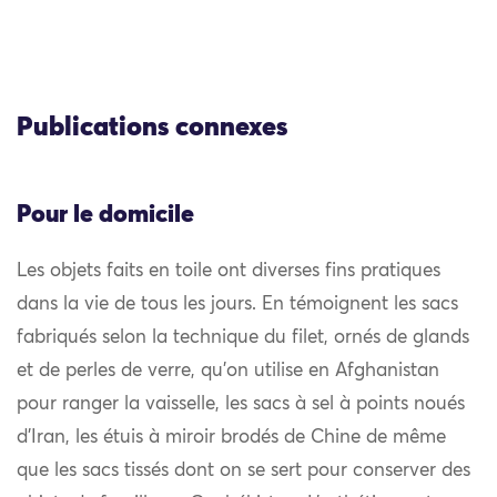
Publications connexes
Pour le domicile
Les objets faits en toile ont diverses fins pratiques
dans la vie de tous les jours. En témoignent les sacs
fabriqués selon la technique du filet, ornés de glands
et de perles de verre, qu’on utilise en Afghanistan
pour ranger la vaisselle, les sacs à sel à points noués
d’Iran, les étuis à miroir brodés de Chine de même
que les sacs tissés dont on se sert pour conserver des