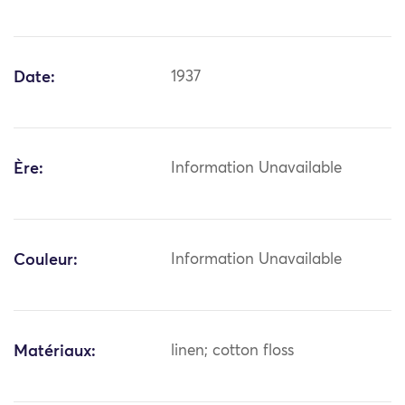
Date:
1937
Ère:
Information Unavailable
Couleur:
Information Unavailable
Matériaux:
linen; cotton floss