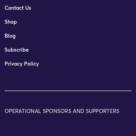
Contact Us
Shop
Blog
Subscribe
Privacy Policy
OPERATIONAL SPONSORS AND SUPPORTERS