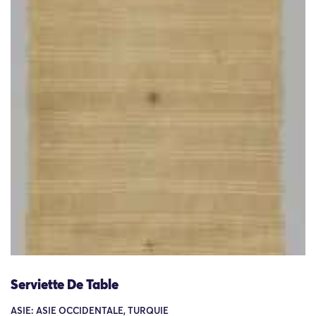
Serviette De Table
ASIE: ASIE OCCIDENTALE, TURQUIE