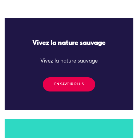
Vivez la nature sauvage
Vivez la nature sauvage
EN SAVOIR PLUS