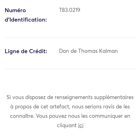
Numéro
T83.0219
d'Identification:
Ligne de Crédit:
Don de Thomas Kalman
Si vous disposez de renseignements supplémentaires
à propos de cet artefact, nous serions ravis de les
connaître. Vous pouvez nous les communiquer en
cliquant
ici