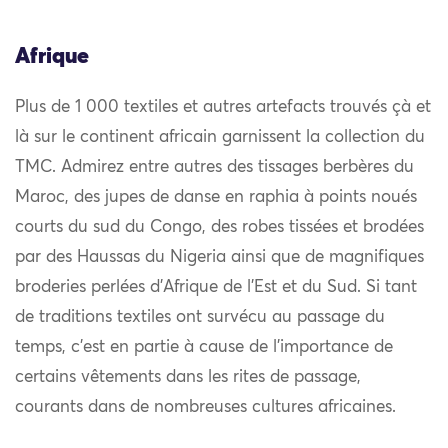
Afrique
Plus de 1 000 textiles et autres artefacts trouvés çà et
là sur le continent africain garnissent la collection du
TMC. Admirez entre autres des tissages berbères du
Maroc, des jupes de danse en raphia à points noués
courts du sud du Congo, des robes tissées et brodées
par des Haussas du Nigeria ainsi que de magnifiques
broderies perlées d’Afrique de l’Est et du Sud. Si tant
de traditions textiles ont survécu au passage du
temps, c’est en partie à cause de l’importance de
certains vêtements dans les rites de passage,
courants dans de nombreuses cultures africaines.