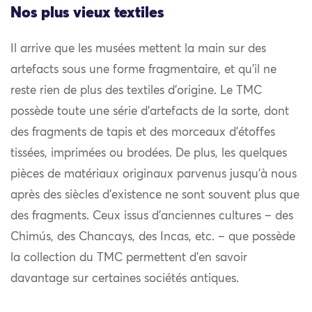
Nos plus vieux textiles
Il arrive que les musées mettent la main sur des
artefacts sous une forme fragmentaire, et qu’il ne
reste rien de plus des textiles d’origine. Le TMC
possède toute une série d’artefacts de la sorte, dont
des fragments de tapis et des morceaux d’étoffes
tissées, imprimées ou brodées. De plus, les quelques
pièces de matériaux originaux parvenus jusqu’à nous
après des siècles d’existence ne sont souvent plus que
des fragments. Ceux issus d’anciennes cultures – des
Chimús, des Chancays, des Incas, etc. – que possède
la collection du TMC permettent d’en savoir
davantage sur certaines sociétés antiques.