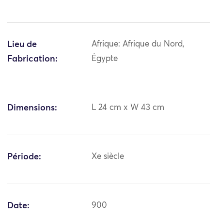
Lieu de
Afrique: Afrique du Nord,
Fabrication:
Égypte
Dimensions:
L 24 cm x W 43 cm
Période:
Xe siècle
Date:
900