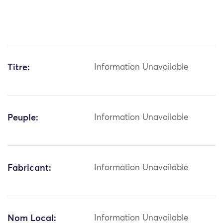
Titre:
Information Unavailable
Peuple:
Information Unavailable
Fabricant:
Information Unavailable
Nom Local:
Information Unavailable