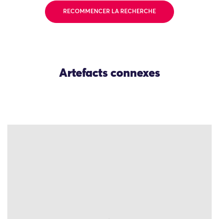
RECOMMENCER LA RECHERCHE
Artefacts connexes