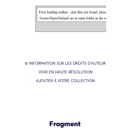
© INFORMATION SUR LES DROITS D’AUTEUR
VOIR EN HAUTE RÉSOLUTION
AJOUTER À VOTRE COLLECTION
Fragment