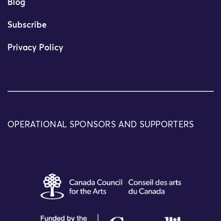
Blog
Subscribe
Privacy Policy
OPERATIONAL SPONSORS AND SUPPORTERS