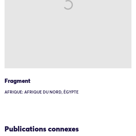
Fragment
AFRIQUE: AFRIQUE DU NORD, ÉGYPTE
Publications connexes