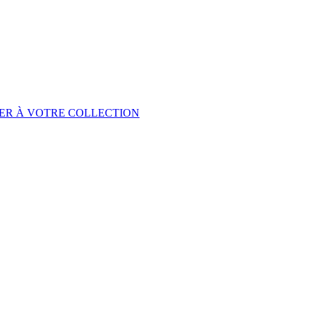
ER À VOTRE COLLECTION