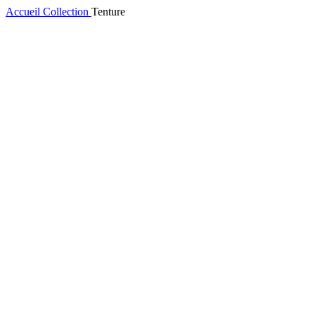
Accueil
Collection
Tenture