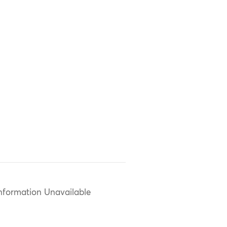
nformation Unavailable