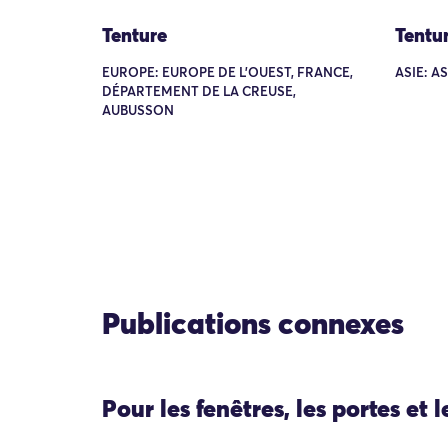
Tenture
Tentu
EUROPE: EUROPE DE L'OUEST, FRANCE,
ASIE: A
DÉPARTEMENT DE LA CREUSE,
AUBUSSON
Publications connexes
Pour les fenêtres, les portes et 