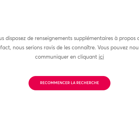
us disposez de renseignements supplémentaires à propos 
fact, nous serions ravis de les connaître. Vous pouvez nou
communiquer en cliquant
ici
RECOMMENCER LA RECHERCHE