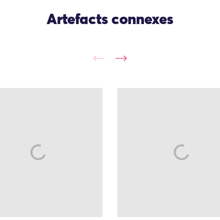
Artefacts connexes