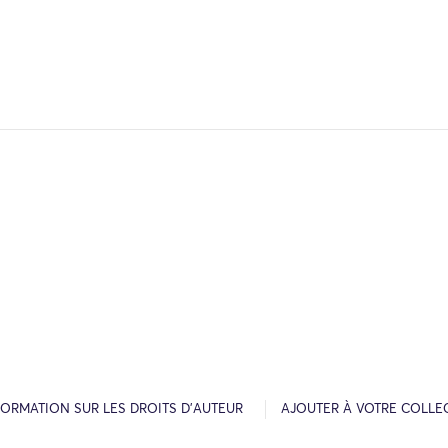
FORMATION SUR LES DROITS D’AUTEUR
AJOUTER À VOTRE COLLE