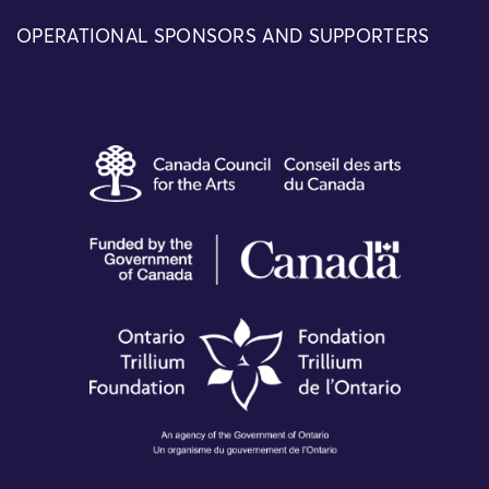
OPERATIONAL SPONSORS AND SUPPORTERS