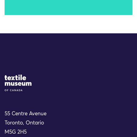
Site Logo
55 Centre Avenue
Toronto, Ontario
M5G 2H5