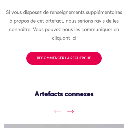
Si vous disposez de renseignements supplémentaires
à propos de cet artefact, nous serions ravis de les
connaître. Vous pouvez nous les communiquer en
cliquant
ici
RECOMMENCER LA RECHERCHE
Artefacts connexes