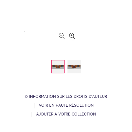
© INFORMATION SUR LES DROITS D’AUTEUR
VOIR EN HAUTE RÉSOLUTION
AJOUTER À VOTRE COLLECTION