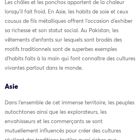
Les châles et les ponchos apportent de la chaleur
lorsqu’il fait froid. En Asie, les habits de soie et ceux
cousus de fils métalliques offrent l’occasion d’exhiber
sa richesse et son statut social. Au Pakistan, les
vêtements d’enfants sur lesquels sont brodés des
motifs traditionnels sont de superbes exemples
d’habits faits à la main qui font connaître des cultures
vivantes partout dans le monde.
Asie
Dans l’ensemble de cet immense territoire, les peuples
autochtones ainsi que les explorateurs, les
envahisseurs et les commerçants se sont
mutuellement influencés pour créer des cultures