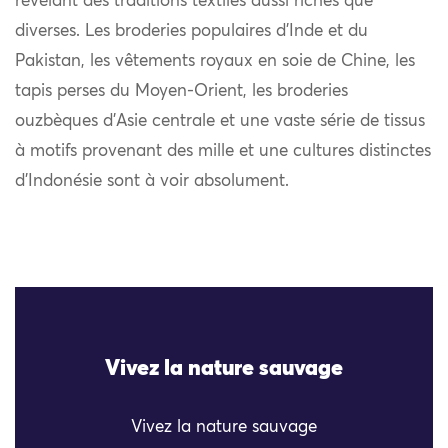
révélant des traditions textiles aussi riches que
diverses. Les broderies populaires d’Inde et du
Pakistan, les vêtements royaux en soie de Chine, les
tapis perses du Moyen-Orient, les broderies
ouzbèques d’Asie centrale et une vaste série de tissus
à motifs provenant des mille et une cultures distinctes
d’Indonésie sont à voir absolument.
Vivez la nature sauvage
Vivez la nature sauvage