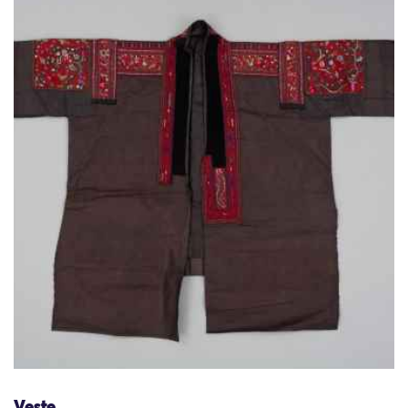
Veste