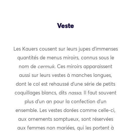
Veste
Les Kauers cousent sur leurs jupes d’immenses
quantités de menus miroirs, connus sous le
nom de
cermuk
. Ces miroirs apparaissent
aussi sur leurs vestes à manches longues,
dont le col est rehaussé d’une série de petits
coquillages blancs, dits
nassa
. Il faut souvent
plus d’un an pour la confection d’un
ensemble. Les vestes dorées comme celle-ci,
aux ornements somptueux, sont réservées
aux femmes non mariées, qui les portent à