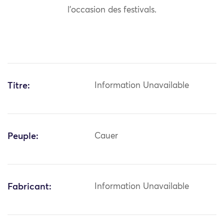
l’occasion des festivals.
Titre:
Information Unavailable
Peuple:
Cauer
Fabricant:
Information Unavailable