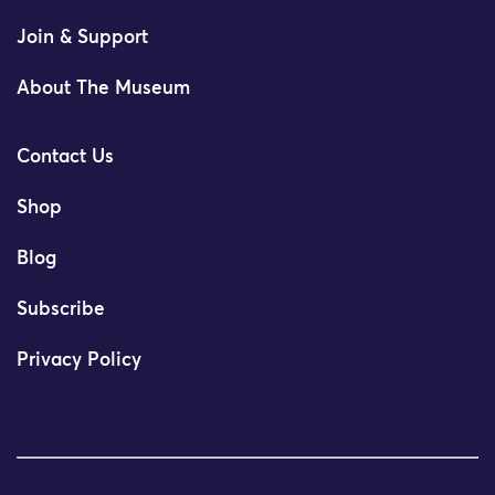
Join & Support
About The Museum
Contact Us
Shop
Blog
Subscribe
Privacy Policy